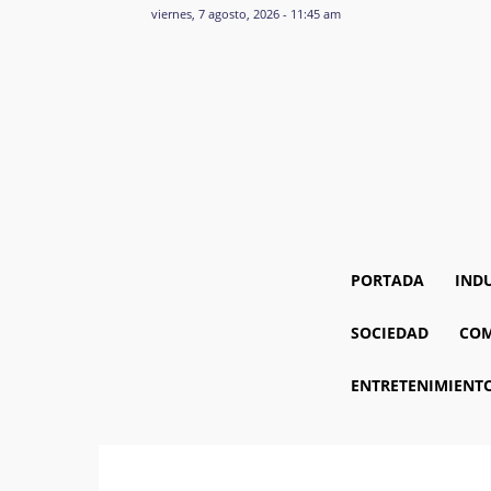
viernes, 7 agosto, 2026 - 11:45 am
PORTADA
IND
SOCIEDAD
COM
ENTRETENIMIENT