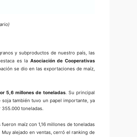
ario)
granos y subproductos de nuestro país, las
destaca es la
Asociación de Cooperativas
pación se dio en las exportaciones de maíz,
or 5,6 millones de toneladas
. Su principal
e soja también tuvo un papel importante, ya
r 355.000 toneladas.
 fueron maíz con 1,16 millones de toneladas
 Muy alejado en ventas, cerró el ranking de