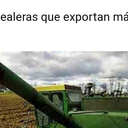
realeras que exportan m