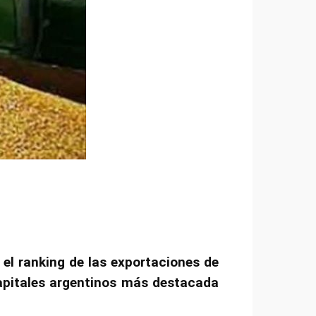
 el ranking de las exportaciones de
capitales argentinos más destacada