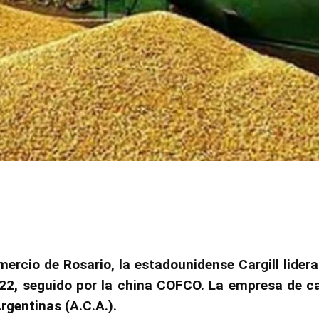
ercio de Rosario, la estadounidense Cargill lidera
/22, seguido por la china COFCO. La empresa de 
rgentinas (A.C.A.).