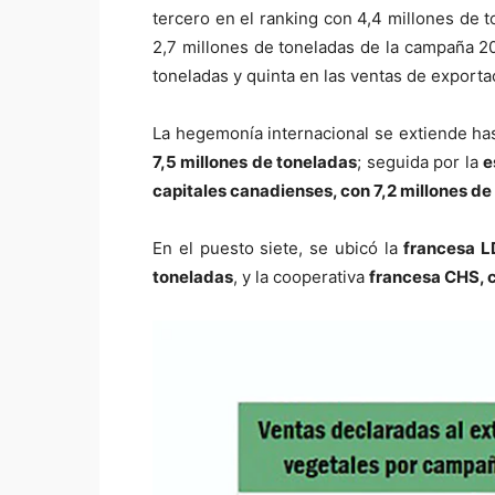
tercero en el ranking con 4,4 millones de 
2,7 millones de toneladas de la campaña 
toneladas y quinta en las ventas de exporta
La hegemonía internacional se extiende has
7,5 millones de toneladas
; seguida por la
e
capitales canadienses, con 7,2 millones de
En el puesto siete, se ubicó la
francesa L
toneladas
, y la cooperativa
francesa CHS, 