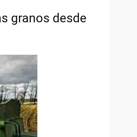
ás granos desde