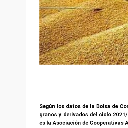
Según los datos de la Bolsa de Com
granos y derivados del ciclo 2021
es la Asociación de Cooperativas A