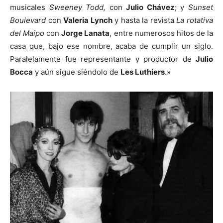
musicales
Sweeney Todd,
con
Julio Chávez
; y
Sunset
Boulevard
con
Valeria Lynch
y hasta la revista
La rotativa
del Maipo
con
Jorge Lanata
, entre numerosos hitos de la
casa que, bajo ese nombre, acaba de cumplir un siglo.
Paralelamente fue representante y productor de
Julio
Bocca
y aún sigue siéndolo de
Les Luthiers
.»