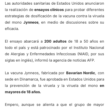
Las autoridades sanitarias de Estados Unidos anunciaron
la realización de
ensayos clínicos
para probar diferentes
estrategias de dosificación de la vacuna contra la viruela
del mono
Jynneos
, en medio de discusiones sobre su
eficacia.
El ensayo abarcará a
200
adultos
de 18 a 50 años en
todo el país y está patrocinado por el Instituto Nacional
de Alergias y Enfermedades Infecciosas (NIAID, por sus
siglas en inglés), informó la agencia de noticias AFP.
La vacuna Jynneos, fabricada por
Bavarian Nordic
, con
sede en Dinamarca, fue aprobada en Estados Unidos para
la prevención de la viruela y la viruela del mono
en
mayores de 18 años.
Empero, aunque se alienta a que el grupo de mayor