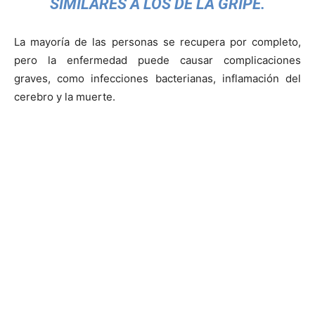
SIMILARES A LOS DE LA GRIPE.
La mayoría de las personas se recupera por completo,
pero la enfermedad puede causar complicaciones
graves, como infecciones bacterianas, inflamación del
cerebro y la muerte.