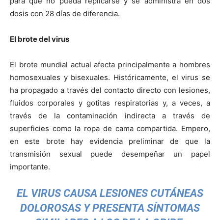
para que no pueda replicarse y se administra en dos
dosis con 28 días de diferencia.
El brote del virus
El brote mundial actual afecta principalmente a hombres
homosexuales y bisexuales. Históricamente, el virus se
ha propagado a través del contacto directo con lesiones,
fluidos corporales y gotitas respiratorias y, a veces, a
través de la contaminación indirecta a través de
superficies como la ropa de cama compartida. Empero,
en este brote hay evidencia preliminar de que la
transmisión sexual puede desempeñar un papel
importante.
EL VIRUS CAUSA LESIONES CUTÁNEAS
DOLOROSAS Y PRESENTA SÍNTOMAS