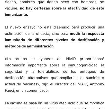
riesgo, hombres que tienen sexo con hombres, se
vacune,
no hay certezas sobre la efectividad de este
inmunizante.
El nuevo ensayo no está diseñado para producir una
estimación de la eficacia, sino para
medir la respuesta
inmunitaria de diferentes niveles de dosificación y
métodos de administración.
«La prueba de Jynneos del NIAID proporcionará
información importante sobre la inmunogenicidad, la
seguridad y la tolerabilidad de los enfoques de
dosificación alternativos que ampliarían el suministro
actual de vacunas», dijo el director del NIAID, Anthony
Fauci, en un comunicado.
La vacuna se basa en un virus atenuado que se modifica