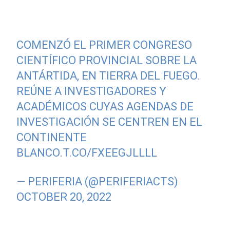
COMENZÓ EL PRIMER CONGRESO
CIENTÍFICO PROVINCIAL SOBRE LA
ANTÁRTIDA, EN TIERRA DEL FUEGO.
REÚNE A INVESTIGADORES Y
ACADÉMICOS CUYAS AGENDAS DE
INVESTIGACIÓN SE CENTREN EN EL
CONTINENTE
BLANCO.
T.CO/FXEEGJLLLL
— PERIFERIA (@PERIFERIACTS)
OCTOBER 20, 2022