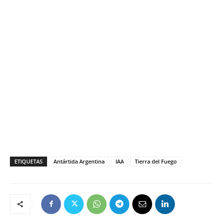
ETIQUETAS
Antártida Argentina
IAA
Tierra del Fuego