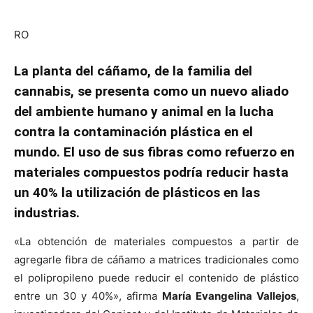
RO
La planta del cáñamo, de la familia del
cannabis, se presenta como un nuevo aliado
del ambiente humano y animal en la lucha
contra la contaminación plástica en el
mundo. El uso de sus fibras como refuerzo en
materiales compuestos podría reducir hasta
un 40% la utilización de plásticos en las
industrias.
«La obtención de materiales compuestos a partir de
agregarle fibra de cáñamo a matrices tradicionales como
el polipropileno puede reducir el contenido de plástico
entre un 30 y 40%», afirma
María Evangelina Vallejos
,