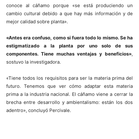
conoce al cáñamo porque «se está produciendo un
cambio cultural debido a que hay más información y de
mejor calidad sobre planta».
«Antes era confuso, como si fuera todo lo mismo. Se ha
estigmatizado a la planta por uno solo de sus
componentes. Tiene muchas ventajas y beneficios»
,
sostuvo la investigadora.
«Tiene todos los requisitos para ser la materia prima del
futuro. Tenemos que ver cómo adaptar esta materia
prima a la industria nacional. El cáñamo viene a cerrar la
brecha entre desarrollo y ambientalismo: están los dos
adentro», concluyó Percivale.