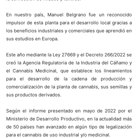
En nuestro país, Manuel Belgrano fue un reconocido
impulsor de esta planta para el desarrollo local gracias a
los beneficios industriales y comerciales que aprendió en
sus estudios en Europa.
Este año mediante la Ley 27669 y el Decreto 266/2022 se
creó la Agencia Regulatoria de la Industria del Cáñamo y
el Cannabis Medicinal, que establece los lineamientos
para el desarrollo de la cadena de producción y
comercialización de la planta de cannabis, sus semillas y
sus productos derivados.
Según el informe presentado en mayo de 2022 por el
Ministerio de Desarrollo Productivo, en la actualidad más
de 50 países han avanzado en algún tipo de legalización
para el cannabis de uso industrial y/o medicinal.