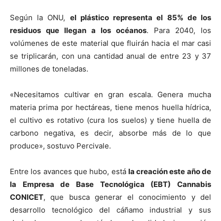
Según la ONU,
el plástico representa el 85% de los
residuos que llegan a los océanos
. Para 2040, los
volúmenes de este material que fluirán hacia el mar casi
se triplicarán, con una cantidad anual de entre 23 y 37
millones de toneladas.
«Necesitamos cultivar en gran escala. Genera mucha
materia prima por hectáreas, tiene menos huella hídrica,
el cultivo es rotativo (cura los suelos) y tiene huella de
carbono negativa, es decir, absorbe más de lo que
produce», sostuvo Percivale.
Entre los avances que hubo, está
la creación este año de
la Empresa de Base Tecnológica (EBT) Cannabis
CONICET
, que busca generar el conocimiento y del
desarrollo tecnológico del cáñamo industrial y sus