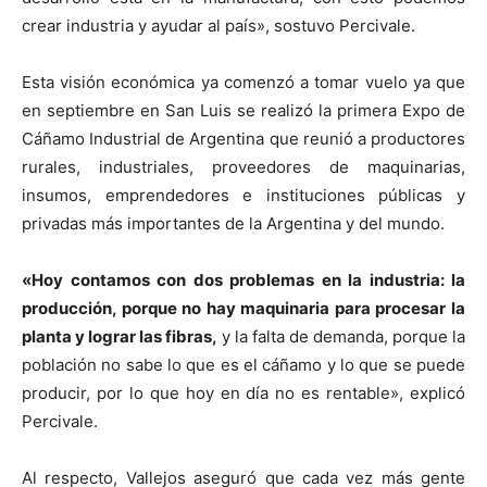
crear industria y ayudar al país», sostuvo Percivale.
Esta visión económica ya comenzó a tomar vuelo ya que
en septiembre en San Luis se realizó la primera Expo de
Cáñamo Industrial de Argentina que reunió a productores
rurales, industriales, proveedores de maquinarias,
insumos, emprendedores e instituciones públicas y
privadas más importantes de la Argentina y del mundo.
«Hoy contamos con dos problemas en la industria: la
producción, porque no hay maquinaria para procesar la
planta y lograr las fibras,
y la falta de demanda, porque la
población no sabe lo que es el cáñamo y lo que se puede
producir, por lo que hoy en día no es rentable», explicó
Percivale.
Al respecto, Vallejos aseguró que cada vez más gente