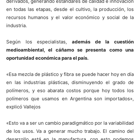
derivados, generando estándares de calidad e innovación
en todas las etapas, desde el cultivo, la producción, los
recursos humanos y el valor económico y social de la
industria.
Según los especialistas,
además de la cuestión
medioambiental, el cáñamo se presenta como una
oportunidad económica para el país.
«Esa mezcla de plástico y fibra se puede hacer hoy en día
en las industrias plásticas, disminuyendo el grado de
polímeros, y eso abarata costos porque hoy todos los
polímeros que usamos en Argentina son importados»,
explicó Vallejos
«Esto va a ser un cambio paradigmático por la variabilidad
de los usos. Va a generar mucho trabajo. El camino del
desarrollo está en la manufactura, con esto podemos