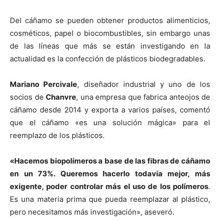
Del cáñamo se pueden obtener productos alimenticios,
cosméticos, papel o biocombustibles, sin embargo unas
de las líneas que más se están investigando en la
actualidad es la confección de plásticos biodegradables.
Mariano Percivale
, diseñador industrial y uno de los
socios de
Chanvre
, una empresa que fabrica anteojos de
cáñamo desde 2014 y exporta a varios países, comentó
que el cáñamo «es una solución mágica» para el
reemplazo de los plásticos.
«Hacemos biopolímeros a base de las fibras de cáñamo
en un 73%. Queremos hacerlo todavía mejor, más
exigente, poder controlar más el uso de los polímeros
.
Es una materia prima que pueda reemplazar al plástico,
pero necesitamos más investigación», aseveró.