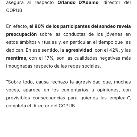
asegura al respecto
Orlando D’Adamo
, director del
COPUB.
En efecto,
el 80% de los participantes del sondeo revela
preocupación
sobre las conductas de los jóvenes en
estos ámbitos virtuales y, en particular, el tiempo que les
dedican. En ese sentido, la
agresividad
, con el 42%, y las
mentiras
, con el 17%, son las cualidades negativas más
impugnadas respecto de las redes sociales.
“Sobre todo, causa rechazo la agresividad que, muchas
veces, aparece en los comentarios u opiniones, con
previsibles consecuencias para quienes las emplean”,
completa el director del COPUB.