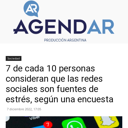
Sociedad
7 de cada 10 personas
consideran que las redes
sociales son fuentes de
estrés, según una encuesta
7 diciembre 2022, 17:05