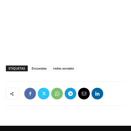
ETIQUETAS
Encuestas
redes sociales