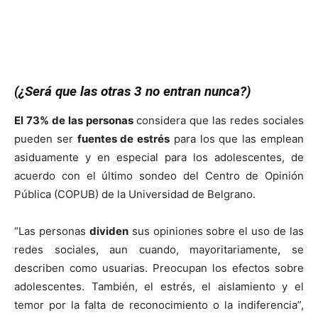
(¿Será que las otras 3 no entran nunca?)
El 73% de las personas
considera que las redes sociales
pueden ser
fuentes de estrés
para los que las emplean
asiduamente y en especial para los adolescentes, de
acuerdo con el último sondeo del Centro de Opinión
Pública (COPUB) de la Universidad de Belgrano.
“Las personas
dividen
sus opiniones sobre el uso de las
redes sociales, aun cuando, mayoritariamente, se
describen como usuarias. Preocupan los efectos sobre
adolescentes. También, el estrés, el aislamiento y el
temor por la falta de reconocimiento o la indiferencia”,