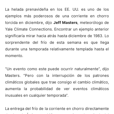
La helada prenavideña en los EE. UU. es uno de los
ejemplos más poderosos de una corriente en chorro
torcida en diciembre, dijo
Jeff Masters
, meteorólogo de
Yale Climate Connections. Encontrar un ejemplo anterior
significaría mirar hacia atrás hasta diciembre de 1983. Lo
sorprendente del frío de esta semana es que llega
durante una temporada relativamente templada hasta el
momento.
“Un evento como este puede ocurrir naturalmente”, dijo
Masters. “Pero con la interrupción de los patrones
climáticos globales que trae consigo el cambio climático,
aumenta la probabilidad de ver eventos climáticos
inusuales en cualquier temporada”.
La entrega del frío de la corriente en chorro directamente