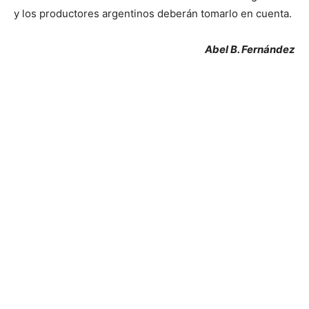
y los productores argentinos deberán tomarlo en cuenta.
Abel B. Fernández