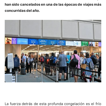
han sido cancelados en una de las épocas de viajes más
concurridas del año.
La fuerza detrás de esta profunda congelación es el frío