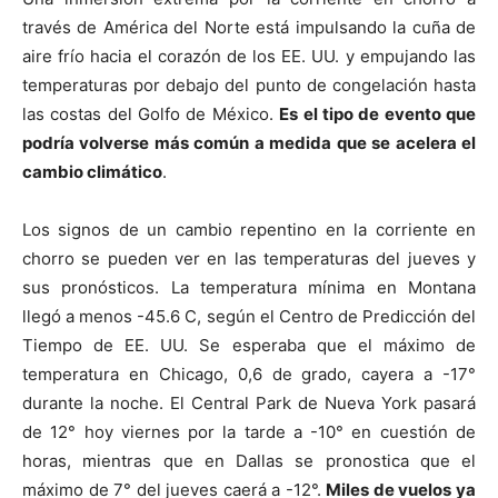
través de América del Norte está impulsando la cuña de
aire frío hacia el corazón de los EE. UU. y empujando las
temperaturas por debajo del punto de congelación hasta
las costas del Golfo de México.
Es el tipo de evento que
podría volverse más común a medida que se acelera el
cambio climático
.
Los signos de un cambio repentino en la corriente en
chorro se pueden ver en las temperaturas del jueves y
sus pronósticos. La temperatura mínima en Montana
llegó a menos -45.6 C, según el Centro de Predicción del
Tiempo de EE. UU. Se esperaba que el máximo de
temperatura en Chicago, 0,6 de grado, cayera a -17°
durante la noche. El Central Park de Nueva York pasará
de 12° hoy viernes por la tarde a -10° en cuestión de
horas, mientras que en Dallas se pronostica que el
máximo de 7° del jueves caerá a -12°.
Miles de vuelos ya