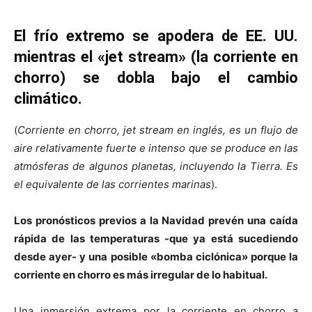
El frío extremo se apodera de EE. UU.
mientras el «jet stream» (la corriente en
chorro) se dobla bajo el cambio
climático.
(
Corriente en chorro, jet stream en inglés, es un flujo de
aire relativamente fuerte e intenso que se produce en las
atmósferas de algunos planetas, incluyendo la Tierra.​ Es
el equivalente de las corrientes marinas
).
Los pronósticos previos a la Navidad prevén una caída
rápida de las temperaturas -que ya está sucediendo
desde ayer- y una posible «bomba ciclónica» porque la
corriente en chorro es más irregular de lo habitual.
Una inmersión extrema por la corriente en chorro a