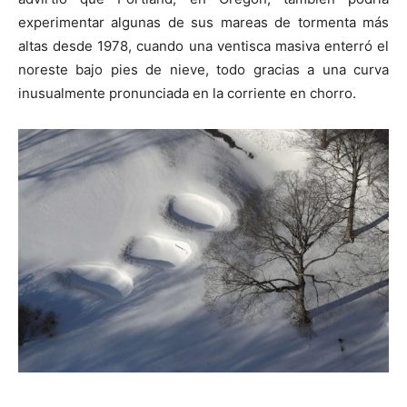
experimentar algunas de sus mareas de tormenta más
altas desde 1978, cuando una ventisca masiva enterró el
noreste bajo pies de nieve, todo gracias a una curva
inusualmente pronunciada en la corriente en chorro.