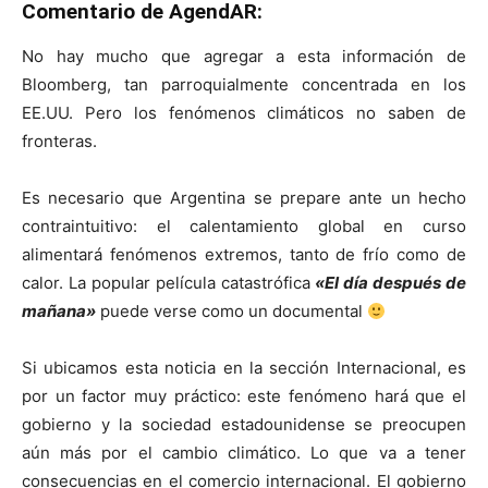
Comentario de AgendAR:
No hay mucho que agregar a esta información de
Bloomberg, tan parroquialmente concentrada en los
EE.UU. Pero los fenómenos climáticos no saben de
fronteras.
Es necesario que Argentina se prepare ante un hecho
contraintuitivo: el calentamiento global en curso
alimentará fenómenos extremos, tanto de frío como de
calor. La popular película catastrófica
«El día después de
mañana»
puede verse como un documental
Si ubicamos esta noticia en la sección Internacional, es
por un factor muy práctico: este fenómeno hará que el
gobierno y la sociedad estadounidense se preocupen
aún más por el cambio climático. Lo que va a tener
consecuencias en el comercio internacional. El gobierno