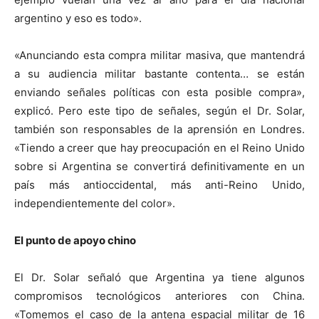
argentino y eso es todo».
«
Anunciando esta compra militar masiva, que mantendrá
a su audiencia militar bastante contenta… se están
enviando señales políticas con esta posible compra»,
explicó. Pero este tipo de señales, según el Dr. Solar,
también son responsables de la aprensión en Londres.
«Tiendo a creer que hay preocupación en el Reino Unido
sobre si Argentina se convertirá definitivamente en un
país más antioccidental, más anti-Reino Unido,
independientemente del color».
El punto de apoyo chino
El Dr. Solar señaló que Argentina ya tiene algunos
compromisos tecnológicos anteriores con China.
«Tomemos el caso de la antena espacial militar de 16