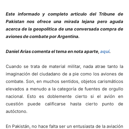
Este informado y completo articulo del Tribune de
Pakistan nos ofrece una mirada lejana pero aguda
acerca de la geopolitica de una conversada compra de
aviones de combate por Argentina.
Daniel Arias comenta el tema en nota aparte,
aquí
.
Cuando se trata de material militar, nada atrae tanto la
imaginación del ciudadano de a pie como los aviones de
combate. Son, en muchos sentidos, objetos carismáticos
elevados a menudo a la categoría de fuentes de orgullo
nacional. Esto es doblemente cierto si el avión en
cuestión puede calificarse hasta cierto punto de
autóctono.
En Pakistán, no hace falta ser un entusiasta de la aviación