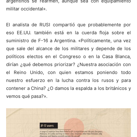
argentinos se rearmen, aunque sea con equipamiento
militar occidental».
El analista de RUSI compartió que probablemente por
eso EE.UU. también está en la cuerda floja sobre el
suministro de F-16 a Argentina. «Políticamente, una vez
que sale del alcance de los militares y depende de los
políticos electos en el Congreso o en la Casa Blanca,
dirían ¿qué debemos priorizar? ¿Nuestra asociación con
el Reino Unido, con quien estamos poniendo todo
nuestro esfuerzo en la lucha contra los rusos y para
contener a China? ¿O damos la espalda a los británicos y
vemos qué pasa?».