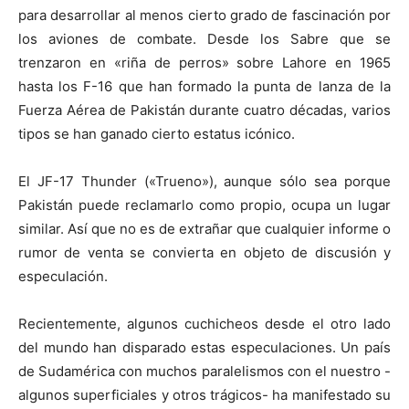
para desarrollar al menos cierto grado de fascinación por
los aviones de combate. Desde los Sabre que se
trenzaron en «riña de perros» sobre Lahore en 1965
hasta los F-16 que han formado la punta de lanza de la
Fuerza Aérea de Pakistán durante cuatro décadas, varios
tipos se han ganado cierto estatus icónico.
El JF-17 Thunder («Trueno»), aunque sólo sea porque
Pakistán puede reclamarlo como propio, ocupa un lugar
similar. Así que no es de extrañar que cualquier informe o
rumor de venta se convierta en objeto de discusión y
especulación.
Recientemente, algunos cuchicheos desde el otro lado
del mundo han disparado estas especulaciones. Un país
de Sudamérica con muchos paralelismos con el nuestro -
algunos superficiales y otros trágicos- ha manifestado su