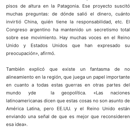
pisos de altura en la Patagonia. Ese proyecto suscitó
muchas preguntas: de dónde salió el dinero, cuánto
invirtió China, quién tiene la responsabilidad, etc. El
Congreso argentino ha mantenido un secretismo total
sobre ese movimiento. Hay muchas voces en el Reino
Unido y Estados Unidos que han expresado su
preocupación», afirmó.
También explicó que existe un fantasma de no
alineamiento en la región, que juega un papel importante
en cuanto a todas estas guerras en otras partes del
mundo yde la geopolítica. «Las naciones
latinoamericanas dicen que estas cosas no son asunto de
América Latina, pero EE.UU. y el Reino Unido están
enviando una señal de que es mejor que reconsideren
esa idea».