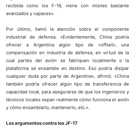
recibida como los F-16, viene con misiles bastante
avanzados y capaces».
Por último, llamó la atención sobre el componente
industrial de defensa. «Evidentemente, China podría
ofrecer a Argentina algún tipo de «offset», una
compensación en industria de defensa, en virtud de la
cual partes del avión se fabriquen localmente o la
plataforma se ensamble en destino. Eso podría disipar
cualquier duda por parte de Argentina», afirmó. «China
también podría ofrecer algún tipo de transferencia de
capacidad local, para asegurarse de que los ingenieros y
técnicos locales sepan realmente cómo funciona el avión
y cómo ensamblarlo, mantenerlo, etc.».
Los argumentos contra los JF-17