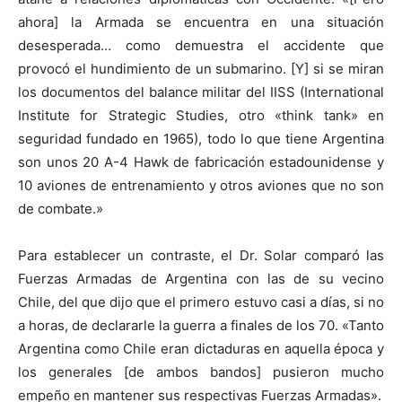
ahora] la Armada se encuentra en una situación
desesperada… como demuestra el accidente que
provocó el hundimiento de un submarino. [Y] si se miran
los documentos del balance militar del IISS (International
Institute for Strategic Studies, otro «think tank» en
seguridad fundado en 1965), todo lo que tiene Argentina
son unos 20 A-4 Hawk de fabricación estadounidense y
10 aviones de entrenamiento y otros aviones que no son
de combate.»
Para establecer un contraste, el Dr. Solar comparó las
Fuerzas Armadas de Argentina con las de su vecino
Chile, del que dijo que el primero estuvo casi a días, si no
a horas, de declararle la guerra a finales de los 70. «Tanto
Argentina como Chile eran dictaduras en aquella época y
los generales [de ambos bandos] pusieron mucho
empeño en mantener sus respectivas Fuerzas Armadas».