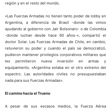
región y en el resto del mundo.
«Las Fuerzas Armadas
no tienen tanto poder de lobby en
Argentina, a diferencia de Brasil -donde las vimos
ayudando al gobierno con Jair Bolsonaro- o de Colombia
-donde luchan desde hace 60 años-«, compartió el
doctor Solar. Las Fuerzas Armadas de Chile, en cambio,
retuvieron su poder y cuando el país se democratizó,
pudieron mantener privilegios corporativos militares que
les permitieron nueva inversión en armas y
equipamiento. «Argentina estaba en el otro extremo del
espectro. Las autoridades civiles no presupuestaban
nada para sus Fuerzas Armadas».
El camino hacia el Trueno
A pesar de sus escasos medios, la Fuerza Aérea