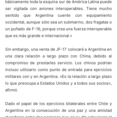
básicamente toda la esquina sur de América Latina puede
ser vigilada con aviones interoperables. Tiene mucho
sentido que Argentina cuente con equipamiento
occidental, aunque sólo sea un submarino, dos fragatas o
un puñado de F-16, porque crea una fuerza interoperable
que es más grande e internacional.»
Sin embargo, una venta de JF-17 colocará a Argentina en
una clara relación a largo plazo con China, debido al
compromiso de prestarles servicio. Los chinos podrían
incluso utilizarlo como punto de entrada para ejercicios
militares con y en Argentina. «Es la relación a largo plazo
lo que preocupa a Estados Unidos y a todos sus socios»,
afirmó.
Dado el papel de los ejercicios bilaterales entre Chile y
Argentina en la consecución de una paz y una amistad