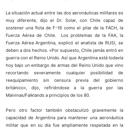
La situación actual entre las dos aeronáuticas militares es
muy diferente, dijo el Dr. Solar, con Chile capaz de
sostener una flota de F-16 como el pilar de la FACH, la
Fuerza Aérea de Chile. Los problemas de la FAA, la
Fuerza Aérea Argentina, explicó el analista de RUSI, se
deben a dos hechos. «Por supuesto, Chile jamás entró en
guerra con el Reino Unido. Así que Argentina está todavía
hoy bajo un embargo de armas del Reino Unido que vino
recortando severamente cualquier posibilidad de
reequipamiento sin censura previa del gobierno
británico», dijo, refiriéndose a la guerra por las
Malvinas/Falklands a principios de los 80.
Pero otro factor también obstaculizó gravemente la
capacidad de Argentina para mantener una aeronáutica
militar que en su día fue ampliamente respetada en la