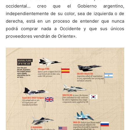
occidental… creo que el Gobierno argentino,
independientemente de su color, sea de izquierda o de
derecha, está en un proceso de entender que nunca
podrá comprar nada a Occidente y que sus únicos
proveedores vendrán de Oriente».