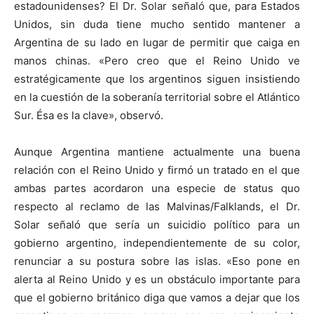
estadounidenses? El Dr. Solar señaló que, para Estados
Unidos, sin duda tiene mucho sentido mantener a
Argentina de su lado en lugar de permitir que caiga en
manos chinas. «Pero creo que el Reino Unido ve
estratégicamente que los argentinos siguen insistiendo
en la cuestión de la soberanía territorial sobre el Atlántico
Sur. Ésa es la clave», observó.
Aunque Argentina mantiene actualmente una buena
relación con el Reino Unido y firmó un tratado en el que
ambas partes acordaron una especie de status quo
respecto al reclamo de las Malvinas/Falklands, el Dr.
Solar señaló que sería un suicidio político para un
gobierno argentino, independientemente de su color,
renunciar a su postura sobre las islas. «Eso pone en
alerta al Reino Unido y es un obstáculo importante para
que el gobierno británico diga que vamos a dejar que los