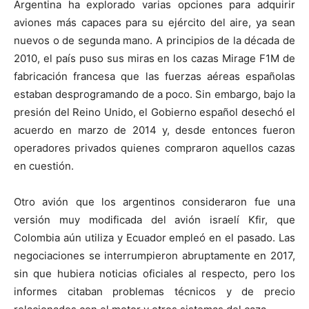
Argentina ha explorado varias opciones para adquirir
aviones más capaces para su ejército del aire, ya sean
nuevos o de segunda mano. A principios de la década de
2010, el país puso sus miras en los cazas Mirage F1M de
fabricación francesa que las fuerzas aéreas españolas
estaban desprogramando de a poco. Sin embargo, bajo la
presión del Reino Unido, el Gobierno español desechó el
acuerdo en marzo de 2014 y, desde entonces fueron
operadores privados quienes compraron aquellos cazas
en cuestión.
Otro avión que los argentinos consideraron fue una
versión muy modificada del avión israelí Kfir, que
Colombia aún utiliza y Ecuador empleó en el pasado. Las
negociaciones se interrumpieron abruptamente en 2017,
sin que hubiera noticias oficiales al respecto, pero los
informes citaban problemas técnicos y de precio