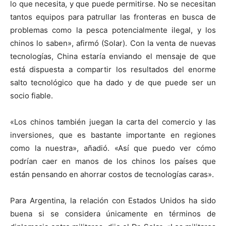
lo que necesita, y que puede permitirse. No se necesitan
tantos equipos para patrullar las fronteras en busca de
problemas como la pesca potencialmente ilegal, y los
chinos lo saben», afirmó (Solar). Con la venta de nuevas
tecnologías, China estaría enviando el mensaje de que
está dispuesta a compartir los resultados del enorme
salto tecnológico que ha dado y de que puede ser un
socio fiable.
«Los chinos
también juegan la carta del comercio y las
inversiones, que es bastante importante en regiones
como la nuestra», añadió. «Así que puedo ver cómo
podrían caer en manos de los chinos los países que
están pensando en ahorrar costos de tecnologías caras».
Para Argentina, la relación con Estados Unidos ha sido
buena si se considera únicamente en términos de