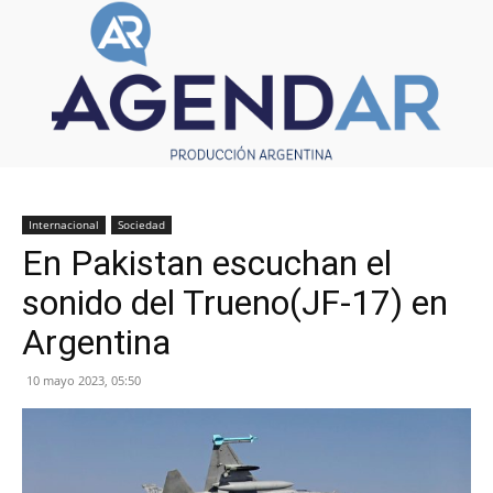
Internacional
Sociedad
En Pakistan escuchan el
sonido del Trueno(JF-17) en
Argentina
10 mayo 2023, 05:50