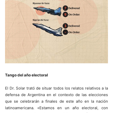
Tango del año electoral
El Dr. Solar trató de situar todos los relatos relativos a la
defensa de Argentina en el contexto de las elecciones
que se celebrarán a finales de este año en la nación
latinoamericana. «Estamos en un año electoral, con