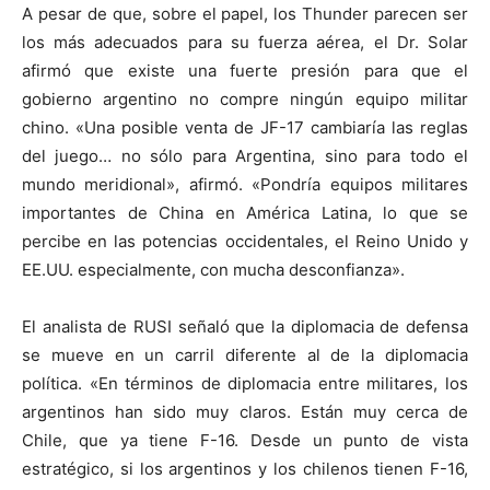
A pesar de que, sobre el papel, los Thunder parecen ser
los más adecuados para su fuerza aérea, el Dr. Solar
afirmó que existe una fuerte presión para que el
gobierno argentino no compre ningún equipo militar
chino. «Una posible venta de JF-17 cambiaría las reglas
del juego… no sólo para Argentina, sino para todo el
mundo meridional», afirmó. «Pondría equipos militares
importantes de China en América Latina, lo que se
percibe en las potencias occidentales, el Reino Unido y
EE.UU. especialmente, con mucha desconfianza».
El analista de RUSI señaló que la diplomacia de defensa
se mueve en un carril diferente al de la diplomacia
política. «En términos de diplomacia entre militares, los
argentinos han sido muy claros. Están muy cerca de
Chile, que ya tiene F-16. Desde un punto de vista
estratégico, si los argentinos y los chilenos tienen F-16,