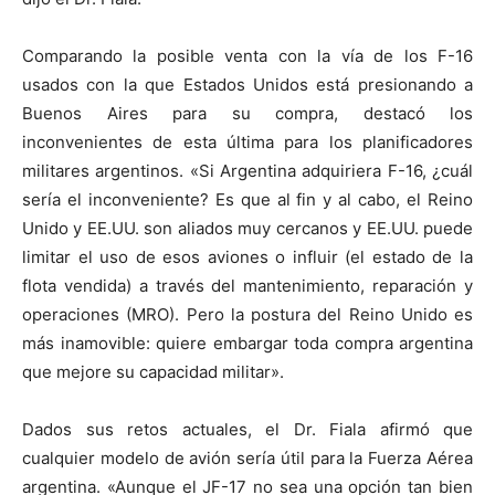
Comparando la posible venta con la vía de los F-16
usados con la que Estados Unidos está presionando a
Buenos Aires para su compra, destacó los
inconvenientes de esta última para los planificadores
militares argentinos. «Si Argentina adquiriera F-16, ¿cuál
sería el inconveniente? Es que al fin y al cabo, el Reino
Unido y EE.UU. son aliados muy cercanos y EE.UU. puede
limitar el uso de esos aviones o influir (el estado de la
flota vendida) a través del mantenimiento, reparación y
operaciones (MRO). Pero la postura del Reino Unido es
más inamovible: quiere embargar toda compra argentina
que mejore su capacidad militar».
Dados sus retos actuales, el Dr. Fiala afirmó que
cualquier modelo de avión sería útil para la Fuerza Aérea
argentina. «Aunque el JF-17 no sea una opción tan bien