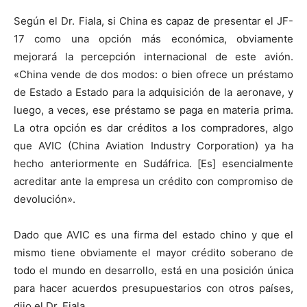
Según el Dr. Fiala, si China es capaz de presentar el JF-
17 como una opción más económica, obviamente
mejorará la percepción internacional de este avión.
«China vende de dos modos: o bien ofrece un préstamo
de Estado a Estado para la adquisición de la aeronave, y
luego, a veces, ese préstamo se paga en materia prima.
La otra opción es dar créditos a los compradores, algo
que AVIC (China Aviation Industry Corporation) ya ha
hecho anteriormente en Sudáfrica. [Es] esencialmente
acreditar ante la empresa un crédito con compromiso de
devolución».
Dado que AVIC es una firma del estado chino y que el
mismo tiene obviamente el mayor crédito soberano de
todo el mundo en desarrollo, está en una posición única
para hacer acuerdos presupuestarios con otros países,
dijo el Dr. Fiala.