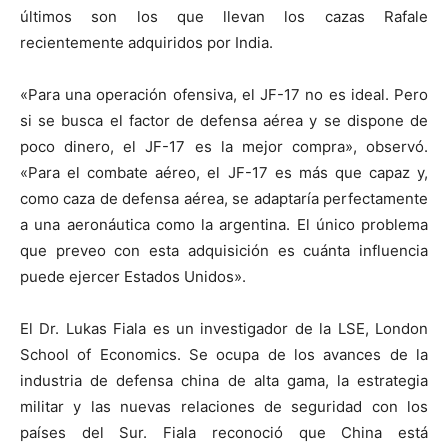
últimos son los que llevan los cazas Rafale
recientemente adquiridos por India.
«Para una operación ofensiva, el JF-17 no es ideal. Pero
si se busca el factor de defensa aérea y se dispone de
poco dinero, el JF-17 es la mejor compra», observó.
«Para el combate aéreo, el JF-17 es más que capaz y,
como caza de defensa aérea, se adaptaría perfectamente
a una aeronáutica como la argentina. El único problema
que preveo con esta adquisición es cuánta influencia
puede ejercer Estados Unidos».
El Dr. Lukas Fiala es un investigador de la LSE, London
School of Economics. Se ocupa de los avances de la
industria de defensa china de alta gama, la estrategia
militar y las nuevas relaciones de seguridad con los
países del Sur. Fiala reconoció que China está