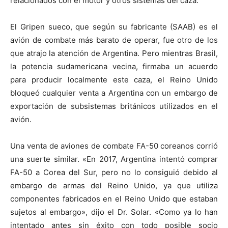
relacionados con el motor y otros sistemas del caza.
El Gripen sueco, que según su fabricante (SAAB) es el
avión de combate más barato de operar, fue otro de los
que atrajo la atención de Argentina. Pero mientras Brasil,
la potencia sudamericana vecina, firmaba un acuerdo
para producir localmente este caza, el Reino Unido
bloqueó cualquier venta a Argentina con un embargo de
exportación de subsistemas británicos utilizados en el
avión.
Una venta de aviones de combate FA-50 coreanos corrió
una suerte similar. «En 2017, Argentina intentó comprar
FA-50 a Corea del Sur, pero no lo consiguió debido al
embargo de armas del Reino Unido, ya que utiliza
componentes fabricados en el Reino Unido que estaban
sujetos al embargo», dijo el Dr. Solar. «Como ya lo han
intentado antes sin éxito con todo posible socio