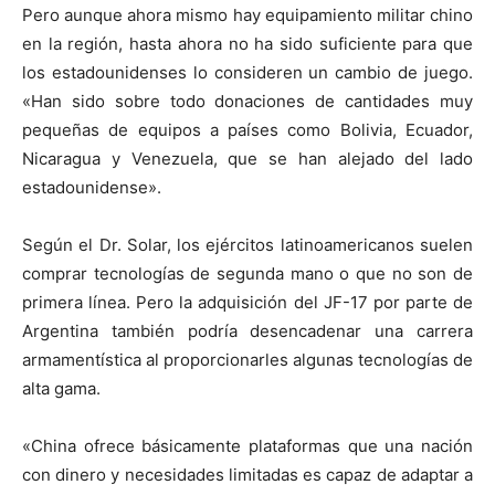
Pero aunque ahora mismo hay equipamiento militar chino
en la región, hasta ahora no ha sido suficiente para que
los estadounidenses lo consideren un cambio de juego.
«Han sido sobre todo donaciones de cantidades muy
pequeñas de equipos a países como Bolivia, Ecuador,
Nicaragua y Venezuela, que se han alejado del lado
estadounidense».
Según el Dr. Solar, los ejércitos latinoamericanos suelen
comprar tecnologías de segunda mano o que no son de
primera línea. Pero la adquisición del JF-17 por parte de
Argentina también podría desencadenar una carrera
armamentística al proporcionarles algunas tecnologías de
alta gama.
«
China ofrece básicamente plataformas que una nación
con dinero y necesidades limitadas es capaz de adaptar a