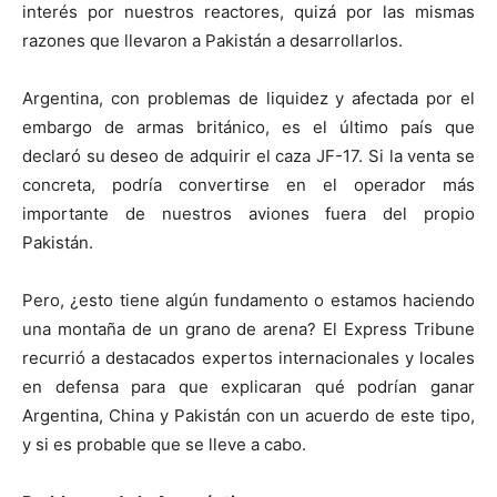
interés por nuestros reactores, quizá por las mismas
razones que llevaron a Pakistán a desarrollarlos.
Argentina, con problemas de liquidez y afectada por el
embargo de armas británico, es el último país que
declaró su deseo de adquirir el caza JF-17. Si la venta se
concreta, podría convertirse en el operador más
importante de nuestros aviones fuera del propio
Pakistán.
Pero, ¿esto tiene algún fundamento o estamos haciendo
una montaña de un grano de arena? El Express Tribune
recurrió a destacados expertos internacionales y locales
en defensa para que explicaran qué podrían ganar
Argentina, China y Pakistán con un acuerdo de este tipo,
y si es probable que se lleve a cabo.