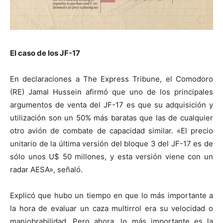
El caso de los JF-17
En declaraciones a The Express Tribune, el Comodoro
(RE) Jamal Hussein afirmó que uno de los principales
argumentos de venta del JF-17 es que su adquisición y
utilización son un 50% más baratas que las de cualquier
otro avión de combate de capacidad similar. «El precio
unitario de la última versión del bloque 3 del JF-17 es de
sólo unos U$ 50 millones, y esta versión viene con un
radar AESA», señaló.
Explicó que hubo un tiempo en que lo más importante a
la hora de evaluar un caza multirrol era su velocidad o
maniobrabilidad. Pero ahora, lo más importante es la