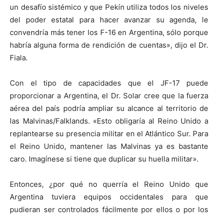
un desafío sistémico y que Pekín utiliza todos los niveles
del poder estatal para hacer avanzar su agenda, le
convendría más tener los F-16 en Argentina, sólo porque
habría alguna forma de rendición de cuentas», dijo el Dr.
Fiala.
Con el tipo de capacidades que el JF-17 puede
proporcionar a Argentina, el Dr. Solar cree que la fuerza
aérea del país podría ampliar su alcance al territorio de
las Malvinas/Falklands. «Esto obligaría al Reino Unido a
replantearse su presencia militar en el Atlántico Sur. Para
el Reino Unido, mantener las Malvinas ya es bastante
caro. Imagínese si tiene que duplicar su huella militar».
Entonces, ¿por qué no querría el Reino Unido que
Argentina tuviera equipos occidentales para que
pudieran ser controlados fácilmente por ellos o por los