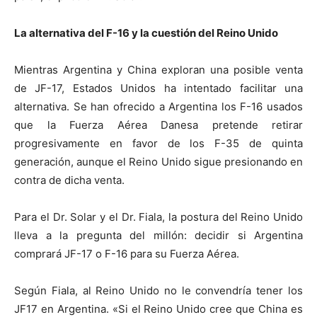
La alternativa del F-16 y la cuestión del Reino Unido
Mientras Argentina y China exploran una posible venta
de JF-17, Estados Unidos ha intentado facilitar una
alternativa. Se han ofrecido a Argentina los F-16 usados
que la Fuerza Aérea Danesa pretende retirar
progresivamente en favor de los F-35 de quinta
generación, aunque el Reino Unido sigue presionando en
contra de dicha venta.
Para el Dr. Solar y el Dr. Fiala, la postura del Reino Unido
lleva a la pregunta del millón: decidir si Argentina
comprará JF-17 o F-16 para su Fuerza Aérea.
Según Fiala, al Reino Unido no le convendría tener los
JF17 en Argentina. «Si el Reino Unido cree que China es