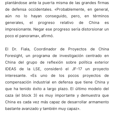
plantándose ante la puerta misma de las grandes firmas
de defensa occidentales. «Probablemente, en general,
aún no lo hayan conseguido, pero, en términos
generales, el progreso relativo de China es
impresionante. Negar ese progreso sería distorsionar un
poco el panorama», afirmó.
El Dr. Fiala, Coordinador de Proyectos de China
Foresight, un programa de investigación centrado en
China del grupo de reflexión sobre política exterior
IDEAS de la LSE, consideró el JF-17 un proyecto
interesante. «Es uno de los pocos proyectos de
compensación industrial en defensa que tiene China y
que ha tenido éxito a largo plazo. El último modelo del
caza (el block 3) es muy importante y demuestra que
China es cada vez más capaz de desarrollar armamento
bastante avanzado y también muy capaz».