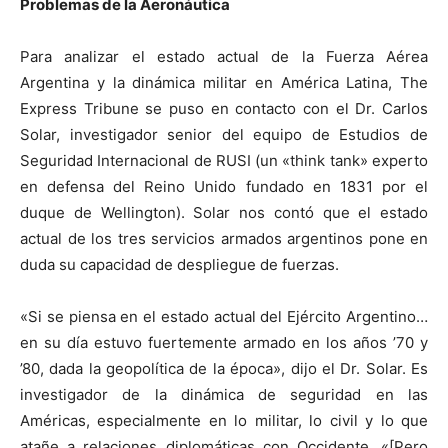
Problemas de la Aeronáutica
Para analizar el estado actual de la Fuerza Aérea
Argentina y la dinámica militar en América Latina, The
Express Tribune se puso en contacto con el Dr. Carlos
Solar, investigador senior del equipo de Estudios de
Seguridad Internacional de RUSI (un «think tank» experto
en defensa del Reino Unido fundado en 1831 por el
duque de Wellington). Solar nos contó que el estado
actual de los tres servicios armados argentinos pone en
duda su capacidad de despliegue de fuerzas.
«
Si se piensa en el estado actual del Ejército Argentino…
en su día estuvo fuertemente armado en los años ’70 y
’80, dada la geopolítica de la época», dijo el Dr. Solar. Es
investigador de la dinámica de seguridad en las
Américas, especialmente en lo militar, lo civil y lo que
atañe a relaciones diplomáticas con Occidente. «[Pero