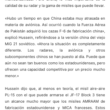
calidad de su radar y la gama de misiles que puede llevar.
«Hubo un tiempo en que China estaba muy atrasada en
materia de aviónica. Así ocurrió cuando la Fuerza Aérea
de Pakistán adquirió los cazas F-6 de fabricación china»,
explicó Hussein, refiriéndose a la versión china del viejo
MiG 21 soviético. «Ahora la situación es completamente
diferente. Los radares, la aviónica y otros
subcomponentes chinos se han puesto al día. Puede que
aún no sean tan buenos como los estadounidenses, pero
ofrecen una capacidad competitiva por un precio mucho
menor.»
Hussein dijo que, al menos en teoría, el misil aire-aire
PL-15 con el que puede armarse el JF-17 Block 3 tiene
un alcance mucho mayor que los misiles AMRAAM de
fabricación estadounidense y MICA franceses. Estos