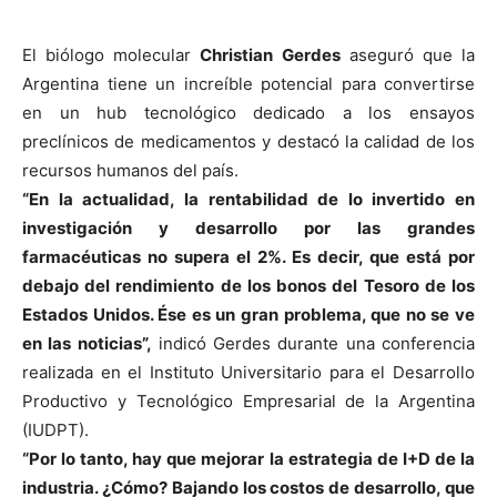
El biólogo molecular
Christian Gerdes
aseguró que la
Argentina tiene un increíble potencial para convertirse
en un hub tecnológico dedicado a los ensayos
preclínicos de medicamentos y destacó la calidad de los
recursos humanos del país.
“En la actualidad, la rentabilidad de lo invertido en
investigación y desarrollo por las grandes
farmacéuticas no supera el 2%. Es decir, que está por
debajo del rendimiento de los bonos del Tesoro de los
Estados Unidos. Ése es un gran problema, que no se ve
en las noticias”,
indicó Gerdes durante una conferencia
realizada en el Instituto Universitario para el Desarrollo
Productivo y Tecnológico Empresarial de la Argentina
(IUDPT).
“Por lo tanto, hay que mejorar la estrategia de I+D de la
industria. ¿Cómo? Bajando los costos de desarrollo, que