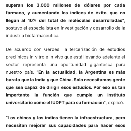
superan los 3.000 millones de dólares por cada
fármaco, y aumentando los índices de éxito, que no
llegan al 10% del total de moléculas desarrolladas”
,
sostuvo el especialista en investigación y desarrollo de la
industria biofarmacéutica.
De acuerdo con Gerdes, la tercerización de estudios
preclínicos in vitro e in vivo que está llevando adelante el
sector representa una oportunidad gigantesca para
nuestro país.
“En la actualidad, la Argentina es más
barata que la India y que China. Sólo necesitamos gente
que sea capaz de dirigir esos estudios. Por eso es tan
importante la función que cumple un instituto
universitario como el IUDPT para su formación”
, explicó.
“Los chinos y los indios tienen la infraestructura, pero
necesitan mejorar sus capacidades para hacer esos