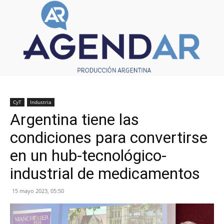
CyT
Industria
Argentina tiene las
condiciones para convertirse
en un hub-tecnológico-
industrial de medicamentos
15 mayo 2023, 05:50