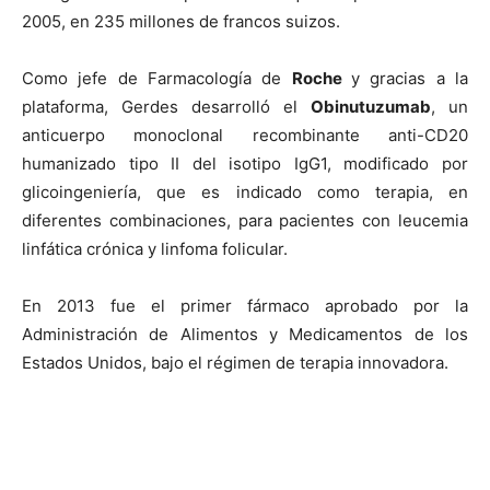
2005, en 235 millones de francos suizos.
Como jefe de Farmacología de
Roche
y gracias a la
plataforma, Gerdes desarrolló el
Obinutuzumab
, un
anticuerpo monoclonal recombinante anti-CD20
humanizado tipo II del isotipo IgG1, modificado por
glicoingeniería, que es indicado como terapia, en
diferentes combinaciones, para pacientes con leucemia
linfática crónica y linfoma folicular.
En 2013 fue el primer fármaco aprobado por la
Administración de Alimentos y Medicamentos de los
Estados Unidos, bajo el régimen de terapia innovadora.