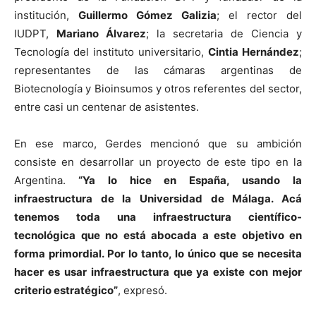
institución,
Guillermo Gómez Galizia
; el rector del
IUDPT,
Mariano Álvarez
; la secretaria de Ciencia y
Tecnología del instituto universitario,
Cintia Hernández
;
representantes de las cámaras argentinas de
Biotecnología y Bioinsumos y otros referentes del sector,
entre casi un centenar de asistentes.
En ese marco, Gerdes mencionó que su ambición
consiste en desarrollar un proyecto de este tipo en la
Argentina.
“Ya lo hice en España, usando la
infraestructura de la Universidad de Málaga. Acá
tenemos toda una infraestructura científico-
tecnológica que no está abocada a este objetivo en
forma primordial. Por lo tanto, lo único que se necesita
hacer es usar infraestructura que ya existe con mejor
criterio estratégico”
, expresó.