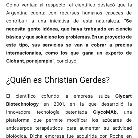
Como ventaja al respecto, el científico destacó que la
Argentina cuenta con recursos humanos capaces de
contribuir a una iniciativa de esta naturaleza.
“Se
necesita gente idónea, que haya trabajado en ciencia
básica y que solucione los problemas. En un proyecto de
este tipo, sus servicios se van a cobrar a precios
internacionales, como los que gana un experto de
Globant, por ejemplo”
, concluyó.
¿Quién es Christian Gerdes?
El científico cofundó la empresa suiza
Glycart
Biotechnology
en 2001, en la que desarrolló la
innovadora tecnología patentada
GlycoMAb
, una
plataforma que permite modificar los azúcares de
anticuerpos terapéuticos para aumentar su actividad
biológica. Dicha empresa fue adquirida por Roche en