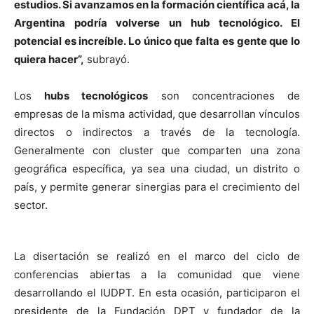
estudios. Si avanzamos en la formación científica acá, la
Argentina podría volverse un hub tecnológico. El
potencial es increíble. Lo único que falta es gente que lo
quiera hacer”,
subrayó.
Los
hubs tecnológicos
son concentraciones de
empresas de la misma actividad, que desarrollan vínculos
directos o indirectos a través de la tecnología.
Generalmente con cluster que comparten una zona
geográfica específica, ya sea una ciudad, un distrito o
país, y permite generar sinergias para el crecimiento del
sector.
La disertación se realizó en el marco del ciclo de
conferencias abiertas a la comunidad que viene
desarrollando el IUDPT. En esta ocasión, participaron el
presidente de la Fundación DPT y fundador de la