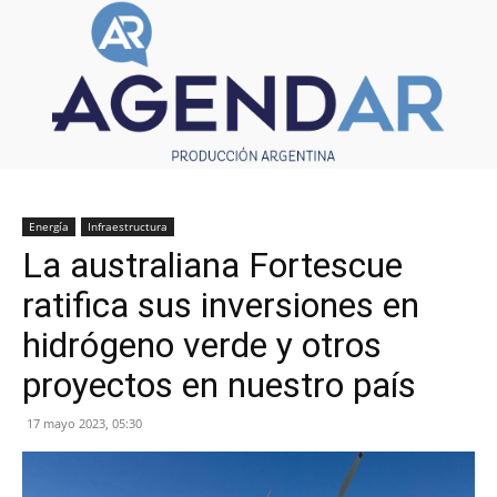
Energía
Infraestructura
La australiana Fortescue
ratifica sus inversiones en
hidrógeno verde y otros
proyectos en nuestro país
17 mayo 2023, 05:30