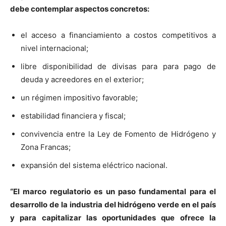
debe contemplar aspectos concretos:
el acceso a financiamiento a costos competitivos a
nivel internacional;
libre disponibilidad de divisas para para pago de
deuda y acreedores en el exterior;
un régimen impositivo favorable;
estabilidad financiera y fiscal;
convivencia entre la Ley de Fomento de Hidrógeno y
Zona Francas;
expansión del sistema eléctrico nacional.
“El marco regulatorio es un paso fundamental para el
desarrollo de la industria del hidrógeno verde en el país
y para capitalizar las oportunidades que ofrece la