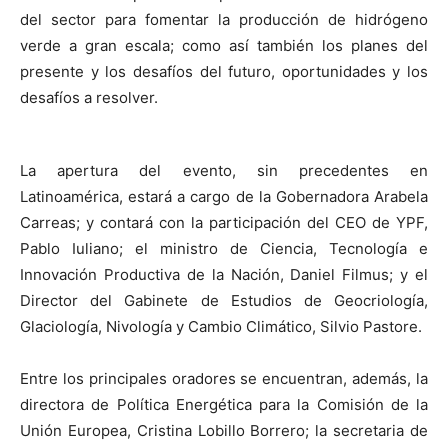
del sector para fomentar la producción de hidrógeno
verde a gran escala; como así también los planes del
presente y los desafíos del futuro, oportunidades y los
desafíos a resolver.
La apertura del evento, sin precedentes en
Latinoamérica, estará a cargo de la Gobernadora Arabela
Carreas; y contará con la participación del CEO de YPF,
Pablo Iuliano; el ministro de Ciencia, Tecnología e
Innovación Productiva de la Nación, Daniel Filmus; y el
Director del Gabinete de Estudios de Geocriología,
Glaciología, Nivología y Cambio Climático, Silvio Pastore.
Entre los principales oradores se encuentran, además, la
directora de Política Energética para la Comisión de la
Unión Europea, Cristina Lobillo Borrero; la secretaria de