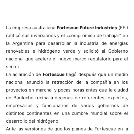
La empresa australiana
Fortescue Future Industries
(FFI)
ratificó sus inversiones y el «compromiso de trabajar” en
la Argentina para desarrollar la industria de energías
renovables e hidrógeno verde y solicitó al Gobierno
nacional que acelere el nuevo marco regulatorio para el
sector.
La aclaración de
Fortescue
llegó después que un medio
nacional anunció la retracción de la compañía en los
proyectos en marcha, y pocas horas antes que la ciudad
de Bariloche reciba a decenas de referentes, expertos,
empresarios y funcionarios de varios gobiernos de
distintos continentes en una cumbre mundial sobre el
desarrollo del hidrógeno.
Ante las versiones de que los planes de Fortescue en la