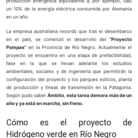
producción energética equivalente a, por ejemplo, casi
un 10% de la energía eléctrica consumida por Alemania
en un año.
La empresa australiana recordó que tras el desembarco
en el país, se comenzó el desarrollo del
“Proyecto
Pampas”
en la Provincia de Río Negro. Actualmente el
proyecto se encuentra en una etapa de prefactibilidad,
fase en la que se llevan adelante los estudios
ambientales, sociales y de ingeniería que permitirán la
configuración del proyecto y los parques eólicos, planta
de producción y líneas de transmisión en la Patagonia.
Según pudo saber
Ámbito
,
esta tarea demora más de un
año y ya está en marcha, sin freno.
Cómo es el proyecto de
Hidrógeno verde en Río Negro