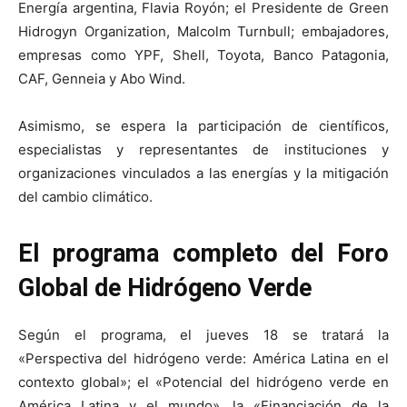
Energía argentina, Flavia Royón; el Presidente de Green
Hidrogyn Organization, Malcolm Turnbull; embajadores,
empresas como YPF, Shell, Toyota, Banco Patagonia,
CAF, Genneia y Abo Wind.
Asimismo, se espera la participación de científicos,
especialistas y representantes de instituciones y
organizaciones vinculados a las energías y la mitigación
del cambio climático.
El programa completo del Foro
Global de Hidrógeno Verde
Según el programa, el jueves 18 se tratará la
«Perspectiva del hidrógeno verde: América Latina en el
contexto global»; el «Potencial del hidrógeno verde en
América Latina y el mundo», la «Financiación de la