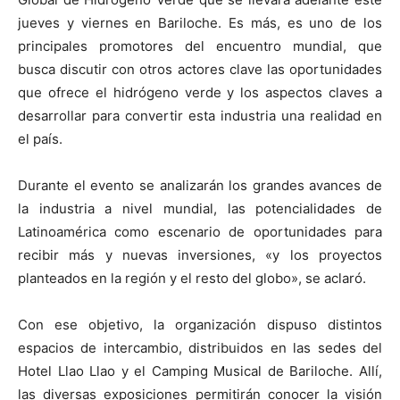
jueves y viernes en Bariloche. Es más, es uno de los
principales promotores del encuentro mundial, que
busca discutir con otros actores clave las oportunidades
que ofrece el hidrógeno verde y los aspectos claves a
desarrollar para convertir esta industria una realidad en
el país.
Durante el evento se analizarán los grandes avances de
la industria a nivel mundial, las potencialidades de
Latinoamérica como escenario de oportunidades para
recibir más y nuevas inversiones, «y los proyectos
planteados en la región y el resto del globo», se aclaró.
Con ese objetivo, la organización dispuso distintos
espacios de intercambio, distribuidos en las sedes del
Hotel Llao Llao y el Camping Musical de Bariloche. Allí,
las diversas exposiciones permitirán conocer la visión