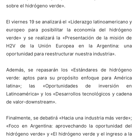
sobre el hidrógeno verde».
El viernes 19 se analizará el «Liderazgo latinoamericano y
europeo para posibilitar la economía del hidrógeno
verde» y se realizará la «Presentación de la misión de
H2V de la Unión Europea en la Argentina: una
oportunidad para reestructurar nuestra industria».
Además, se repasarán los «Estándares de hidrógeno
verde: aptos para su propósito enfoque para América
latina»; las «Oportunidades de inversión en
Latinoamérica» y los «Desarrollos tecnológicos y cadena
de valor-downstream».
Finalmente, se debatirá «Hacia una industria más verde»;
«Foco en Argentina: aprovechando la oportunidad del
hidrógeno verde» y «El hidrógeno verde y el ingreso a la