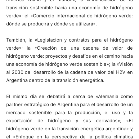
transición sostenible hacia una economía de hidrógeno
verde»; el «Comercio internacional de hidrógeno verde:
dónde se producirá y dónde se utilizará».
También, la «Legislación y contratos para el hidrógeno
verde»; la «Creación de una cadena de valor de
hidrógeno verde: proyectos y desafíos en el camino hacia
una economía de hidrógeno verde sostenible»; la «Visión
al 2030 del desarrollo de la cadena de valor del H2V en
Argentina dentro de la transición energética.
El mismo día se debatirá a cerca de «Alemania como
partner estratégico de Argentina para el desarrollo de un
mercado sostenible para la producción, el uso y la
exportación de hidrógeno y sus derivados»; «El
hidrógeno verde en la transición energética argentina» y
el «Enfoque en la perspectiva de la política climática