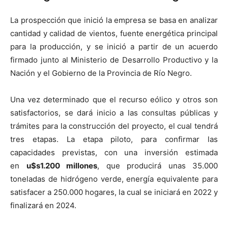
La prospección que inició la empresa se basa en analizar
cantidad y calidad de vientos, fuente energética principal
para la producción, y se inició a partir de un acuerdo
firmado junto al Ministerio de Desarrollo Productivo y la
Nación y el Gobierno de la Provincia de Río Negro.
Una vez determinado que el recurso eólico y otros son
satisfactorios, se dará inicio a las consultas públicas y
trámites para la construcción del proyecto, el cual tendrá
tres etapas. La etapa piloto, para confirmar las
capacidades previstas, con una inversión estimada
en
u$s1.200 millones
, que producirá unas 35.000
toneladas de hidrógeno verde, energía equivalente para
satisfacer a 250.000 hogares, la cual se iniciará en 2022 y
finalizará en 2024.