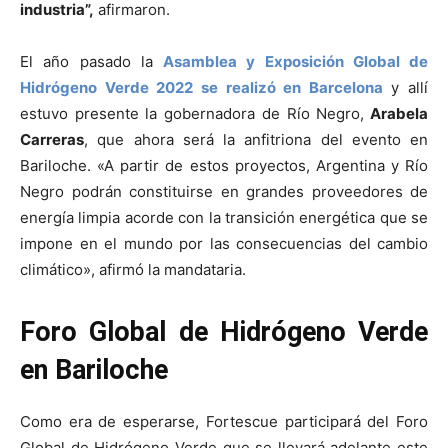
industria”,
afirmaron.
El año pasado la
Asamblea y Exposición Global de
Hidrógeno Verde 2022 se realizó en Barcelona
y allí
estuvo presente la gobernadora de Río Negro,
Arabela
Carreras
, que ahora será la anfitriona del evento en
Bariloche. «A partir de estos proyectos, Argentina y Río
Negro podrán constituirse en grandes proveedores de
energía limpia acorde con la transición energética que se
impone en el mundo por las consecuencias del cambio
climático», afirmó la mandataria.
Foro Global de Hidrógeno Verde
en Bariloche
Como era de esperarse, Fortescue participará del Foro
Global de Hidrógeno Verde que se llevará adelante este