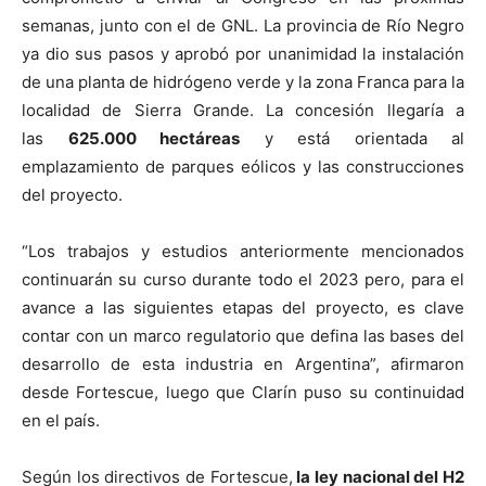
semanas, junto con el de GNL. La provincia de Río Negro
ya dio sus pasos y aprobó por unanimidad la instalación
de una planta de hidrógeno verde y la zona Franca para la
localidad de Sierra Grande. La concesión llegaría a
las
625.000 hectáreas
y está orientada al
emplazamiento de parques eólicos y las construcciones
del proyecto.
“Los trabajos y estudios anteriormente mencionados
continuarán su curso durante todo el 2023 pero, para el
avance a las siguientes etapas del proyecto, es clave
contar con un marco regulatorio que defina las bases del
desarrollo de esta industria en Argentina”, afirmaron
desde Fortescue, luego que Clarín puso su continuidad
en el país.
Según los directivos de Fortescue,
la ley nacional del H2