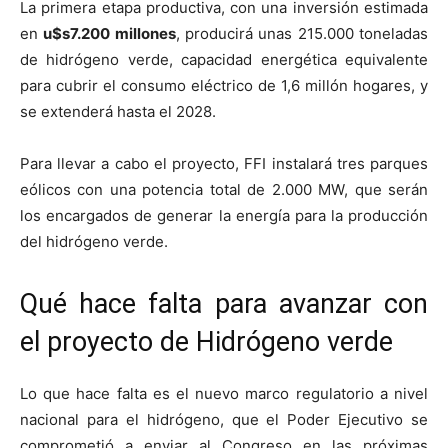
La primera etapa productiva, con una inversión estimada
en
u$s7.200 millones
, producirá unas 215.000 toneladas
de hidrógeno verde, capacidad energética equivalente
para cubrir el consumo eléctrico de 1,6 millón hogares, y
se extenderá hasta el 2028.
Para llevar a cabo el proyecto, FFI instalará tres parques
eólicos con una potencia total de 2.000 MW, que serán
los encargados de generar la energía para la producción
del hidrógeno verde.
Qué hace falta para avanzar con
el proyecto de Hidrógeno verde
Lo que hace falta es el nuevo marco regulatorio a nivel
nacional para el hidrógeno, que el Poder Ejecutivo se
comprometió a enviar al Congreso en las próximas