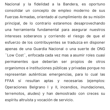
Nacional y la fidelidad a la Bandera, es oportuno
consolidar un concepto de empleo moderno de sus
Fuerzas Armadas, orientado al cumplimiento de su misión
principal, de lo contrario estaremos desaprovechando
una herramienta fundamental para asegurar nuestros
intereses soberanos y corriendo el riesgo de que el
esfuerzo de los contribuyentes se traduzca en disponer
apenas de una Guardia Nacional o una suerte de ONG
¨Low Cost¨, enfocada cada vez mas a asumir roles cuasi
permanentes que deberían ser propios de otros
organismos e instituciones públicas y privadas porque no
representan auténticas emergencias, para lo cual las
FFAA sí resultan aptas y necesarias (ejemplos:
Operaciones Belgrano I y II, incendios, inundaciones,
terremotos, aludes) y han demostrado con creces su
espíritu altruísta y vocación de servicio.