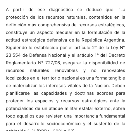
A partir de ese diagnóstico se deduce que: “La
protección de los recursos naturales, contenidos en la
definición más comprehensiva de recursos estratégicos,
constituye un aspecto medular en la formulación de la
actitud estratégica defensiva de la República Argentina.
Siguiendo lo establecido por el artículo 2° de la Ley N°
23.554 de Defensa Nacional y el artículo 1° del Decreto
Reglamentario N° 727/06, asegurar la disponibilidad de
recursos naturales renovables y no renovables
localizados en el territorio nacional es una forma tangible
de materializar los intereses vitales de la Nación. Deben
planificarse las capacidades y doctrinas acordes para
proteger los espacios y recursos estratégicos ante la
potencialidad de un ataque militar estatal externo, sobre
todo aquellos que revisten una importancia fundamental
para el desarrollo socioeconómico y el sustento de la