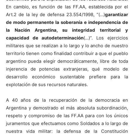
En cambio, es función de las FF.AA, establecida por el
Art.2 de la ley de defensa 23.554/1998, “(…)
garantizar
de modo permanente la soberanía e independencia de
la Nación Argentina, su integridad territorial y
capacidad de autodeterminación
(…)”. Los ejercicios
militares que se realizan a lo largo y lo ancho de nuestro
territorio tienen como finalidad contribuir a que el pueblo
argentino pueda elegir democráticamente, libre de toda
injerencia de potencias extranjeras, qué modelo de
desarrollo económico sustentable prefiere para la
explotación de sus recursos naturales.
A 40 años de la recuperación de la democracia en
Argentina y demostrado el más absoluta subordinación,
respeto y compromiso de las FF.AA para con los únicos
juramentos que efectuamos como Soldados a lo largo de
nuestra vida militar: la defensa de la Constitución