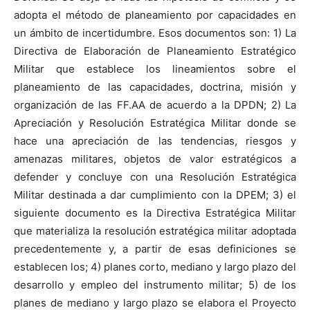
adopta el método de planeamiento por capacidades en
un ámbito de incertidumbre. Esos documentos son: 1) La
Directiva de Elaboración de Planeamiento Estratégico
Militar que establece los lineamientos sobre el
planeamiento de las capacidades, doctrina, misión y
organización de las FF.AA de acuerdo a la DPDN; 2) La
Apreciación y Resolución Estratégica Militar donde se
hace una apreciación de las tendencias, riesgos y
amenazas militares, objetos de valor estratégicos a
defender y concluye con una Resolución Estratégica
Militar destinada a dar cumplimiento con la DPEM; 3) el
siguiente documento es la Directiva Estratégica Militar
que materializa la resolución estratégica militar adoptada
precedentemente y, a partir de esas definiciones se
establecen los; 4) planes corto, mediano y largo plazo del
desarrollo y empleo del instrumento militar; 5) de los
planes de mediano y largo plazo se elabora el Proyecto