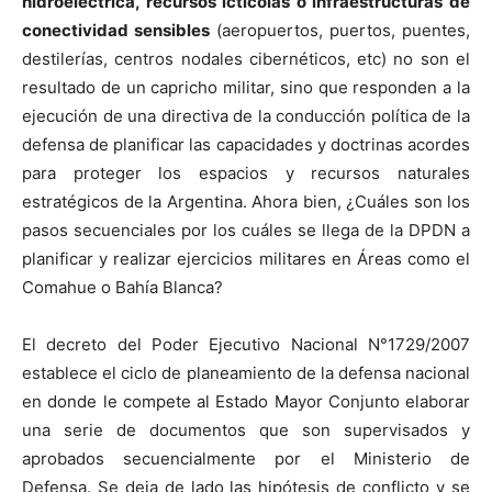
hidroeléctrica, recursos ictícolas o infraestructuras de
conectividad sensibles
(aeropuertos, puertos, puentes,
destilerías, centros nodales cibernéticos, etc) no son el
resultado de un capricho militar, sino que responden a la
ejecución de una directiva de la conducción política de la
defensa de planificar las capacidades y doctrinas acordes
para proteger los espacios y recursos naturales
estratégicos de la Argentina. Ahora bien, ¿Cuáles son los
pasos secuenciales por los cuáles se llega de la DPDN a
planificar y realizar ejercicios militares en Áreas como el
Comahue o Bahía Blanca?
El decreto del Poder Ejecutivo Nacional N°1729/2007
establece el ciclo de planeamiento de la defensa nacional
en donde le compete al Estado Mayor Conjunto elaborar
una serie de documentos que son supervisados y
aprobados secuencialmente por el Ministerio de
Defensa. Se deja de lado las hipótesis de conflicto y se