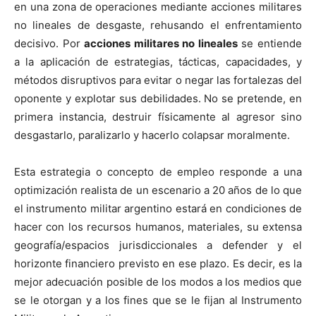
en una zona de operaciones mediante acciones militares
no lineales de desgaste, rehusando el enfrentamiento
decisivo. Por
acciones militares no lineales
se entiende
a la aplicación de estrategias, tácticas, capacidades, y
métodos disruptivos para evitar o negar las fortalezas del
oponente y explotar sus debilidades. No se pretende, en
primera instancia, destruir físicamente al agresor sino
desgastarlo, paralizarlo y hacerlo colapsar moralmente.
Esta estrategia o concepto de empleo responde a una
optimización realista de un escenario a 20 años de lo que
el instrumento militar argentino estará en condiciones de
hacer con los recursos humanos, materiales, su extensa
geografía/espacios jurisdiccionales a defender y el
horizonte financiero previsto en ese plazo. Es decir, es la
mejor adecuación posible de los modos a los medios que
se le otorgan y a los fines que se le fijan al Instrumento