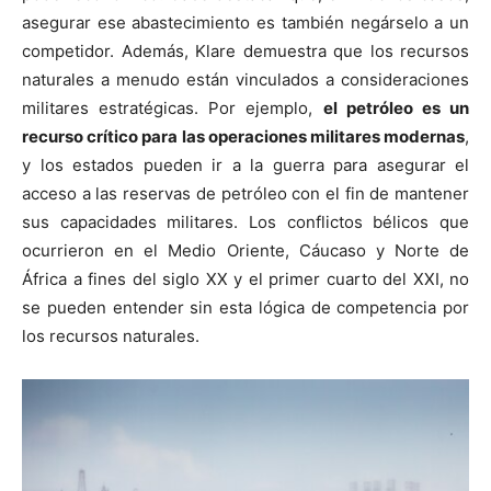
asegurar ese abastecimiento es también negárselo a un
competidor. Además, Klare demuestra que los recursos
naturales a menudo están vinculados a consideraciones
militares estratégicas. Por ejemplo,
el petróleo es un
recurso crítico para las operaciones militares modernas
,
y los estados pueden ir a la guerra para asegurar el
acceso a las reservas de petróleo con el fin de mantener
sus capacidades militares. Los conflictos bélicos que
ocurrieron en el Medio Oriente, Cáucaso y Norte de
África a fines del siglo XX y el primer cuarto del XXI, no
se pueden entender sin esta lógica de competencia por
los recursos naturales.