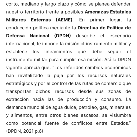
corto, mediano y largo plazo y cómo se planea defender
nuestro territorio frente a posibles
Amenazas Estatales
Militares Externas (AEME)
. En primer lugar, la
conducción política mediante la
Directiva de Política de
Defensa Nacional (DPDN)
describe el escenario
internacional, le impone la misión al instrumento militar y
establece los lineamientos que debe seguir el
instrumento militar para cumplir esa misión. Así la DPDN
vigente aprecia que: “Los referidos cambios económicos
han revitalizado la puja por los recursos naturales
estratégicos y por el control de las rutas de comercio que
transportan dichos recursos desde sus zonas de
extracción hacia las de producción y consumo. La
demanda mundial de agua dulce, petróleo, gas, minerales
y alimentos, entre otros bienes escasos, se vislumbra
como potencial fuente de conflictos entre Estados.”
(DPDN, 2021 p.6)