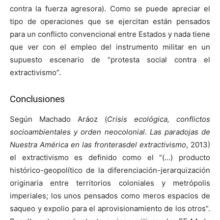
contra la fuerza agresora). Como se puede apreciar el
tipo de operaciones que se ejercitan están pensados
para un conflicto convencional entre Estados y nada tiene
que ver con el empleo del instrumento militar en un
supuesto escenario de “protesta social contra el
extractivismo”.
Conclusiones
Según Machado Aráoz (
Crisis ecológica, conflictos
socioambientales y orden neocolonial. Las paradojas de
Nuestra América en las fronterasdel extractivismo
, 2013)
el extractivismo es definido como el “(…) producto
histórico-geopolítico de la diferenciación-jerarquización
originaria entre territorios coloniales y metrópolis
imperiales; los unos pensados como meros espacios de
saqueo y expolio para el aprovisionamiento de los otros”.