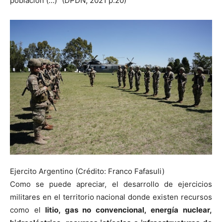
población (…)” (DPDN, 2021 p.20)
Ejercito Argentino (Crédito: Franco Fafasuli)
Como se puede apreciar, el desarrollo de ejercicios
militares en el territorio nacional donde existen recursos
como el
litio, gas no convencional, energía nuclear,