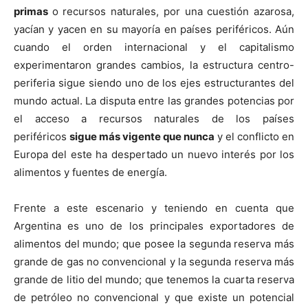
primas
o recursos naturales, por una cuestión azarosa,
yacían y yacen en su mayoría en países periféricos. Aún
cuando el orden internacional y el capitalismo
experimentaron grandes cambios, la estructura centro-
periferia sigue siendo uno de los ejes estructurantes del
mundo actual. La disputa entre las grandes potencias por
el acceso a recursos naturales de los países
periféricos
sigue más vigente que nunca
y el conflicto en
Europa del este ha despertado un nuevo interés por los
alimentos y fuentes de energía.
Frente a este escenario y teniendo en cuenta que
Argentina es uno de los principales exportadores de
alimentos del mundo; que posee la segunda reserva más
grande de gas no convencional y la segunda reserva más
grande de litio del mundo; que tenemos la cuarta reserva
de petróleo no convencional y que existe un potencial