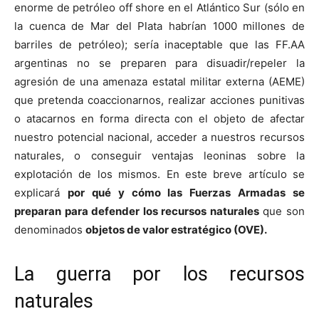
enorme de petróleo off shore en el Atlántico Sur (sólo en
la cuenca de Mar del Plata habrían 1000 millones de
barriles de petróleo); sería inaceptable que las FF.AA
argentinas no se preparen para disuadir/repeler la
agresión de una amenaza estatal militar externa (AEME)
que pretenda coaccionarnos, realizar acciones punitivas
o atacarnos en forma directa con el objeto de afectar
nuestro potencial nacional, acceder a nuestros recursos
naturales, o conseguir ventajas leoninas sobre la
explotación de los mismos. En este breve artículo se
explicará
por qué y cómo las Fuerzas Armadas se
preparan para defender los recursos naturales
que son
denominados
objetos de valor estratégico (OVE).
La guerra por los recursos
naturales