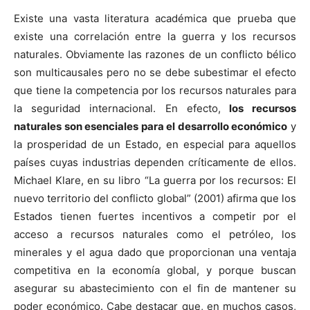
Existe una vasta literatura académica que prueba que
existe una correlación entre la guerra y los recursos
naturales. Obviamente las razones de un conflicto bélico
son multicausales pero no se debe subestimar el efecto
que tiene la competencia por los recursos naturales para
la seguridad internacional. En efecto,
los recursos
naturales son esenciales para el desarrollo económico
y
la prosperidad de un Estado, en especial para aquellos
países cuyas industrias dependen críticamente de ellos.
Michael Klare, en su libro “La guerra por los recursos: El
nuevo territorio del conflicto global” (2001) afirma que los
Estados tienen fuertes incentivos a competir por el
acceso a recursos naturales como el petróleo, los
minerales y el agua dado que proporcionan una ventaja
competitiva en la economía global, y porque buscan
asegurar su abastecimiento con el fin de mantener su
poder económico. Cabe destacar que, en muchos casos,