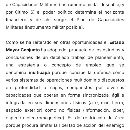
de Capacidades Militares (instrumento militar deseable) y
por último 6) el poder político determina el horizonte
financiero y de ahí surge el Plan de Capacidades
Militares (instrumento militar posible).
Como se ha reiterado en otras oportunidades el
Estado
Mayor Conjunto
ha adoptado, producto de los estudios y
conclusiones de un detallado trabajo de planeamiento,
una estrategia o concepto de empleo que se
denomina
multicapa
porque concibe la defensa como
varios sistemas de operaciones multidominio dispuestos
en profundidad o capas, compuestos por diversas
capacidades que operan en forma sincronizada, ágil e
integrada en sus dimensiones físicas (aire, mar, tierra,
espacio exterior) como no físicas (información, ciber,
espectro electromagnético). Es de restricción de área
porque procura limitar la libertad de acción del enemigo