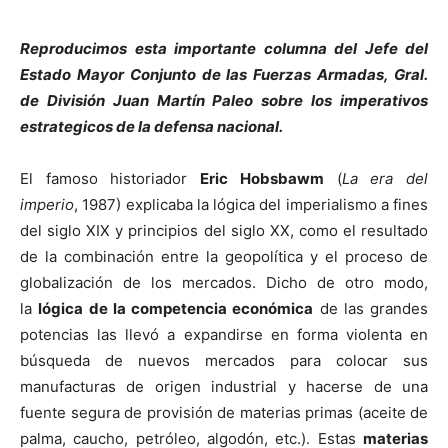
Reproducimos esta importante columna del Jefe del
Estado Mayor Conjunto de las Fuerzas Armadas, Gral.
de División Juan Martín Paleo sobre los imperativos
estrategicos de la defensa nacional.
El famoso historiador
Eric Hobsbawm
(
La era del
imperio
, 1987) explicaba la lógica del imperialismo a fines
del siglo XIX y principios del siglo XX, como el resultado
de la combinación entre la geopolítica y el proceso de
globalización de los mercados. Dicho de otro modo,
la
lógica de la competencia económica
de las grandes
potencias las llevó a expandirse en forma violenta en
búsqueda de nuevos mercados para colocar sus
manufacturas de origen industrial y hacerse de una
fuente segura de provisión de materias primas (aceite de
palma, caucho, petróleo, algodón, etc.). Estas
materias