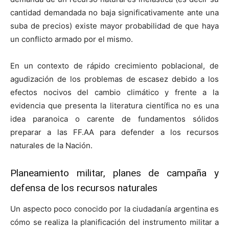
cantidad demandada no baja significativamente ante una
suba de precios) existe mayor probabilidad de que haya
un conflicto armado por el mismo.
En un contexto de rápido crecimiento poblacional, de
agudización de los problemas de escasez debido a los
efectos nocivos del cambio climático y frente a la
evidencia que presenta la literatura científica no es una
idea paranoica o carente de fundamentos sólidos
preparar a las FF.AA para defender a los recursos
naturales de la Nación.
Planeamiento militar, planes de campaña y
defensa de los recursos naturales
Un aspecto poco conocido por la ciudadanía argentina es
cómo se realiza la planificación del instrumento militar a