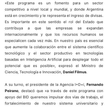
«Este programa es un fomento para un sector
competitivo a nivel local y mundial, y donde Argentina
está en crecimiento y le representa el ingreso de divisas.
Es importante en este sentido el rol del Estado que
contribuya a que las empresas se expandan
internacionalmente y que los recursos humanos se
especialicen cada vez más. En nuestro país es esencial
que aumente la colaboración entre el sistema científico
tecnológico y el sector productivo en tecnologías
basadas en Inteligencia Artificial para desplegar todo el
potencial que es posible», expresó el Ministro de
Ciencia, Tecnología e Innovación,
Daniel Filmus
.
A su turno, el presidente de la Agencia I+D+i,
Fernando
Peirano
, destacó que «a través de este programa con
apoyo del BID queremos impulsar dos vías de trabajo, el
fortalecimiento de nuestro sistema universitario y