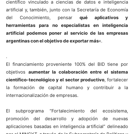
científico vinculado a ciencias de datos e inteligencia
artificial y, también, junto con la Secretaría de Economía
del Conocimiento, pensar
qué aplicativos y
herramientas para no especialistas en inteligencia
artificial podemos poner al servicio de las empresas
argentinas con el objetivo de exportar más
«.
.
El financiamiento proveniente 100% del BID tiene por
objetivos
aumentar la colaboración entre el sistema
científico-tecnológico y el sector productivo
, fortalecer
la formación de capital humano y contribuir a la
internacionalización de empresas.
El subprograma “Fortalecimiento del ecosistema,
promoción del desarrollo y adopción de nuevas
aplicaciones basadas en inteligencia artificial” delineado