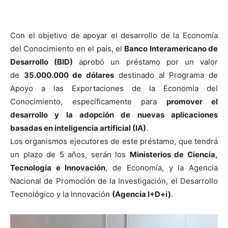
Con el objetivo de apoyar el desarrollo de la Economía
del Conocimiento en el país, el
Banco Interamericano de
Desarrollo (BID)
aprobó un préstamo por un valor
de
35.000.000 de dólares
destinado al Programa de
Apoyo a las Exportaciones de la Economía del
Conocimiento, específicamente para
promover el
desarrollo y la adopción de nuevas aplicaciones
basadas en inteligencia artificial (IA)
.
Los organismos ejecutores de este préstamo, que tendrá
un plazo de 5 años, serán los
Ministerios de Ciencia,
Tecnología e Innovación
, de Economía, y la Agencia
Nacional de Promoción de la Investigación, el Desarrollo
Tecnológico y la Innovación
(Agencia I+D+i)
.