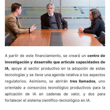
A partir de este financiamiento, se creará un
centro de
investigación y desarrollo que articule capacidades de
IA
, apoye al sector productivo en la adopción de estas
tecnologías y se lleve una agenda relativa a los aspectos
regulatorios. Asimismo, se abrirán
tres llamados
, uno
orientado a consorcios tecnológico productivos para la
aplicación de IA en cadenas de valor, y dos para
fortalecer el sistema científico-tecnológico en IA.