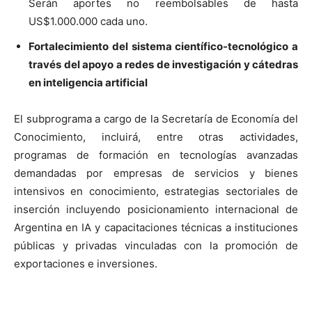
Serán aportes no reembolsables de hasta
US$1.000.000 cada uno.
Fortalecimiento del sistema científico-tecnológico a
través del apoyo a redes de investigación y cátedras
en inteligencia artificial
El subprograma a cargo de la Secretaría de Economía del
Conocimiento, incluirá, entre otras actividades,
programas de formación en tecnologías avanzadas
demandadas por empresas de servicios y bienes
intensivos en conocimiento, estrategias sectoriales de
inserción incluyendo posicionamiento internacional de
Argentina en IA y capacitaciones técnicas a instituciones
públicas y privadas vinculadas con la promoción de
exportaciones e inversiones.