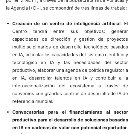
por el MINCYT, a través de la Subsecretaría de Políticas y
la Agencia I+D+i, se compondrá de tres líneas de trabajo:
Creación de un centro de inteligencia artificial
. El
Centro tendrá entre sus objetivos: generar
capacidades de dirección y gestión de proyectos
multidisciplinarios de desarrollo tecnológico basados
en IA, articular las capacidades del sistema científico y
tecnológico en IA y las necesidades del sector
productivo, elaborar una agenda de política regulatoria
en IA, desarrollar talentos en IA y contribuir a la
internacionalización del ecosistema a través de
convenios con grandes centros de desarrollo de IA de
referencia mundial.
Convocatorias para el financiamiento al sector
productivo para el desarrollo de soluciones basadas
en IA en cadenas de valor con potencial exportador
.