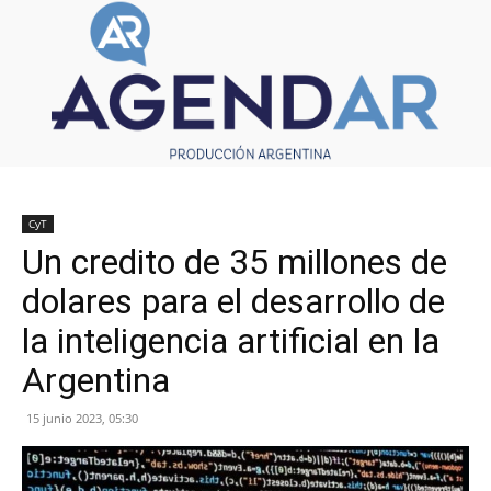
CyT
Un credito de 35 millones de
dolares para el desarrollo de
la inteligencia artificial en la
Argentina
15 junio 2023, 05:30