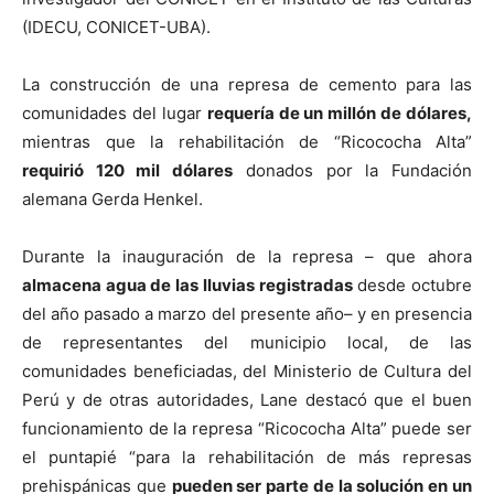
(IDECU, CONICET-UBA).
La construcción de una represa de cemento para las
comunidades del lugar
requería de un millón de dólares,
mientras que la rehabilitación de “Ricococha Alta”
requirió 120 mil dólares
donados por la Fundación
alemana Gerda Henkel.
Durante la inauguración de la represa – que ahora
almacena agua de las lluvias registradas
desde octubre
del año pasado a marzo del presente año– y en presencia
de representantes del municipio local, de las
comunidades beneficiadas, del Ministerio de Cultura del
Perú y de otras autoridades, Lane destacó que el buen
funcionamiento de la represa “Ricococha Alta” puede ser
el puntapié “para la rehabilitación de más represas
prehispánicas que
pueden ser parte de la solución en un