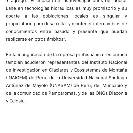
Y agregó: “El impacto de las investigaciones del doctor
Lane en tecnologías hidráulicas es muy promisorio y su
aporte a las poblaciones locales es singular y
propiciatorio para desarrollar y mantener intercambios de
conocimientos entre pasado y presente que puedan
replicarse en otros ámbitos”.
En la inauguración de la represa prehispánica restaurada
también acudieron representantes del Instituto Nacional
de Investigación en Glaciares y Ecosistemas de Montaña
(INAIGEM) de Perú, de la Universidad Nacional Santiago
Antúnez de Mayolo (UNASAM) de Perú, del Municipio y
de la comunidad de Pamparomas, y de las ONGs Diaconia
y Eclosio.