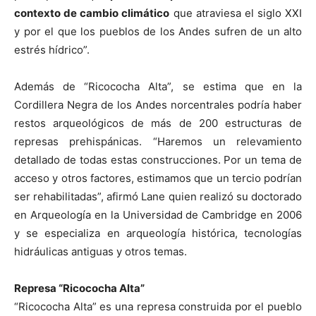
contexto de cambio climático
que atraviesa el siglo XXI
y por el que los pueblos de los Andes sufren de un alto
estrés hídrico”.
Además de “Ricococha Alta”, se estima que en la
Cordillera Negra de los Andes norcentrales podría haber
restos arqueológicos de más de 200 estructuras de
represas prehispánicas. “Haremos un relevamiento
detallado de todas estas construcciones. Por un tema de
acceso y otros factores, estimamos que un tercio podrían
ser rehabilitadas”, afirmó Lane quien realizó su doctorado
en Arqueología en la Universidad de Cambridge en 2006
y se especializa en arqueología histórica, tecnologías
hidráulicas antiguas y otros temas.
Represa “Ricococha Alta”
“Ricococha Alta” es una represa construida por el pueblo