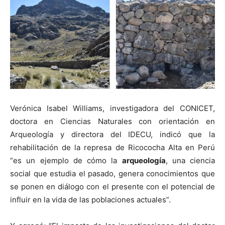
Verónica Isabel Williams, investigadora del CONICET,
doctora en Ciencias Naturales con orientación en
Arqueología y directora del IDECU, indicó que la
rehabilitación de la represa de Ricococha Alta en Perú
“es un ejemplo de cómo la
arqueología
, una ciencia
social que estudia el pasado, genera conocimientos que
se ponen en diálogo con el presente con el potencial de
influir en la vida de las poblaciones actuales”.