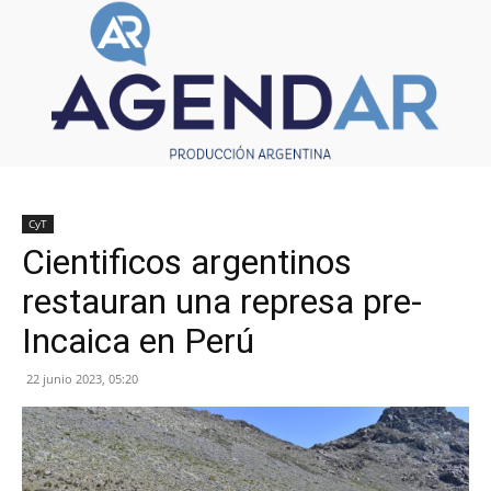
CyT
Cientificos argentinos
restauran una represa pre-
Incaica en Perú
22 junio 2023, 05:20