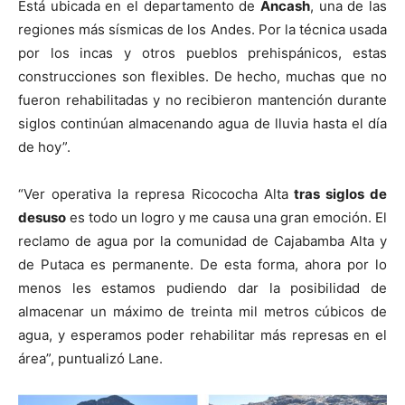
Está ubicada en el departamento de
Áncash
, una de las
regiones más sísmicas de los Andes. Por la técnica usada
por los incas y otros pueblos prehispánicos, estas
construcciones son flexibles. De hecho, muchas que no
fueron rehabilitadas y no recibieron mantención durante
siglos continúan almacenando agua de lluvia hasta el día
de hoy”.
“Ver operativa la represa Ricococha Alta
tras siglos de
desuso
es todo un logro y me causa una gran emoción. El
reclamo de agua por la comunidad de Cajabamba Alta y
de Putaca es permanente. De esta forma, ahora por lo
menos les estamos pudiendo dar la posibilidad de
almacenar un máximo de treinta mil metros cúbicos de
agua, y esperamos poder rehabilitar más represas en el
área”, puntualizó Lane.