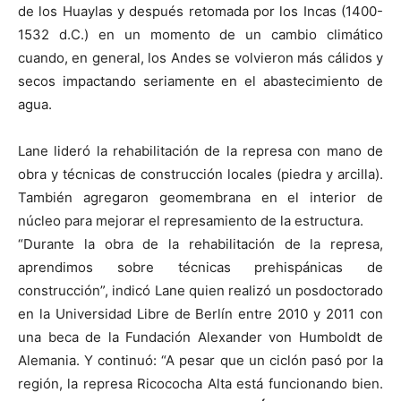
de los Huaylas y después retomada por los Incas (1400-
1532 d.C.) en un momento de un cambio climático
cuando, en general, los Andes se volvieron más cálidos y
secos impactando seriamente en el abastecimiento de
agua.
Lane lideró la rehabilitación de la represa con mano de
obra y técnicas de construcción locales (piedra y arcilla).
También agregaron geomembrana en el interior de
núcleo para mejorar el represamiento de la estructura.
“Durante la obra de la rehabilitación de la represa,
aprendimos sobre técnicas prehispánicas de
construcción”, indicó Lane quien realizó un posdoctorado
en la Universidad Libre de Berlín entre 2010 y 2011 con
una beca de la Fundación Alexander von Humboldt de
Alemania. Y continuó: “A pesar que un ciclón pasó por la
región, la represa Ricococha Alta está funcionando bien.