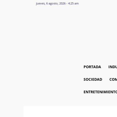
jueves, 6 agosto, 2026 - 4:25 am
PORTADA
IND
SOCIEDAD
COM
ENTRETENIMIENT