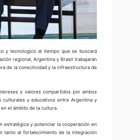
ico y tecnologico al tiempo que se buscará
ción regional, Argentina y Brasil trabajarán
ra de la conectividad y la infraestructura de
intereses y valores compartidos por ambos
s culturales y educativos entre Argentina y
en el ámbito de la cultura.
ón estratégica y potenciar la cooperación en
tanto al fortalecimiento de la integración