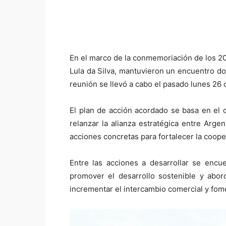
En el marco de la conmemoriación de los 200
Lula da Silva, mantuvieron un encuentro do
reunión se llevó a cabo el pasado lunes 26 d
El plan de acción acordado se basa en el 
relanzar la alianza estratégica entre Arge
acciones concretas para fortalecer la coope
Entre las acciones a desarrollar se encuen
promover el desarrollo sostenible y abor
incrementar el intercambio comercial y fom