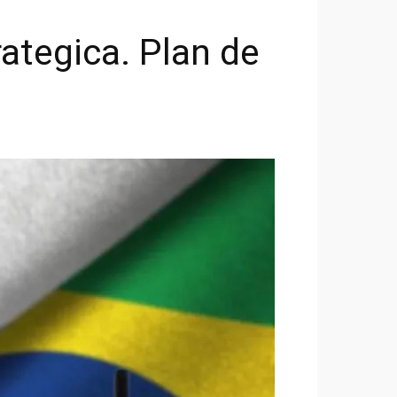
rategica. Plan de