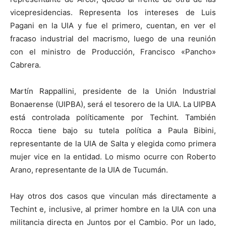
vicepresidencias. Representa los intereses de Luis
Pagani en la UIA y fue el primero, cuentan, en ver el
fracaso industrial del macrismo, luego de una reunión
con el ministro de Producción, Francisco «Pancho»
Cabrera.
Martín Rappallini, presidente de la Unión Industrial
Bonaerense (UIPBA), será el tesorero de la UIA. La UIPBA
está controlada políticamente por Techint. También
Rocca tiene bajo su tutela política a Paula Bibini,
representante de la UIA de Salta y elegida como primera
mujer vice en la entidad. Lo mismo ocurre con Roberto
Arano, representante de la UIA de Tucumán.
Hay otros dos casos que vinculan más directamente a
Techint e, inclusive, al primer hombre en la UIA con una
militancia directa en Juntos por el Cambio. Por un lado,