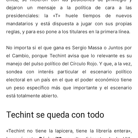
dejaron un mensaje a la política de cara a las
presidenciales: la «T» huele tiempos de nuevos
mandatarios y está dispuesta a jugar con sus propias
reglas, y para eso pone a los titulares en la primera línea.
No importa si el que gana es Sergio Massa o Juntos por
el Cambio, porque Techint avisa que lo relevante es su
manejo del pulso político del Círculo Rojo. Y que, a la vez,
sondea con interés particular el escenario político
electoral en un país en el que el poder económico tiene
un peso específico más que importante y el escenario
está totalmente abierto.
Techint se queda con todo
«Techint no tiene la lapicera, tiene la librería entera»,