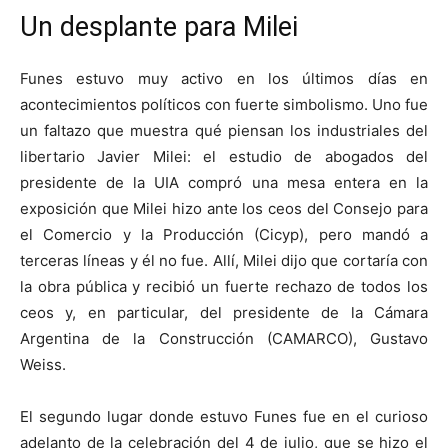
Un desplante para Milei
Funes estuvo muy activo en los últimos días en
acontecimientos políticos con fuerte simbolismo. Uno fue
un faltazo que muestra qué piensan los industriales del
libertario Javier Milei: el estudio de abogados del
presidente de la UIA compró una mesa entera en la
exposición que Milei hizo ante los ceos del Consejo para
el Comercio y la Producción (Cicyp), pero mandó a
terceras líneas y él no fue. Allí, Milei dijo que cortaría con
la obra pública y recibió un fuerte rechazo de todos los
ceos y, en particular, del presidente de la Cámara
Argentina de la Construcción (CAMARCO), Gustavo
Weiss.
El segundo lugar donde estuvo Funes fue en el curioso
adelanto de la celebración del 4 de julio, que se hizo el