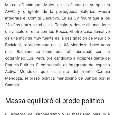
Marcelo Domínguez Molet, de la cámara de Autopartes
AFAC y dirigente de la portuguesa Baterías Moura
integrará el Comité Ejecutivo. En su CV figura que a los
22 años entró a trabajar a Techint y desde allí mantiene
un vínculo directo con los Rocca. El otro caso llamativo
de una movida muy fuerte es la designación de Mauricio
Badaloni, representante de la UIA Mendoza. Hace unos
días, Badaloni se tomó una foto abrazado con su
coterráneo Luis Petri, pre candidato a vicepresidente de
Patricia Bullrich. El empresario es integrante del espacio
Activá Mendoza, que es parte del frente Cambia
Mendoza, el brazo política mendocino de Juntos por el
Cambio.
Massa equilibró el prode político
El acuerdo del kirchnerismo y el massismo para que