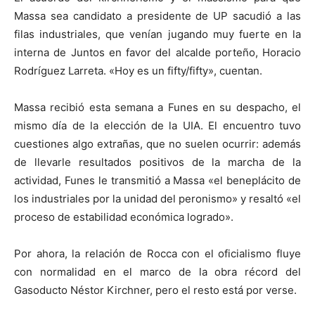
Massa sea candidato a presidente de UP sacudió a las
filas industriales, que venían jugando muy fuerte en la
interna de Juntos en favor del alcalde porteño, Horacio
Rodríguez Larreta. «Hoy es un fifty/fifty», cuentan.
Massa recibió esta semana a Funes en su despacho, el
mismo día de la elección de la UIA. El encuentro tuvo
cuestiones algo extrañas, que no suelen ocurrir: además
de llevarle resultados positivos de la marcha de la
actividad, Funes le transmitió a Massa «el beneplácito de
los industriales por la unidad del peronismo» y resaltó «el
proceso de estabilidad económica logrado».
Por ahora, la relación de Rocca con el oficialismo fluye
con normalidad en el marco de la obra récord del
Gasoducto Néstor Kirchner, pero el resto está por verse.