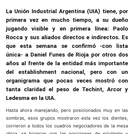
La Unión Industrial Argentina (UIA) tiene, por
primera vez en mucho tiempo, a su dueño
jugando visible y en primera línea: Paolo
Rocca y sus aliados directos e indirectos. Es
que esta semana se confirmó -con lista
única- a Daniel Funes de Rioja por otros dos
años al frente de la entidad más importante
del establishment nacional, pero con un
organigrama que pocas veces mostró con
tanta claridad el peso de Techint, Arcor y
Ledesma en la UIA.
Hasta ahora manejando, pero posicionados muy en las
sombras, esos grupos mostraron esta vez los dientes,
corrieron a todos los cuadros negociadores de la mesa
chica, se hicieron con las posiciones de privilegio y