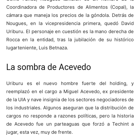
Coordinadora de Productores de Alimentos (Copal), la
cámara que maneja los precios de la góndola. Detrás de
Nougues, en la vicepresidencia primera, quedó David
Uriburu. El personaje en cuestión es la mano derecha de
Rocca en la entidad, tras la jubilación de su histórico
lugarteniente, Luis Betnaza.
La sombra de Acevedo
Uriburu es el nuevo hombre fuerte del holding, y
reemplazó en el cargo a Miguel Acevedo, ex presidente
de la UIA y nave insignia de los sectores negociadores de
los industriales. Algunos aseguran que la distribución de
cargos no responde a razones políticas, pero la historia
de Acevedo fue un parteaguas que forzó a Techint a
jugar, esta vez, muy de frente.