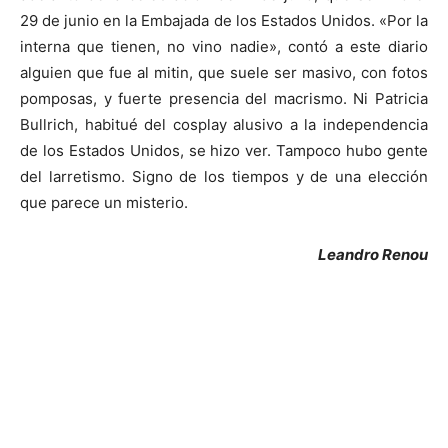
29 de junio en la Embajada de los Estados Unidos. «Por la
interna que tienen, no vino nadie», contó a este diario
alguien que fue al mitin, que suele ser masivo, con fotos
pomposas, y fuerte presencia del macrismo. Ni Patricia
Bullrich, habitué del cosplay alusivo a la independencia
de los Estados Unidos, se hizo ver. Tampoco hubo gente
del larretismo. Signo de los tiempos y de una elección
que parece un misterio.
Leandro Renou