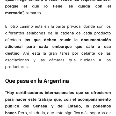
porque el que lo tiene, se queda con el
mercado”,
remarcó.
El otro camino está en la parte privada, donde son los
diferentes eslabones de la cadena de cada producto
afectado
los que deben reunir la documentación
adicional para cada embarque que sale a ese
destino.
Ahí está la gran tarea por delante de las
asociaciones y las cámaras que nuclean a los
productores.
Que pasa en la Argentina
“Hay certificadoras internacionales que se ofrecieron
para hacer este trabajo que, con el acompañamiento
público del Senasa y del Estado, lo podemos
hacer.
Pero, sin duda, que esto significa más seguros de