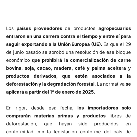
Los
países proveedores
de productos
agropecuarios
entraron en una carrera contra el tiempo y entre sí para
seguir exportando a la Unión Europea (UE).
Es que el 29
de junio pasado se aprobó una resolución de ese bloque
económico
que prohibirá la comercialización de carne
bovina, soja, cacao, madera, café y palma aceitera y
productos derivados, que estén asociados a la
deforestación y la degradación forestal.
La normativa
se
aplicará a partir del 1º de enero de 2025.
En rigor, desde esa fecha,
los importadores solo
comprarán materias primas y productos
libres de
deforestación, que hayan sido producidos en
conformidad con la legislación conforme del país de