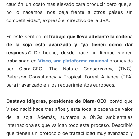
caución, un costo más elevado para producir pero que, si
no lo hacemos, nos deja frente a otros países sin
competitividad”, expresó el directivo de la SRA.
En este sentido,
el trabajo que lleva adelante la cadena
de la soja está avanzada y “ya tienen como dar
respuesta”.
De hecho, desde hace un tiempo vienen
trabajando en
Visec, una plataforma nacional
promovida
por Ciara-CEC, The Nature Conservancy, (TNC),
Peterson Consultancy y Tropical, Forest Alliance (TFA)
para ir avanzado en los requerimientos europeos.
Gustavo Idígoras, presidente de Ciara-CEC
, contó que
Visec nació hace tres años y está toda la cadena de valor
de la soja. Además, sumaron a ONGs ambientales
internacionales que validan todo este proceso. Describió
que tienen un protocolo de trazabilidad muy avanzado y