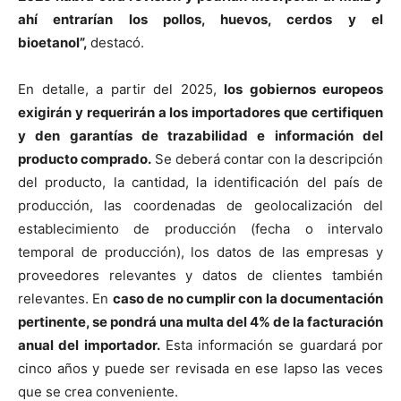
ahí entrarían los pollos, huevos, cerdos y el
bioetanol”,
destacó.
En detalle, a partir del 2025,
los gobiernos europeos
exigirán y requerirán a los importadores que certifiquen
y den garantías de trazabilidad e información del
producto comprado.
Se deberá contar con la descripción
del producto, la cantidad, la identificación del país de
producción, las coordenadas de geolocalización del
establecimiento de producción (fecha o intervalo
temporal de producción), los datos de las empresas y
proveedores relevantes y datos de clientes también
relevantes. En
caso de no cumplir con la documentación
pertinente, se pondrá una multa del 4% de la facturación
anual del importador.
Esta información se guardará por
cinco años y puede ser revisada en ese lapso las veces
que se crea conveniente.