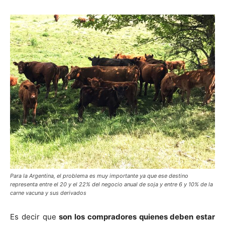
Para la Argentina, el problema es muy importante ya que ese destino
representa entre el 20 y el 22% del negocio anual de soja y entre 6 y 10% de la
carne vacuna y sus derivados
Es decir que
son los compradores quienes deben estar