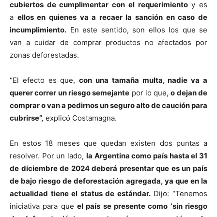
cubiertos de cumplimentar con el requerimiento
y es
a
ellos en quienes va a recaer la sanción en caso de
incumplimiento.
En este sentido, son ellos los que se
van a cuidar de comprar productos no afectados por
zonas deforestadas.
“El efecto es que,
con una tamaña multa, nadie va a
querer correr un riesgo semejante
por lo que,
o dejan de
comprar o van a pedirnos un seguro alto de caución para
cubrirse”,
explicó Costamagna.
En estos 18 meses que quedan existen dos puntas a
resolver. Por un lado,
la Argentina como país hasta el 31
de diciembre de 2024 deberá presentar que es un país
de bajo riesgo de deforestación agregada, ya que en la
actualidad tiene el status de estándar.
Dijo: “Tenemos
iniciativa para que
el país se presente como ‘sin riesgo