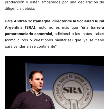
producción y estén amparados por una declaración de
diligencia debida.
Para
Andrés Costamagna, director de la Sociedad Rural
Argentina (SRA),
esto no es más que
“una barrera
paraarancelaria comercial,
adicional a las tantas trabas
(como cupos y cuestiones sanitarias) que ya se tiene
para vender a ese continente”.