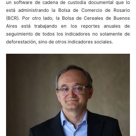
un software de cadena de custodia documental que lo
está administrando la Bolsa de Comercio de Rosario
(BCR). Por otro lado, la Bolsa de Cereales de Buenos
Aires está trabajando en los reportes anuales de
seguimiento de todos los indicadores no solamente de
deforestación, sino de otros indicadores sociales.