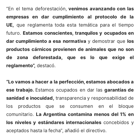
“En el tema deforestación,
venimos avanzando con las
empresas en dar cumplimiento al protocolo de la
UE,
que reglamenta toda esta temática para el tiempo
futuro.
Estamos conscientes, tranquilos y ocupados en
dar cumplimiento a esa normativa
y demostrar que
los
productos cárnicos provienen de animales que no son
de zona deforestada, que es lo que exige el
reglamento”,
destacó.
“Lo vamos a hacer a la perfección, estamos abocados a
ese trabajo.
Estamos ocupados en dar las
garantías de
sanidad e inocuidad,
transparencia y responsabilidad de
los productos que se consumen en el bloque
comunitario.
La Argentina contamina menos del 1% en
los niveles y estándares internacionales
concebidos y
aceptados hasta la fecha”, añadió el directivo.