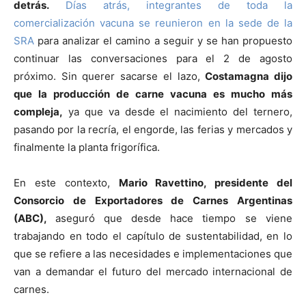
detrás.
Días atrás, integrantes de toda la
comercialización vacuna se reunieron en la sede de la
SRA
para analizar el camino a seguir y se han propuesto
continuar las conversaciones para el 2 de agosto
próximo. Sin querer sacarse el lazo,
Costamagna dijo
que la producción de carne vacuna es mucho más
compleja,
ya que va desde el nacimiento del ternero,
pasando por la recría, el engorde, las ferias y mercados y
finalmente la planta frigorífica.
En este contexto,
Mario Ravettino, presidente del
Consorcio de Exportadores de Carnes Argentinas
(ABC),
aseguró
que desde hace tiempo se viene
trabajando en todo el capítulo de sustentabilidad, en lo
que se refiere a las necesidades e implementaciones que
van a demandar el futuro del mercado internacional de
carnes.