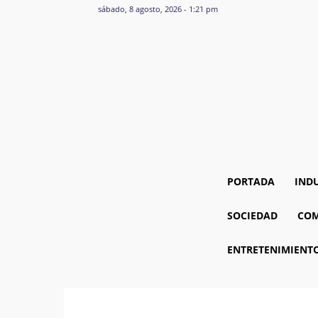
sábado, 8 agosto, 2026 - 1:21 pm
PORTADA
IND
SOCIEDAD
COM
ENTRETENIMIENT