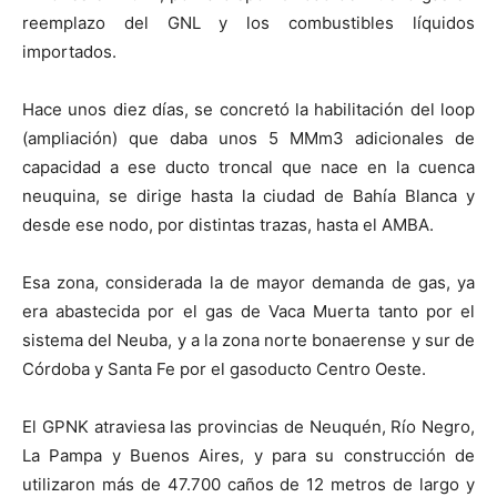
reemplazo del GNL y los combustibles líquidos
importados.
Hace unos diez días, se concretó la habilitación del loop
(ampliación) que daba unos 5 MMm3 adicionales de
capacidad a ese ducto troncal que nace en la cuenca
neuquina, se dirige hasta la ciudad de Bahía Blanca y
desde ese nodo, por distintas trazas, hasta el AMBA.
Esa zona, considerada la de mayor demanda de gas, ya
era abastecida por el gas de Vaca Muerta tanto por el
sistema del Neuba, y a la zona norte bonaerense y sur de
Córdoba y Santa Fe por el gasoducto Centro Oeste.
El GPNK atraviesa las provincias de Neuquén, Río Negro,
La Pampa y Buenos Aires, y para su construcción de
utilizaron más de 47.700 caños de 12 metros de largo y