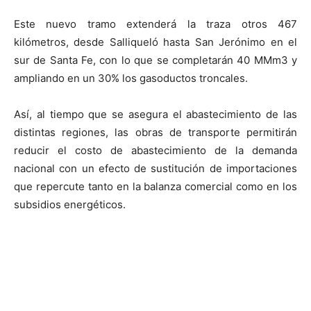
Este nuevo tramo extenderá la traza otros 467
kilómetros, desde Salliqueló hasta San Jerónimo en el
sur de Santa Fe, con lo que se completarán 40 MMm3 y
ampliando en un 30% los gasoductos troncales.
Así, al tiempo que se asegura el abastecimiento de las
distintas regiones, las obras de transporte permitirán
reducir el costo de abastecimiento de la demanda
nacional con un efecto de sustitución de importaciones
que repercute tanto en la balanza comercial como en los
subsidios energéticos.