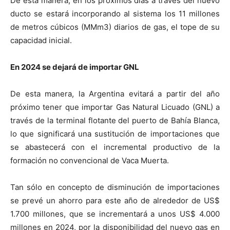
De esta manera, en los próximos días a través del nuevo
ducto se estará incorporando al sistema los 11 millones
de metros cúbicos (MMm3) diarios de gas, el tope de su
capacidad inicial.
En 2024 se dejará de importar GNL
De esta manera, la Argentina evitará a partir del año
próximo tener que importar Gas Natural Licuado (GNL) a
través de la terminal flotante del puerto de Bahía Blanca,
lo que significará una sustitución de importaciones que
se abastecerá con el incremental productivo de la
formación no convencional de Vaca Muerta.
Tan sólo en concepto de disminución de importaciones
se prevé un ahorro para este año de alrededor de US$
1.700 millones, que se incrementará a unos US$ 4.000
millones en 2024, por la disponibilidad del nuevo gas en