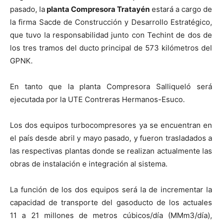
pasado, la
planta Compresora Tratayén
estará a cargo de
la firma Sacde de Construcción y Desarrollo Estratégico,
que tuvo la responsabilidad junto con Techint de dos de
los tres tramos del ducto principal de 573 kilómetros del
GPNK.
En tanto que la planta Compresora Salliqueló será
ejecutada por la UTE Contreras Hermanos-Esuco.
Los dos equipos turbocompresores ya se encuentran en
el país desde abril y mayo pasado, y fueron trasladados a
las respectivas plantas donde se realizan actualmente las
obras de instalación e integración al sistema.
La función de los dos equipos será la de incrementar la
capacidad de transporte del gasoducto de los actuales
11 a 21 millones de metros cúbicos/día (MMm3/día),