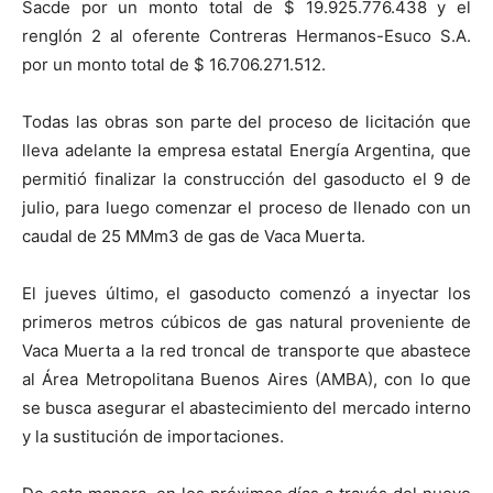
Sacde por un monto total de $ 19.925.776.438 y el
renglón 2 al oferente Contreras Hermanos-Esuco S.A.
por un monto total de $ 16.706.271.512.
Todas las obras son parte del proceso de licitación que
lleva adelante la empresa estatal Energía Argentina, que
permitió finalizar la construcción del gasoducto el 9 de
julio, para luego comenzar el proceso de llenado con un
caudal de 25 MMm3 de gas de Vaca Muerta.
El jueves último, el gasoducto comenzó a inyectar los
primeros metros cúbicos de gas natural proveniente de
Vaca Muerta a la red troncal de transporte que abastece
al Área Metropolitana Buenos Aires (AMBA), con lo que
se busca asegurar el abastecimiento del mercado interno
y la sustitución de importaciones.