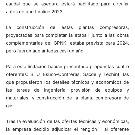
caudal que se asegura estará habilitado para circular
antes de que finalice 2023.
La construcción de estas plantas compresoras,
proyectadas para completar la etapa I junto a las obras
complementarias del GPNK, estaba prevista para 2024,
pero fueron adelantadas casi un año.
Para esta licitación habían presentado propuestas cuatro
oferentes: BTU, Esuco-Contreras, Sacde y Techint, las
que propusieron los detalles técnicos y económicos de
las tareas de Ingeniería, provisión de equipos y
materiales, y construcción de la planta compresora de
gas.
Tras la evaluación de las ofertas técnicas y económicas,
la empresa decidió adjudicar el renglón 1 al oferente