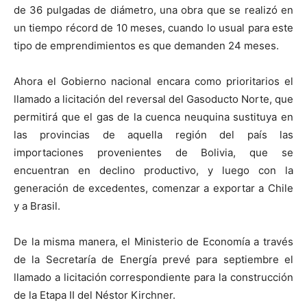
de 36 pulgadas de diámetro, una obra que se realizó en
un tiempo récord de 10 meses, cuando lo usual para este
tipo de emprendimientos es que demanden 24 meses.
Ahora el Gobierno nacional encara como prioritarios el
llamado a licitación del reversal del Gasoducto Norte, que
permitirá que el gas de la cuenca neuquina sustituya en
las provincias de aquella región del país las
importaciones provenientes de Bolivia, que se
encuentran en declino productivo, y luego con la
generación de excedentes, comenzar a exportar a Chile
y a Brasil.
De la misma manera, el Ministerio de Economía a través
de la Secretaría de Energía prevé para septiembre el
llamado a licitación correspondiente para la construcción
de la Etapa II del Néstor Kirchner.