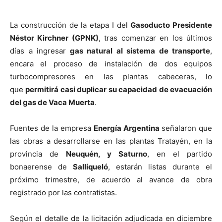
La construcción de la etapa I del
Gasoducto Presidente
Néstor Kirchner (GPNK)
, tras comenzar en los últimos
días a ingresar
gas natural al sistema de transporte
,
encara el proceso de instalación de dos equipos
turbocompresores en las plantas cabeceras, lo
que
permitirá casi duplicar su capacidad de evacuación
del gas de Vaca Muerta
.
Fuentes de la empresa
Energía Argentina
señalaron que
las obras a desarrollarse en las plantas Tratayén, en la
provincia de
Neuquén, y Saturno
, en el partido
bonaerense de
Salliqueló
, estarán listas durante el
próximo trimestre, de acuerdo al avance de obra
registrado por las contratistas.
Según el detalle de la licitación adjudicada en diciembre