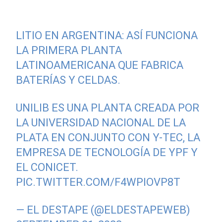
LITIO EN ARGENTINA: ASÍ FUNCIONA
LA PRIMERA PLANTA
LATINOAMERICANA QUE FABRICA
BATERÍAS Y CELDAS.
UNILIB ES UNA PLANTA CREADA POR
LA UNIVERSIDAD NACIONAL DE LA
PLATA EN CONJUNTO CON Y-TEC, LA
EMPRESA DE TECNOLOGÍA DE YPF Y
EL CONICET.
PIC.TWITTER.COM/F4WPIOVP8T
— EL DESTAPE (@ELDESTAPEWEB)