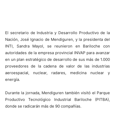
El secretario de Industria y Desarrollo Productivo de la
Nación, José Ignacio de Mendiguren, y la presidenta del
INTI, Sandra Mayol, se reunieron en Bariloche con
autoridades de la empresa provincial INVAP para avanzar
en un plan estratégico de desarrollo de sus más de 1.000
proveedores de la cadena de valor de las industrias
aeroespacial, nuclear, radares, medicina nuclear y
energía.
Durante la jornada, Mendiguren también visitó el Parque
Productivo Tecnológico Industrial Bariloche (PITBA),
donde se radicarán más de 90 compañías.