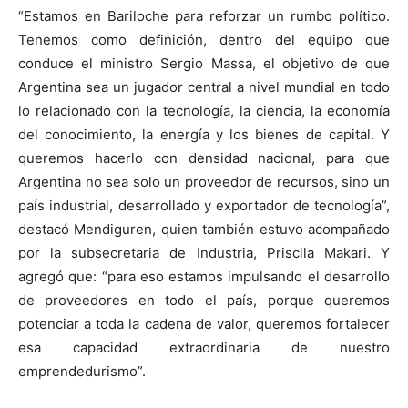
“Estamos en Bariloche para reforzar un rumbo político.
Tenemos como definición, dentro del equipo que
conduce el ministro Sergio Massa, el objetivo de que
Argentina sea un jugador central a nivel mundial en todo
lo relacionado con la tecnología, la ciencia, la economía
del conocimiento, la energía y los bienes de capital. Y
queremos hacerlo con densidad nacional, para que
Argentina no sea solo un proveedor de recursos, sino un
país industrial, desarrollado y exportador de tecnología”,
destacó Mendiguren, quien también estuvo acompañado
por la subsecretaria de Industria, Priscila Makari. Y
agregó que: “para eso estamos impulsando el desarrollo
de proveedores en todo el país, porque queremos
potenciar a toda la cadena de valor, queremos fortalecer
esa capacidad extraordinaria de nuestro
emprendedurismo”.