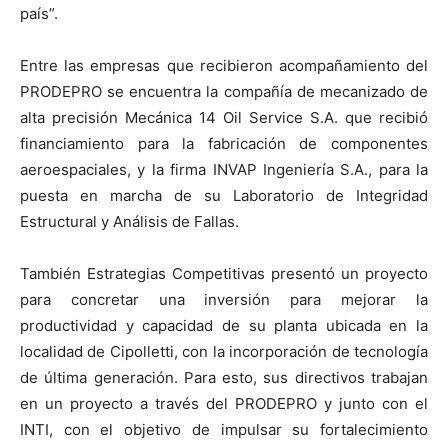
país”.
Entre las empresas que recibieron acompañamiento del
PRODEPRO se encuentra la compañía de mecanizado de
alta precisión Mecánica 14 Oil Service S.A. que recibió
financiamiento para la fabricación de componentes
aeroespaciales, y la firma INVAP Ingeniería S.A., para la
puesta en marcha de su Laboratorio de Integridad
Estructural y Análisis de Fallas.
También Estrategias Competitivas presentó un proyecto
para concretar una inversión para mejorar la
productividad y capacidad de su planta ubicada en la
localidad de Cipolletti, con la incorporación de tecnología
de última generación. Para esto, sus directivos trabajan
en un proyecto a través del PRODEPRO y junto con el
INTI, con el objetivo de impulsar su fortalecimiento