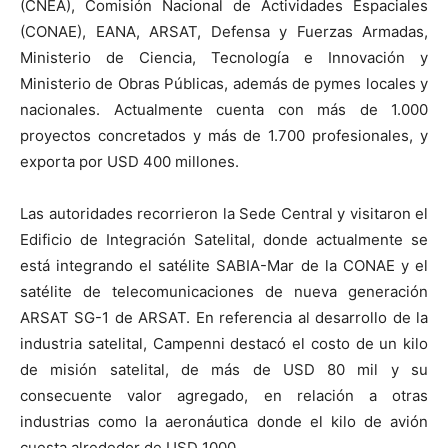
(CNEA), Comisión Nacional de Actividades Espaciales
(CONAE), EANA, ARSAT, Defensa y Fuerzas Armadas,
Ministerio de Ciencia, Tecnología e Innovación y
Ministerio de Obras Públicas, además de pymes locales y
nacionales. Actualmente cuenta con más de 1.000
proyectos concretados y más de 1.700 profesionales, y
exporta por USD 400 millones.
Las autoridades recorrieron la Sede Central y visitaron el
Edificio de Integración Satelital, donde actualmente se
está integrando el satélite SABIA-Mar de la CONAE y el
satélite de telecomunicaciones de nueva generación
ARSAT SG-1 de ARSAT. En referencia al desarrollo de la
industria satelital, Campenni destacó el costo de un kilo
de misión satelital, de más de USD 80 mil y su
consecuente valor agregado, en relación a otras
industrias como la aeronáutica donde el kilo de avión
cuesta alrededor de USD 1000.