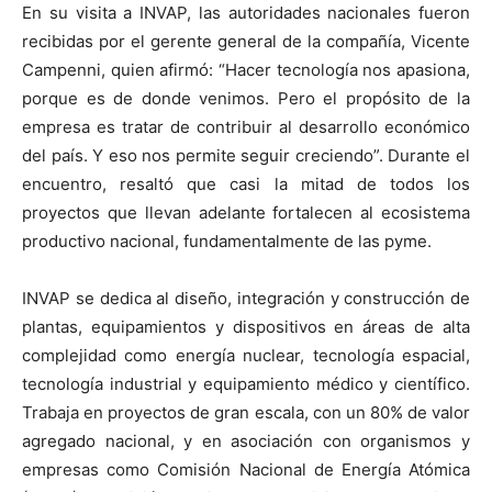
En su visita a INVAP, las autoridades nacionales fueron
recibidas por el gerente general de la compañía, Vicente
Campenni, quien afirmó: “Hacer tecnología nos apasiona,
porque es de donde venimos. Pero el propósito de la
empresa es tratar de contribuir al desarrollo económico
del país. Y eso nos permite seguir creciendo”. Durante el
encuentro, resaltó que casi la mitad de todos los
proyectos que llevan adelante fortalecen al ecosistema
productivo nacional, fundamentalmente de las pyme.
INVAP se dedica al diseño, integración y construcción de
plantas, equipamientos y dispositivos en áreas de alta
complejidad como energía nuclear, tecnología espacial,
tecnología industrial y equipamiento médico y científico.
Trabaja en proyectos de gran escala, con un 80% de valor
agregado nacional, y en asociación con organismos y
empresas como Comisión Nacional de Energía Atómica