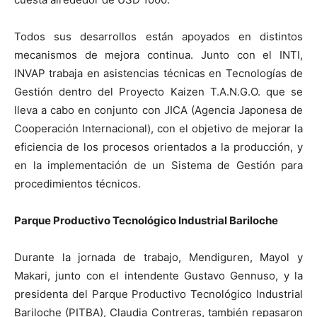
Todos sus desarrollos están apoyados en distintos
mecanismos de mejora continua. Junto con el INTI,
INVAP trabaja en asistencias técnicas en Tecnologías de
Gestión dentro del Proyecto Kaizen T.A.N.G.O. que se
lleva a cabo en conjunto con JICA (Agencia Japonesa de
Cooperación Internacional), con el objetivo de mejorar la
eficiencia de los procesos orientados a la producción, y
en la implementación de un Sistema de Gestión para
procedimientos técnicos.
Parque Productivo Tecnológico Industrial Bariloche
Durante la jornada de trabajo, Mendiguren, Mayol y
Makari, junto con el intendente Gustavo Gennuso, y la
presidenta del Parque Productivo Tecnológico Industrial
Bariloche (PITBA), Claudia Contreras, también repasaron