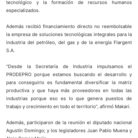
tecnológico y la formación de recursos humanos
especializados.
Además recibió financiamiento directo no reembolsable
la empresa de soluciones tecnológicas integrales para la
industria del petróleo, del gas y de la energía Flargent
S.A.
“Desde la Secretaría de Industria impulsamos el
PRODEPRO porque estamos buscando el desarrollo y
para conseguirlo es fundamental diversificar la matriz
productiva y que haya más proveedores en todas las
industrias porque eso es lo que genera puestos de
trabajo y crecimiento en todo el territorio”, afirmó Makari.
Además, participaron de la reunión el diputado nacional
Agustín Domingo; y los legisladores Juan Pablo Muena y