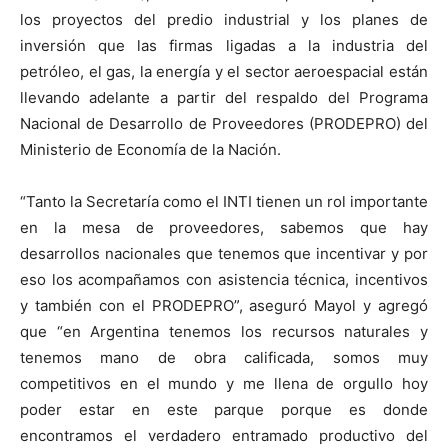
los proyectos del predio industrial y los planes de
inversión que las firmas ligadas a la industria del
petróleo, el gas, la energía y el sector aeroespacial están
llevando adelante a partir del respaldo del Programa
Nacional de Desarrollo de Proveedores (PRODEPRO) del
Ministerio de Economía de la Nación.
“Tanto la Secretaría como el INTI tienen un rol importante
en la mesa de proveedores, sabemos que hay
desarrollos nacionales que tenemos que incentivar y por
eso los acompañamos con asistencia técnica, incentivos
y también con el PRODEPRO”, aseguró Mayol y agregó
que “en Argentina tenemos los recursos naturales y
tenemos mano de obra calificada, somos muy
competitivos en el mundo y me llena de orgullo hoy
poder estar en este parque porque es donde
encontramos el verdadero entramado productivo del