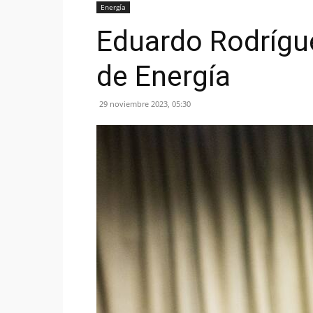
Energía
Eduardo Rodríguez
de Energía
29 noviembre 2023, 05:30