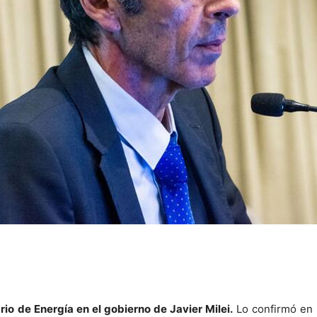
rio de Energía en el gobierno de Javier Milei.
Lo confirmó en l