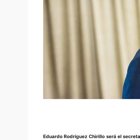
Eduardo Rodríguez Chirillo
será el secreta