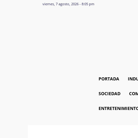
viernes, 7 agosto, 2026 - 8:05 pm
PORTADA
IND
SOCIEDAD
COM
ENTRETENIMIENT