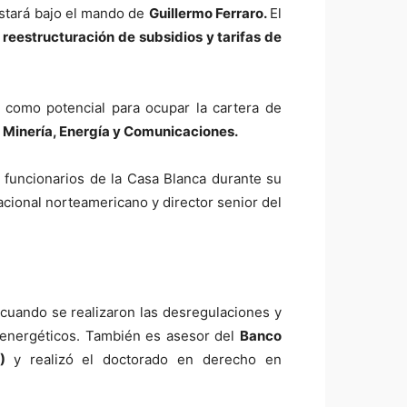
estará bajo el mando de
Guillermo Ferraro.
El
 reestructuración de subsidios y tarifas de
 como potencial para ocupar la cartera de
s, Minería, Energía y Comunicaciones.
 funcionarios de la Casa Blanca durante su
cional norteamericano y director senior del
cuando se realizaron las desregulaciones y
s energéticos. También es asesor del
Banco
A)
y realizó el doctorado en derecho en