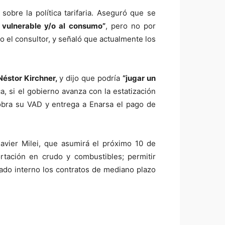
sobre la política tarifaria. Aseguró que se
 vulnerable y/o al consumo”
, pero no por
jo el consultor, y señaló que actualmente los
Néstor Kirchner,
y dijo que podría
“jugar un
a, si el gobierno avanza con la estatización
 cobra su VAD y entrega a Enarsa el pago de
avier Milei, que asumirá el próximo 10 de
rtación en crudo y combustibles; permitir
ado interno los contratos de mediano plazo