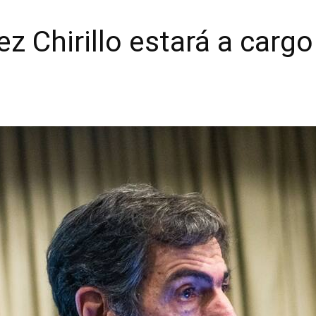
 Chirillo estará a cargo