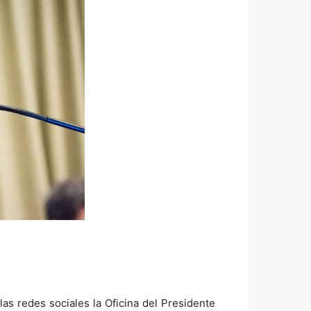
as redes sociales la Oficina del Presidente