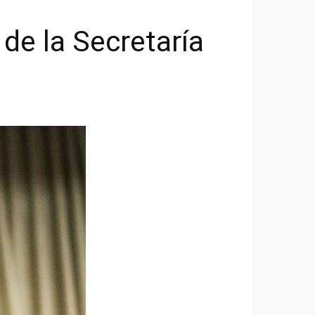
 de la Secretaría