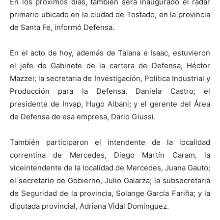
En los próximos días, también será inaugurado el radar
primario ubicado en la ciudad de Tostado, en la provincia
de Santa Fe, informó Defensa.
En el acto de hoy, además de Taiana e Isaac, estuvieron
el jefe de Gabinete de la cartera de Defensa, Héctor
Mazzei; la secretaria de Investigación, Política Industrial y
Producción para la Defensa, Daniela Castro; el
presidente de Invap, Hugo Albani; y el gerente del Área
de Defensa de esa empresa, Dario Giussi.
También participaron el intendente de la localidad
correntina de Mercedes, Diego Martín Caram, la
viceintendente de la localidad de Mercedes, Juana Gauto;
el secretario de Gobierno, Julio Galarza; la subsecretaria
de Seguridad de la provincia, Solange García Fariña; y la
diputada provincial, Adriana Vidal Dominguez.