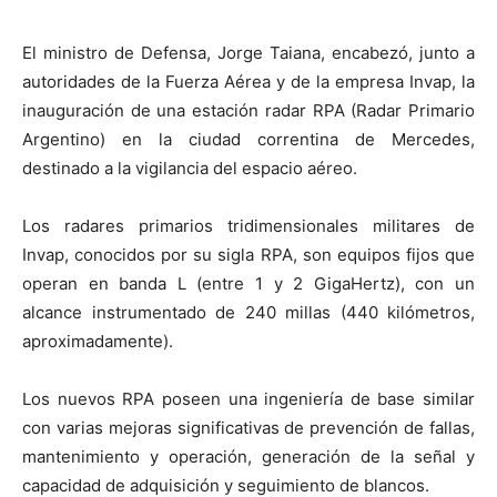
El ministro de Defensa, Jorge Taiana, encabezó, junto a
autoridades de la Fuerza Aérea y de la empresa Invap, la
inauguración de una estación radar RPA (Radar Primario
Argentino) en la ciudad correntina de Mercedes,
destinado a la vigilancia del espacio aéreo.
Los radares primarios tridimensionales militares de
Invap, conocidos por su sigla RPA, son equipos fijos que
operan en banda L (entre 1 y 2 GigaHertz), con un
alcance instrumentado de 240 millas (440 kilómetros,
aproximadamente).
Los nuevos RPA poseen una ingeniería de base similar
con varias mejoras significativas de prevención de fallas,
mantenimiento y operación, generación de la señal y
capacidad de adquisición y seguimiento de blancos.