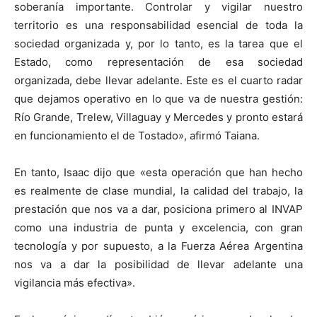
soberanía importante. Controlar y vigilar nuestro
territorio es una responsabilidad esencial de toda la
sociedad organizada y, por lo tanto, es la tarea que el
Estado, como representación de esa sociedad
organizada, debe llevar adelante. Este es el cuarto radar
que dejamos operativo en lo que va de nuestra gestión:
Río Grande, Trelew, Villaguay y Mercedes y pronto estará
en funcionamiento el de Tostado», afirmó Taiana.
En tanto, Isaac dijo que «esta operación que han hecho
es realmente de clase mundial, la calidad del trabajo, la
prestación que nos va a dar, posiciona primero al INVAP
como una industria de punta y excelencia, con gran
tecnología y por supuesto, a la Fuerza Aérea Argentina
nos va a dar la posibilidad de llevar adelante una
vigilancia más efectiva».