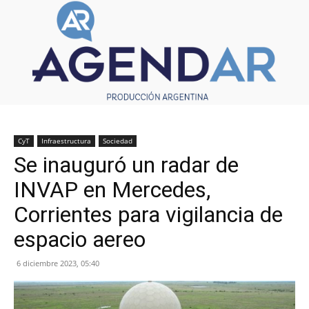
CyT
Infraestructura
Sociedad
Se inauguró un radar de
INVAP en Mercedes,
Corrientes para vigilancia de
espacio aereo
6 diciembre 2023, 05:40