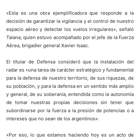
«Esta es una obra ejemplificadora que responde a la
decisión de garantizar la vigilancia y el control de nuestro
espacio aéreo y detectar los vuelos irregulares», señaló
Taiana, quien estuvo acompañado por el jefe de la Fuerza
Aérea, brigadier general Xavier Isaac.
El titular de Defensa consideró que la instalación del
radar es «una tarea de carácter estratégico y fundamental
para la defensa de nuestro territorio, de sus riquezas, de
su población, y para la defensa en un sentido más amplio
y general, de su soberanía, entendida como la autonomía
de tomar nuestras propias decisiones sin tener que
subordinarse por la fuerza a la presión de potencias o a
intereses que no sean de los argentinos».
«Por eso, lo que estamos haciendo hoy es un acto de