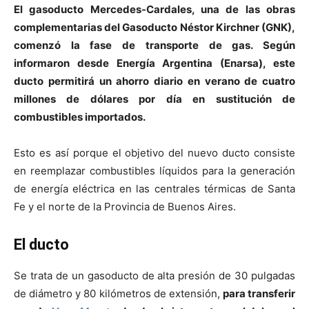
El gasoducto Mercedes-Cardales, una de las obras
complementarias del Gasoducto Néstor Kirchner (GNK),
comenzó la fase de transporte de gas. Según
informaron desde Energía Argentina (Enarsa), este
ducto permitirá un ahorro diario en verano de cuatro
millones de dólares por día en sustitución de
combustibles importados.
Esto es así porque el objetivo del nuevo ducto consiste
en reemplazar combustibles líquidos para la generación
de energía eléctrica en las centrales térmicas de Santa
Fe y el norte de la Provincia de Buenos Aires.
El ducto
Se trata de un gasoducto de alta presión de 30 pulgadas
de diámetro y 80 kilómetros de extensión,
para transferir