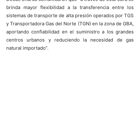
brinda mayor flexibilidad a la transferencia entre los
sistemas de transporte de alta presión operados por TGS
y Transportadora Gas del Norte (TGN) en la zona de GBA,
aportando confiabilidad en el suministro a los grandes
centros urbanos y reduciendo la necesidad de gas
natural importado”.