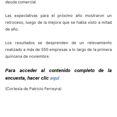
deuda comercial.
Las expectativas para el próximo año mostraron un
retroceso, luego de la mejora que se había visto a mitad
de año.
Los resultados se desprenden de un relevamiento
realizado a más de 550 empresas a lo largo de la primera
quincena de noviembre.
Para acceder al contenido completo de la
encuesta, hacer clic
aquí
(Cortesía de Patricio Ferreyra)