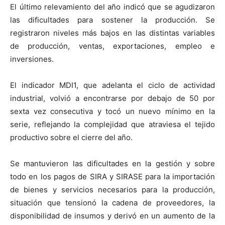
El último relevamiento del año indicó que se agudizaron
las dificultades para sostener la producción. Se
registraron niveles más bajos en las distintas variables
de producción, ventas, exportaciones, empleo e
inversiones.
El indicador MDI1, que adelanta el ciclo de actividad
industrial, volvió a encontrarse por debajo de 50 por
sexta vez consecutiva y tocó un nuevo mínimo en la
serie, reflejando la complejidad que atraviesa el tejido
productivo sobre el cierre del año.
Se mantuvieron las dificultades en la gestión y sobre
todo en los pagos de SIRA y SIRASE para la importación
de bienes y servicios necesarios para la producción,
situación que tensionó la cadena de proveedores, la
disponibilidad de insumos y derivó en un aumento de la