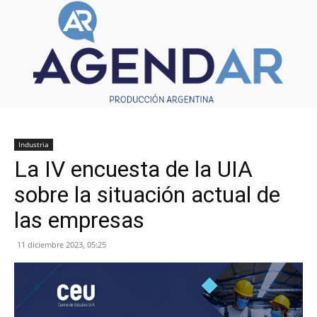
Industria
La IV encuesta de la UIA
sobre la situación actual de
las empresas
11 diciembre 2023, 05:25