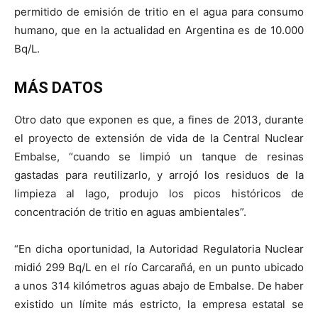
permitido de emisión de tritio en el agua para consumo
humano, que en la actualidad en Argentina es de 10.000
Bq/L.
MÁS DATOS
Otro dato que exponen es que, a fines de 2013, durante
el proyecto de extensión de vida de la Central Nuclear
Embalse, “cuando se limpió un tanque de resinas
gastadas para reutilizarlo, y arrojó los residuos de la
limpieza al lago, produjo los picos históricos de
concentración de tritio en aguas ambientales”.
“En dicha oportunidad, la Autoridad Regulatoria Nuclear
midió 299 Bq/L en el río Carcarañá, en un punto ubicado
a unos 314 kilómetros aguas abajo de Embalse. De haber
existido un límite más estricto, la empresa estatal se