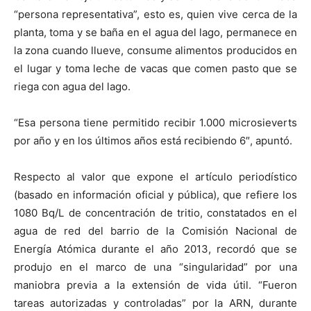
“persona representativa”, esto es, quien vive cerca de la
planta, toma y se baña en el agua del lago, permanece en
la zona cuando llueve, consume alimentos producidos en
el lugar y toma leche de vacas que comen pasto que se
riega con agua del lago.
“Esa persona tiene permitido recibir 1.000 microsieverts
por año y en los últimos años está recibiendo 6″, apuntó.
Respecto al valor que expone el artículo periodístico
(basado en información oficial y pública), que refiere los
1080 Bq/L de concentración de tritio, constatados en el
agua de red del barrio de la Comisión Nacional de
Energía Atómica durante el año 2013, recordó que se
produjo en el marco de una “singularidad” por una
maniobra previa a la extensión de vida útil. “Fueron
tareas autorizadas y controladas” por la ARN, durante