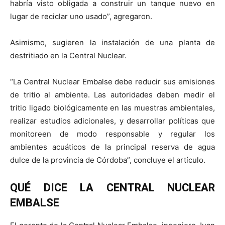
habría visto obligada a construir un tanque nuevo en
lugar de reciclar uno usado”, agregaron.
Asimismo, sugieren la instalación de una planta de
destritiado en la Central Nuclear.
“La Central Nuclear Embalse debe reducir sus emisiones
de tritio al ambiente. Las autoridades deben medir el
tritio ligado biológicamente en las muestras ambientales,
realizar estudios adicionales, y desarrollar políticas que
monitoreen de modo responsable y regular los
ambientes acuáticos de la principal reserva de agua
dulce de la provincia de Córdoba”, concluye el artículo.
QUÉ DICE LA CENTRAL NUCLEAR
EMBALSE