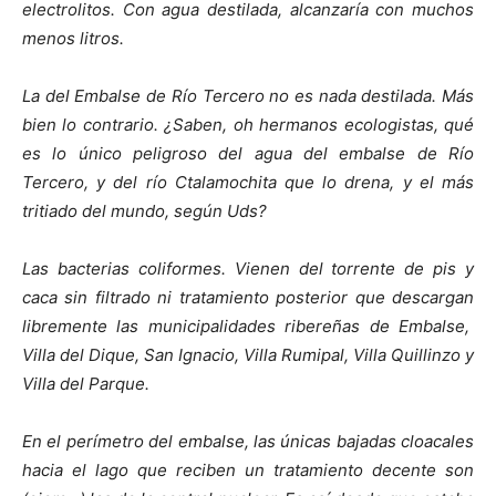
electrolitos. Con agua destilada, alcanzaría con muchos
menos litros.
La del Embalse de Río Tercero no es nada destilada. Más
bien lo contrario. ¿Saben, oh hermanos ecologistas, qué
es lo único peligroso del agua del embalse de Río
Tercero, y del río Ctalamochita que lo drena, y el más
tritiado del mundo, según Uds?
Las bacterias coliformes. Vienen del torrente de pis y
caca sin filtrado ni tratamiento posterior que descargan
libremente las municipalidades ribereñas de Embalse,
Villa del Dique, San Ignacio, Villa Rumipal, Villa Quillinzo y
Villa del Parque.
En el perímetro del embalse, las únicas bajadas cloacales
hacia el lago que reciben un tratamiento decente son