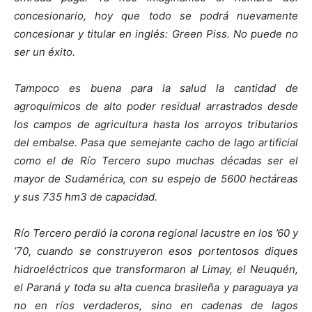
concesionario, hoy que todo se podrá nuevamente
concesionar y titular en inglés: Green Piss. No puede no
ser un éxito.
Tampoco es buena para la salud la cantidad de
agroquímicos de alto poder residual arrastrados desde
los campos de agricultura hasta los arroyos tributarios
del embalse. Pasa que semejante cacho de lago artificial
como el de Río Tercero supo muchas décadas ser el
mayor de Sudamérica, con su espejo de 5600 hectáreas
y sus 735 hm3 de capacidad.
Río Tercero perdió la corona regional lacustre en los ’60 y
’70, cuando se construyeron esos portentosos diques
hidroeléctricos que transformaron al Limay, el Neuquén,
el Paraná y toda su alta cuenca brasileña y paraguaya ya
no en ríos verdaderos, sino en cadenas de lagos