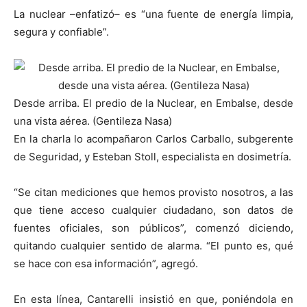
La nuclear –enfatizó– es “una fuente de energía limpia,
segura y confiable”.
Desde arriba. El predio de la Nuclear, en Embalse, desde
una vista aérea. (Gentileza Nasa)
En la charla lo acompañaron Carlos Carballo, subgerente
de Seguridad, y Esteban Stoll, especialista en dosimetría.
“Se citan mediciones que hemos provisto nosotros, a las
que tiene acceso cualquier ciudadano, son datos de
fuentes oficiales, son públicos”, comenzó diciendo,
quitando cualquier sentido de alarma. “El punto es, qué
se hace con esa información”, agregó.
En esta línea, Cantarelli insistió en que, poniéndola en