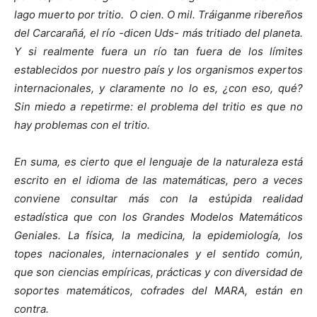
lago muerto por tritio. O cien. O mil. Tráiganme ribereños
del Carcarañá, el río -dicen Uds- más tritiado del planeta.
Y si realmente fuera un río tan fuera de los límites
establecidos por nuestro país y los organismos expertos
internacionales, y claramente no lo es, ¿con eso, qué?
Sin miedo a repetirme: el problema del tritio es que no
hay problemas con el tritio.
En suma, es cierto que el lenguaje de la naturaleza está
escrito en el idioma de las matemáticas, pero a veces
conviene consultar más con la estúpida realidad
estadística que con los Grandes Modelos Matemáticos
Geniales. La física, la medicina, la epidemiología, los
topes nacionales, internacionales y el sentido común,
que son ciencias empíricas, prácticas y con diversidad de
soportes matemáticos, cofrades del MARA, están en
contra.