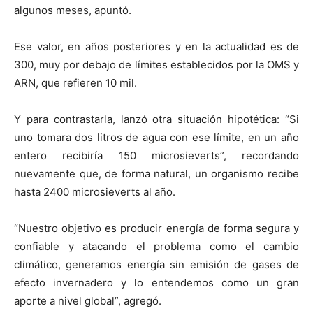
algunos meses, apuntó.
Ese valor, en años posteriores y en la actualidad es de
300, muy por debajo de límites establecidos por la OMS y
ARN, que refieren 10 mil.
Y para contrastarla, lanzó otra situación hipotética: “Si
uno tomara dos litros de agua con ese límite, en un año
entero recibiría 150 microsieverts”, recordando
nuevamente que, de forma natural, un organismo recibe
hasta 2400 microsieverts al año.
“Nuestro objetivo es producir energía de forma segura y
confiable y atacando el problema como el cambio
climático, generamos energía sin emisión de gases de
efecto invernadero y lo entendemos como un gran
aporte a nivel global”, agregó.