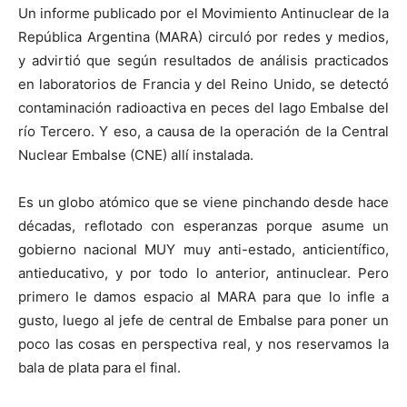
Un informe publicado por el Movimiento Antinuclear de la
República Argentina (MARA) circuló por redes y medios,
y advirtió que según resultados de análisis practicados
en laboratorios de Francia y del Reino Unido, se detectó
contaminación radioactiva en peces del lago Embalse del
río Tercero. Y eso, a causa de la operación de la Central
Nuclear Embalse (CNE) allí instalada.
Es un globo atómico que se viene pinchando desde hace
décadas, reflotado con esperanzas porque asume un
gobierno nacional MUY muy anti-estado, anticientífico,
antieducativo, y por todo lo anterior, antinuclear. Pero
primero le damos espacio al MARA para que lo infle a
gusto, luego al jefe de central de Embalse para poner un
poco las cosas en perspectiva real, y nos reservamos la
bala de plata para el final.