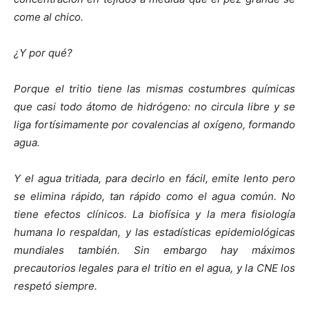
come al chico.
¿Y por qué?
Porque el tritio tiene las mismas costumbres químicas
que casi todo átomo de hidrógeno: no circula libre y se
liga fortísimamente por covalencias al oxígeno, formando
agua.
Y el agua tritiada, para decirlo en fácil, emite lento pero
se elimina rápido, tan rápido como el agua común. No
tiene efectos clínicos. La biofísica y la mera fisiología
humana lo respaldan, y las estadísticas epidemiológicas
mundiales también. Sin embargo hay máximos
precautorios legales para el tritio en el agua, y la CNE los
respetó siempre.