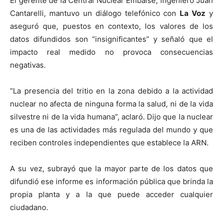
El gerente de la Central Nuclear Embalse, ingeniero Juan
Cantarelli, mantuvo un diálogo telefónico con
La Voz
y
aseguró que, puestos en contexto, los valores de los
datos difundidos son “insignificantes” y señaló que el
impacto real medido no provoca consecuencias
negativas.
“La presencia del tritio en la zona debido a la actividad
nuclear no afecta de ninguna forma la salud, ni de la vida
silvestre ni de la vida humana”, aclaró. Dijo que la nuclear
es una de las actividades más regulada del mundo y que
reciben controles independientes que establece la ARN.
A su vez, subrayó que la mayor parte de los datos que
difundió ese informe es información pública que brinda la
propia planta y a la que puede acceder cualquier
ciudadano.