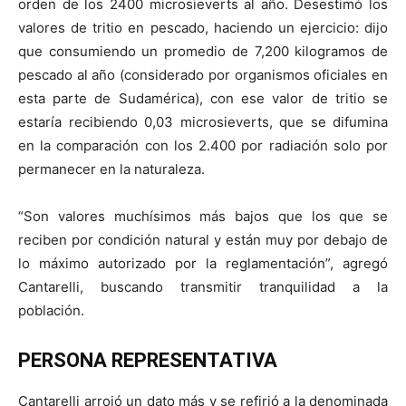
orden de los 2400 microsieverts al año. Desestimó los
valores de tritio en pescado, haciendo un ejercicio: dijo
que consumiendo un promedio de 7,200 kilogramos de
pescado al año (considerado por organismos oficiales en
esta parte de Sudamérica), con ese valor de tritio se
estaría recibiendo 0,03 microsieverts, que se difumina
en la comparación con los 2.400 por radiación solo por
permanecer en la naturaleza.
“Son valores muchísimos más bajos que los que se
reciben por condición natural y están muy por debajo de
lo máximo autorizado por la reglamentación”, agregó
Cantarelli, buscando transmitir tranquilidad a la
población.
PERSONA REPRESENTATIVA
Cantarelli arrojó un dato más y se refirió a la denominada