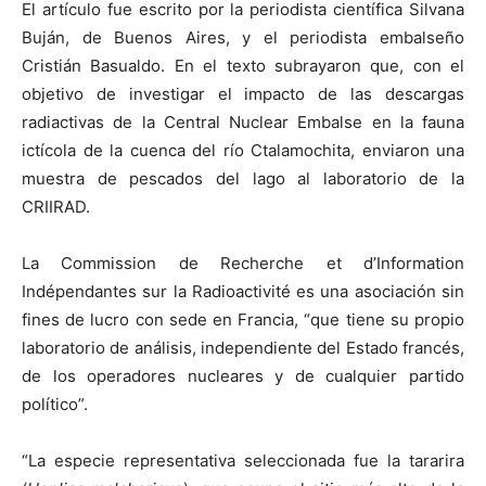
El artículo fue escrito por la periodista científica Silvana
Buján, de Buenos Aires, y el periodista embalseño
Cristián Basualdo. En el texto subrayaron que, con el
objetivo de investigar el impacto de las descargas
radiactivas de la Central Nuclear Embalse en la fauna
ictícola de la cuenca del río Ctalamochita, enviaron una
muestra de pescados del lago al laboratorio de la
CRIIRAD.
La Commission de Recherche et d’Information
Indépendantes sur la Radioactivité es una asociación sin
fines de lucro con sede en Francia, “que tiene su propio
laboratorio de análisis, independiente del Estado francés,
de los operadores nucleares y de cualquier partido
político”.
“La especie representativa seleccionada fue la tararira