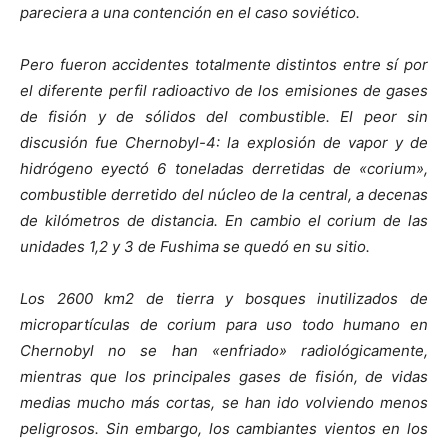
pareciera a una contención en el caso soviético.
Pero fueron accidentes totalmente distintos entre sí por
el diferente perfil radioactivo de los emisiones de gases
de fisión y de sólidos del combustible. El peor sin
discusión fue Chernobyl-4: la explosión de vapor y de
hidrógeno eyectó 6 toneladas derretidas de «corium»,
combustible derretido del núcleo de la central, a decenas
de kilómetros de distancia. En cambio el corium de las
unidades 1,2 y 3 de Fushima se quedó en su sitio.
Los 2600 km2 de tierra y bosques inutilizados de
micropartículas de corium para uso todo humano en
Chernobyl no se han «enfriado» radiológicamente,
mientras que los principales gases de fisión, de vidas
medias mucho más cortas, se han ido volviendo menos
peligrosos. Sin embargo, los cambiantes vientos en los