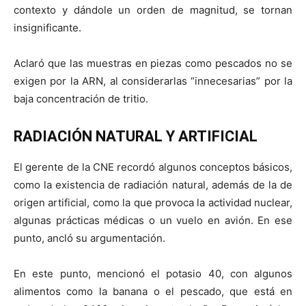
contexto y dándole un orden de magnitud, se tornan
insignificante.
Aclaró que las muestras en piezas como pescados no se
exigen por la ARN, al considerarlas “innecesarias” por la
baja concentración de tritio.
RADIACIÓN NATURAL Y ARTIFICIAL
El gerente de la CNE recordó algunos conceptos básicos,
como la existencia de radiación natural, además de la de
origen artificial, como la que provoca la actividad nuclear,
algunas prácticas médicas o un vuelo en avión. En ese
punto, ancló su argumentación.
En este punto, mencionó el potasio 40, con algunos
alimentos como la banana o el pescado, que está en