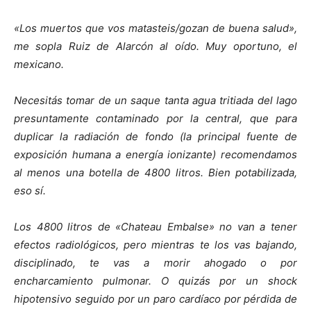
«Los muertos que vos matasteis/gozan de buena salud»,
me sopla Ruiz de Alarcón al oído. Muy oportuno, el
mexicano.
Necesitás tomar de un saque tanta agua tritiada del lago
presuntamente contaminado por la central, que para
duplicar la radiación de fondo (la principal fuente de
exposición humana a energía ionizante) recomendamos
al menos una botella de 4800 litros. Bien potabilizada,
eso sí.
Los 4800 litros de «Chateau Embalse» no van a tener
efectos radiológicos, pero mientras te los vas bajando,
disciplinado, te vas a morir ahogado o por
encharcamiento pulmonar. O quizás por un shock
hipotensivo seguido por un paro cardíaco por pérdida de