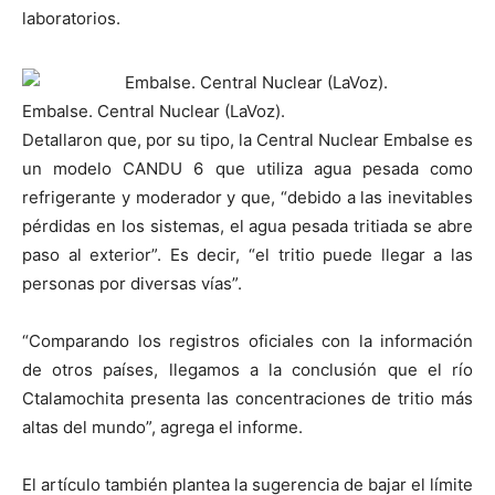
laboratorios.
Embalse. Central Nuclear (LaVoz).
Detallaron que, por su tipo, la Central Nuclear Embalse es
un modelo CANDU 6 que utiliza agua pesada como
refrigerante y moderador y que, “debido a las inevitables
pérdidas en los sistemas, el agua pesada tritiada se abre
paso al exterior”. Es decir, “el tritio puede llegar a las
personas por diversas vías”.
“Comparando los registros oficiales con la información
de otros países, llegamos a la conclusión que el río
Ctalamochita presenta las concentraciones de tritio más
altas del mundo”, agrega el informe.
El artículo también plantea la sugerencia de bajar el límite