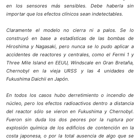
en los sensores más sensibles. Debe haberla sin
importar que los efectos clínicos sean indetectables.
Claramente el modelo no cierra ni a palos. Se lo
construyó en base a estadísticas de las bombas de
Hiroshima y Nagasaki, pero nunca se lo pudo aplicar a
accidentes de reactores y centrales, como el Fermi 1 y
Three Mile Island en EEUU, Windscale en Gran Bretaña,
Chernobyl en la vieja URSS y las 4 unidades de
Fukushima Daichii en Japón.
En todos los casos hubo derretimiento o incendio de
núcleo, pero los efectos radioactivos dentro a distancia
del reactor sólo se vieron en Fukushima y Chernobyl.
Fueron sin duda los dos peores por la ruptura por
explosión química de los edificios de contención en la
costa japonesa, o por la total ausencia de algo que se