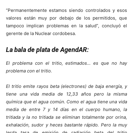
“Permanentemente estamos siendo controlados y esos
valores están muy por debajo de los permitidos, que
tampoco implican problemas en la salud”, concluyó el
gerente de la Nuclear cordobesa.
La bala de plata de AgendAR:
El problema con el tritio, estimados… es que no hay
problema con el tritio.
El tritio emite rayos beta (electrones) de baja energía, y
tiene una vida media de 12,33 años pero la misma
química que el agua común. Como el agua tiene una vida
media de entre 7 y 14 días en el cuerpo humano, la
tritiada y la no tritiada se eliminan totalmente por orina,
exhalación, sudor y heces bastante rápido.
Pero la muy
lerda tasa de emisión de radiación beta del tritio