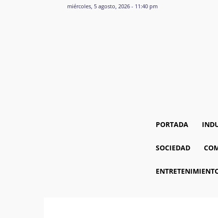
miércoles, 5 agosto, 2026 - 11:40 pm
PORTADA
IND
SOCIEDAD
COM
ENTRETENIMIENT