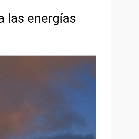
a las energías