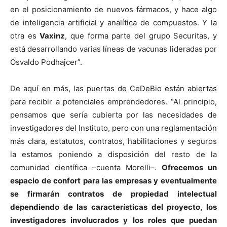
en el posicionamiento de nuevos fármacos, y hace algo
de inteligencia artificial y analítica de compuestos. Y la
otra es
Vaxinz
, que forma parte del grupo Securitas, y
está desarrollando varias líneas de vacunas lideradas por
Osvaldo Podhajcer”.
De aquí en más, las puertas de CeDeBio están abiertas
para recibir a potenciales emprendedores. “Al principio,
pensamos que sería cubierta por las necesidades de
investigadores del Instituto, pero con una reglamentación
más clara, estatutos, contratos, habilitaciones y seguros
la estamos poniendo a disposición del resto de la
comunidad científica –cuenta Morelli–.
Ofrecemos un
espacio de confort para las empresas y eventualmente
se firmarán contratos de propiedad intelectual
dependiendo de las características del proyecto, los
investigadores involucrados y los roles que puedan