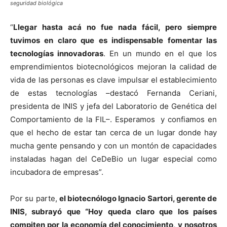
seguridad biológica
“
Llegar hasta acá no fue nada fácil, pero siempre
tuvimos en claro que es indispensable fomentar las
tecnologías innovadoras
. En un mundo en el que los
emprendimientos biotecnológicos mejoran la calidad de
vida de las personas es clave impulsar el establecimiento
de estas tecnologías –destacó Fernanda Ceriani,
presidenta de INIS y jefa del Laboratorio de Genética del
Comportamiento de la FIL–. Esperamos y confiamos en
que el hecho de estar tan cerca de un lugar donde hay
mucha gente pensando y con un montón de capacidades
instaladas hagan del CeDeBio un lugar especial como
incubadora de empresas”.
Por su parte,
el biotecnólogo Ignacio Sartori, gerente de
INIS, subrayó que “Hoy queda claro que los países
compiten por la economía del conocimiento, y nosotros