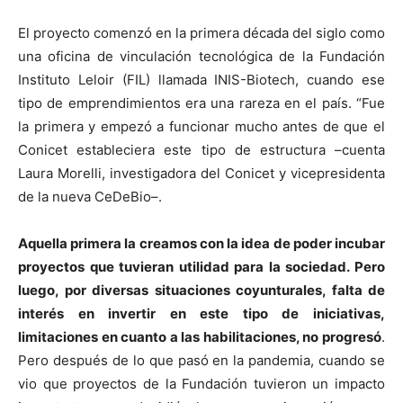
El proyecto comenzó en la primera década del siglo como
una oficina de vinculación tecnológica de la Fundación
Instituto Leloir (FIL) llamada INIS-Biotech, cuando ese
tipo de emprendimientos era una rareza en el país. “Fue
la primera y empezó a funcionar mucho antes de que el
Conicet estableciera este tipo de estructura –cuenta
Laura Morelli, investigadora del Conicet y vicepresidenta
de la nueva CeDeBio–.
Aquella primera la creamos con la idea de poder incubar
proyectos que tuvieran utilidad para la sociedad. Pero
luego, por diversas situaciones coyunturales, falta de
interés en invertir en este tipo de iniciativas,
limitaciones en cuanto a las habilitaciones, no progresó
.
Pero después de lo que pasó en la pandemia, cuando se
vio que proyectos de la Fundación tuvieron un impacto