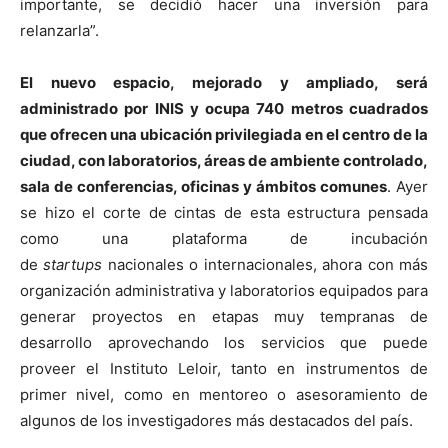
importante, se decidió hacer una inversión para
relanzarla”.
El nuevo espacio, mejorado y ampliado, será
administrado por INIS y ocupa 740 metros cuadrados
que ofrecen una ubicación privilegiada en el centro de la
ciudad, con laboratorios, áreas de ambiente controlado,
sala de conferencias, oficinas y ámbitos comunes
. Ayer
se hizo el corte de cintas de esta estructura pensada
como una plataforma de incubación
de
startups
nacionales o internacionales, ahora con más
organización administrativa y laboratorios equipados para
generar proyectos en etapas muy tempranas de
desarrollo aprovechando los servicios que puede
proveer el Instituto Leloir, tanto en instrumentos de
primer nivel, como en mentoreo o asesoramiento de
algunos de los investigadores más destacados del país.