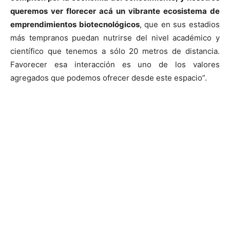
queremos ver florecer acá un vibrante ecosistema de
emprendimientos biotecnológicos
, que en sus estadios
más tempranos puedan nutrirse del nivel académico y
científico que tenemos a sólo 20 metros de distancia.
Favorecer esa interacción es uno de los valores
agregados que podemos ofrecer desde este espacio”.