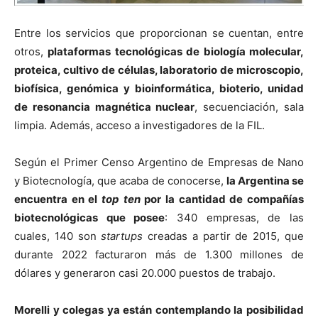
Entre los servicios que proporcionan se cuentan, entre
otros,
plataformas tecnológicas de biología molecular,
proteica, cultivo de células, laboratorio de microscopio,
biofísica, genómica y bioinformática, bioterio, unidad
de resonancia magnética nuclear
, secuenciación, sala
limpia. Además, acceso a investigadores de la FIL.
Según el Primer Censo Argentino de Empresas de Nano
y Biotecnología, que acaba de conocerse,
la Argentina se
encuentra en el
top ten
por la cantidad de compañías
biotecnológicas que posee
: 340 empresas, de las
cuales, 140 son
startups
creadas a partir de 2015, que
durante 2022 facturaron más de 1.300 millones de
dólares y generaron casi 20.000 puestos de trabajo.
Morelli y colegas ya están contemplando la posibilidad