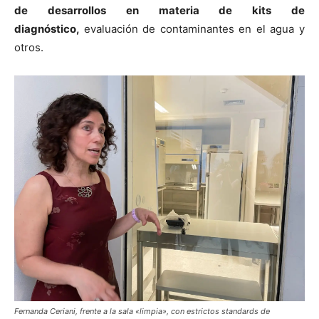
de desarrollos en materia de kits de
diagnóstico,
evaluación de contaminantes en el agua y
otros.
Fernanda Ceriani, frente a la sala «limpia», con estrictos standards de