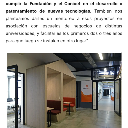
cumplir la Fundación y el Conicet en el desarrollo o
patentamiento de nuevas tecnologías
. También nos
planteamos darles un mentoreo a esos proyectos en
asociación con escuelas de negocios de distintas
universidades, y facilitarles los primeros dos o tres años
para que luego se instalen en otro lugar”.