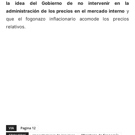
la idea del Gobierno de no intervenir en la
administración de los precios en el mercado interno
y
que el fogonazo inflacionario acomode los precios
relativos.
VIA
Pagina 12