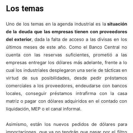
Los temas
Uno de los temas en la agenda industrial es la
situación
de la deuda que las empresas tienen con proveedores
del exterior
, dada la falta de acceso a las divisas en los
últimos meses de este año. Como el Banco Central no
cuenta con las reservas suficientes, prometió a las
empresas entregar los dólares más adelante, frente a lo
cual los industriales desplegaron una serie de tácticas en
virtud de sus posibilidades, desde pedir préstamos
comerciales a los proveedores, endeudarse con bancos
locales, conseguir préstamos intrafirma con la casa
matriz o pagar con dólares adquiridos en el contado con
liquidación, MEP o el canal informal.
Asimismo, están los nuevos pedidos de dólares para
importaciones, que ya no tendrán que pasar por el filtro