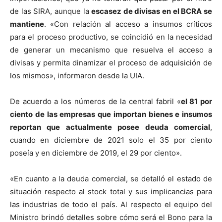
de las SIRA, aunque la
escasez de divisas en el BCRA se
mantiene
. «Con relación al acceso a insumos críticos
para el proceso productivo, se coincidió en la necesidad
de generar un mecanismo que resuelva el acceso a
divisas y permita dinamizar el proceso de adquisición de
los mismos», informaron desde la UIA.
De acuerdo a los números de la central fabril «
el 81 por
ciento de las empresas que importan bienes e insumos
reportan que actualmente posee deuda comercial
,
cuando en diciembre de 2021 solo el 35 por ciento
poseía y en diciembre de 2019, el 29 por ciento».
«En cuanto a la deuda comercial, se detalló el estado de
situación respecto al stock total y sus implicancias para
las industrias de todo el país. Al respecto el equipo del
Ministro brindó detalles sobre cómo será el Bono para la