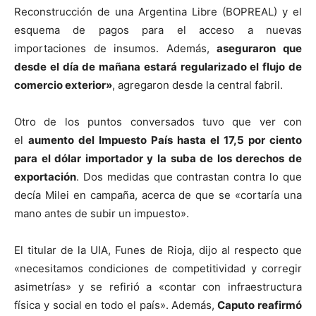
Reconstrucción de una Argentina Libre (BOPREAL) y el
esquema de pagos para el acceso a nuevas
importaciones de insumos. Además,
aseguraron que
desde el día de mañana estará regularizado el flujo de
comercio exterior»
, agregaron desde la central fabril.
Otro de los puntos conversados tuvo que ver con
el
aumento del Impuesto País hasta el 17,5 por ciento
para el dólar importador y la suba de los derechos de
exportación
. Dos medidas que contrastan contra lo que
decía Milei en campaña, acerca de que se «cortaría una
mano antes de subir un impuesto».
El titular de la UIA, Funes de Rioja, dijo al respecto que
«necesitamos condiciones de competitividad y corregir
asimetrías» y se refirió a «contar con infraestructura
física y social en todo el país». Además,
Caputo reafirmó