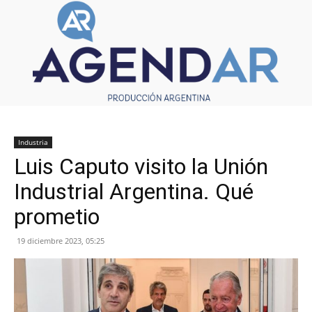
Industria
Luis Caputo visito la Unión
Industrial Argentina. Qué
prometio
19 diciembre 2023, 05:25