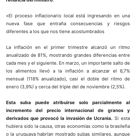
«El proceso inflacionario local está ingresando en una
nueva fase que entraña consecuencias y riesgos
diferentes a los que nos tiene acostumbrados
La inflación en el primer trimestre alcanzó un ritmo
anualizado de 81%, mostrando grandes diferencias entre
cada mes y el siguiente. En marzo, un importante salto de
los alimentos llevó a la inflación a alcanzar el 6,7%
mensual (118% anualizado), casi el doble del ritmo de
enero (3,9%) y cerca del triple del de noviembre (2,5%).
Esta suba puede atribuirse solo parcialmente al
incremento del precio internacional de granos y
derivados que provocó la invasión de Ucrania.
Si esta
hubiera sido la causa, otras economías como la brasileña
o la uruguaya habrían mostrado subas similares, aunque