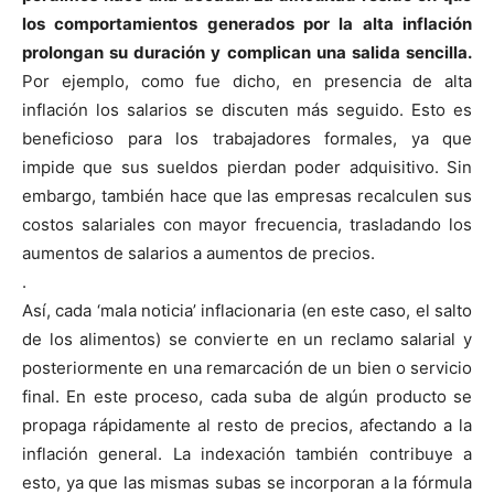
los comportamientos generados por la alta inflación
prolongan su duración y complican una salida sencilla.
Por ejemplo, como fue dicho, en presencia de alta
inflación los salarios se discuten más seguido. Esto es
beneficioso para los trabajadores formales, ya que
impide que sus sueldos pierdan poder adquisitivo. Sin
embargo, también hace que las empresas recalculen sus
costos salariales con mayor frecuencia, trasladando los
aumentos de salarios a aumentos de precios.
.
Así, cada ‘mala noticia’ inflacionaria (en este caso, el salto
de los alimentos) se convierte en un reclamo salarial y
posteriormente en una remarcación de un bien o servicio
final. En este proceso, cada suba de algún producto se
propaga rápidamente al resto de precios, afectando a la
inflación general. La indexación también contribuye a
esto, ya que las mismas subas se incorporan a la fórmula