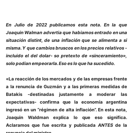
En Julio de 2022 publicamos esta nota. En la que
Joaquin Walman advertia que habiamos entrado en una
situación distint, de una inflación que se alimenta a si
misma. Y que cambios bruscos en los precios relativos -
incluido el del dolar- so pretexto de «sinceramiento»,
solo podian empeorarla. Eso es lo que ha sucedido.
«La reacción de los mercados y de las empresas frente
a la renuncia de Guzmán y a las primeras medidas de
Batakis -destinadas justamente a moderar las
expectativas- confirma que la economía argentina
ingresó en un “régimen de alta inflación”. En esta nota
,
Joaquin Waldman explica lo que eso significa.
Aclaramos que fue escrita y publicada
ANTES
de la
renuncia del ministro.