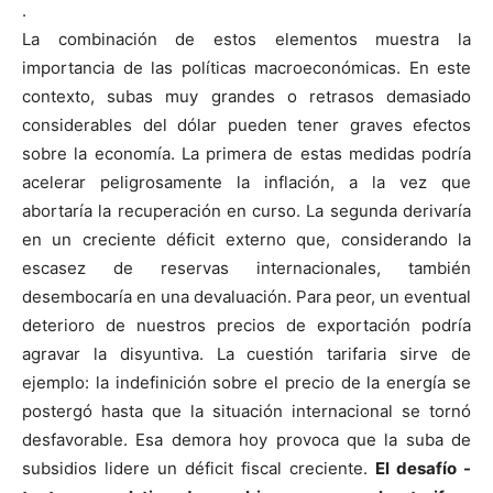
.
La combinación de estos elementos muestra la
importancia de las políticas macroeconómicas. En este
contexto, subas muy grandes o retrasos demasiado
considerables del dólar pueden tener graves efectos
sobre la economía. La primera de estas medidas podría
acelerar peligrosamente la inflación, a la vez que
abortaría la recuperación en curso. La segunda derivaría
en un creciente déficit externo que, considerando la
escasez de reservas internacionales, también
desembocaría en una devaluación. Para peor, un eventual
deterioro de nuestros precios de exportación podría
agravar la disyuntiva. La cuestión tarifaria sirve de
ejemplo: la indefinición sobre el precio de la energía se
postergó hasta que la situación internacional se tornó
desfavorable. Esa demora hoy provoca que la suba de
subsidios lidere un déficit fiscal creciente.
El desafío -