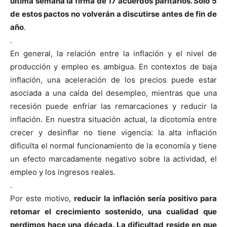
última semana la firma de 17 acuerdos paritarios. Solo 5
de estos pactos no volverán a discutirse antes de fin de
año
.
.
En general, la relación entre la inflación y el nivel de
producción y empleo es ambigua. En contextos de baja
inflación, una aceleración de los precios puede estar
asociada a una caída del desempleo, mientras que una
recesión puede enfriar las remarcaciones y reducir la
inflación. En nuestra situación actual, la dicotomía entre
crecer y desinflar no tiene vigencia: la alta inflación
dificulta el normal funcionamiento de la economía y tiene
un efecto marcadamente negativo sobre la actividad, el
empleo y los ingresos reales.
.
Por este motivo,
reducir la inflación sería positivo para
retomar el crecimiento sostenido, una cualidad que
perdimos hace una década. La dificultad reside en que