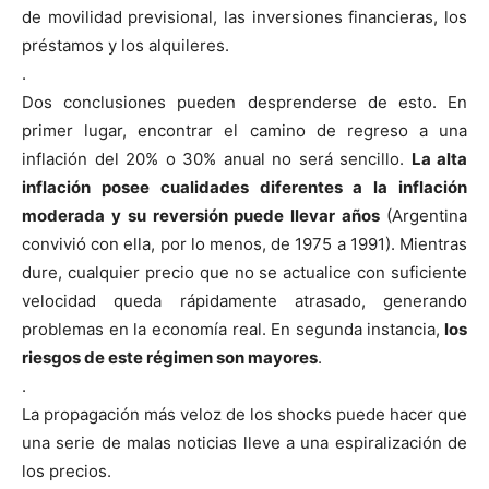
de movilidad previsional, las inversiones financieras, los
préstamos y los alquileres.
.
Dos conclusiones pueden desprenderse de esto. En
primer lugar, encontrar el camino de regreso a una
inflación del 20% o 30% anual no será sencillo.
La alta
inflación posee cualidades diferentes a la inflación
moderada y su reversión puede llevar años
(Argentina
convivió con ella, por lo menos, de 1975 a 1991). Mientras
dure, cualquier precio que no se actualice con suficiente
velocidad queda rápidamente atrasado, generando
problemas en la economía real. En segunda instancia,
los
riesgos de este régimen son mayores
.
.
La propagación más veloz de los shocks puede hacer que
una serie de malas noticias lleve a una espiralización de
los precios.