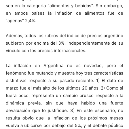
sea en la categoría “alimentos y bebidas”. Sin embargo,
en ambos países la inflación de alimentos fue de
“apenas” 2,4%.
Además, todos los rubros del índice de precios argentino
subieron por encima del 3%, independientemente de su
vínculo con los precios internacionales.
La inflación en Argentina no es novedad, pero el
fenómeno fue mutando y muestra hoy tres características
distintivas respecto a su pasado reciente: 1) El dato de
marzo fue el más alto de los últimos 20 años. 2) Como si
fuera poco, representa un cambio brusco respecto a la
dinámica previa, sin que haya habido una fuerte
devaluación que lo justifique. 3) En este escenario, no
resulta obvio que la inflación de los próximos meses
vuelva a ubicarse por debajo del 5%, y el debate público