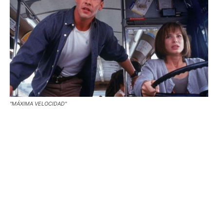
"MÁXIMA VELOCIDAD"