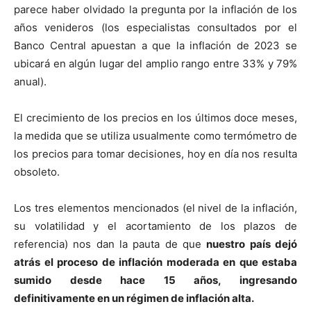
parece haber olvidado la pregunta por la inflación de los
años venideros (los especialistas consultados por el
Banco Central apuestan a que la inflación de 2023 se
ubicará en algún lugar del amplio rango entre 33% y 79%
anual).
El crecimiento de los precios en los últimos doce meses,
la medida que se utiliza usualmente como termómetro de
los precios para tomar decisiones, hoy en día nos resulta
obsoleto.
Los tres elementos mencionados (el nivel de la inflación,
su volatilidad y el acortamiento de los plazos de
referencia) nos dan la pauta de que
nuestro país dejó
atrás el proceso de inflación moderada en que estaba
sumido desde hace 15 años, ingresando
definitivamente en un régimen de inflación alta.