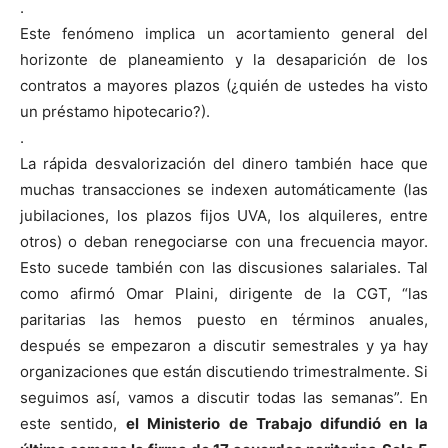
.
Este fenómeno implica un acortamiento general del
horizonte de planeamiento y la desaparición de los
contratos a mayores plazos (¿quién de ustedes ha visto
un préstamo hipotecario?).
.
La rápida desvalorización del dinero también hace que
muchas transacciones se indexen automáticamente (las
jubilaciones, los plazos fijos UVA, los alquileres, entre
otros) o deban renegociarse con una frecuencia mayor.
Esto sucede también con las discusiones salariales. Tal
como afirmó Omar Plaini, dirigente de la CGT, “las
paritarias las hemos puesto en términos anuales,
después se empezaron a discutir semestrales y ya hay
organizaciones que están discutiendo trimestralmente. Si
seguimos así, vamos a discutir todas las semanas”. En
este sentido,
el Ministerio de Trabajo difundió en la