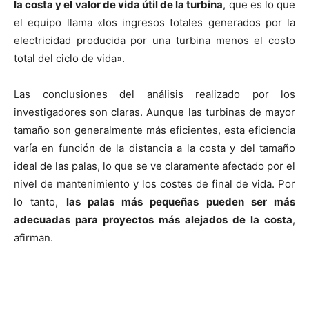
la costa y el valor de vida útil de la turbina
, que es lo que
el equipo llama «los ingresos totales generados por la
electricidad producida por una turbina menos el costo
total del ciclo de vida».
Las conclusiones del análisis realizado por los
investigadores son claras. Aunque las turbinas de mayor
tamaño son generalmente más eficientes, esta eficiencia
varía en función de la distancia a la costa y del tamaño
ideal de las palas, lo que se ve claramente afectado por el
nivel de mantenimiento y los costes de final de vida. Por
lo tanto,
las palas más pequeñas pueden ser más
adecuadas para proyectos más alejados de la costa
,
afirman.