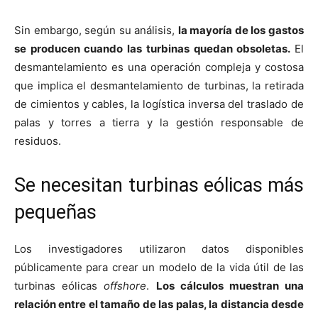
Sin embargo, según su análisis,
la mayoría de los gastos
se producen cuando las turbinas quedan obsoletas.
El
desmantelamiento es una operación compleja y costosa
que implica el desmantelamiento de turbinas, la retirada
de cimientos y cables, la logística inversa del traslado de
palas y torres a tierra y la gestión responsable de
residuos.
Se necesitan turbinas eólicas más
pequeñas
Los investigadores utilizaron datos disponibles
públicamente para crear un modelo de la vida útil de las
turbinas eólicas
offshore
.
Los cálculos muestran una
relación entre el tamaño de las palas, la distancia desde