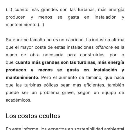
(…) cuanto más grandes son las turbinas, más energía
producen y menos se gasta en instalación y
mantenimiento.(…)
Su enorme tamaño no es un capricho. La industria afirma
que el mayor coste de estas instalaciones
offshore
es la
mano de obra necesaria para construirlas, por lo
que
cuanto más grandes son las turbinas, más energía
producen y menos se gasta en instalación y
mantenimiento
. Pero el aumento de tamaño, que hace
que las turbinas eólicas sean más eficientes, también
puede ser un problema grave, según un equipo de
académicos.
Los costos ocultos
En este informe, los expertos en sostenibilidad ambiental