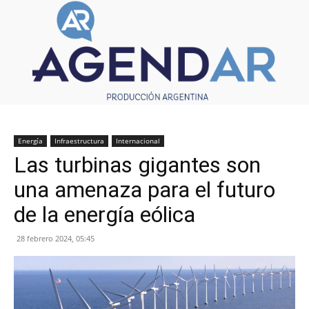
Energía
Infraestructura
Internacional
Las turbinas gigantes son
una amenaza para el futuro
de la energía eólica
28 febrero 2024, 05:45