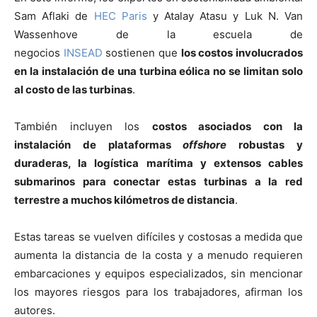
Sam Aflaki de
HEC Paris
y Atalay Atasu y Luk N. Van
Wassenhove de la escuela de
negocios
INSEAD
sostienen que
los costos involucrados
en la instalación de una turbina eólica no se limitan solo
al costo de las turbinas
.
También incluyen los
costos asociados con la
instalación de plataformas
offshore
robustas y
duraderas, la logística marítima y extensos cables
submarinos para conectar estas turbinas a la red
terrestre a muchos kilómetros de distancia
.
Estas tareas se vuelven difíciles y costosas a medida que
aumenta la distancia de la costa y a menudo requieren
embarcaciones y equipos especializados, sin mencionar
los mayores riesgos para los trabajadores, afirman los
autores.