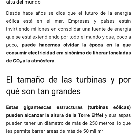
alta del mundo
Desde hace años se dice que el futuro de la energía
eólica está en el mar. Empresas y países están
invirtiendo millones en consolidar una fuente de energía
que se está extendiendo por todo el mundo y que, poco a
poco,
puede hacernos olvidar la época en la que
consumir electricidad era sinónimo de liberar toneladas
de CO₂ a la atmósfera.
El tamaño de las turbinas y por
qué son tan grandes
Estas gigantescas estructuras (turbinas eólicas)
pueden alcanzar la altura de la Torre Eiffel
y sus aspas
pueden tener un diámetro de más de 250 metros, lo que
les permite barrer áreas de más de 50 mil m².