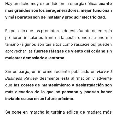
Hay un dicho muy extendido en la energía eólica:
cuanto
más grandes son los aerogeneradores, mejor funcionan
y más baratos son
de instalar y producir electricidad
.
Es por ello que los promotores de esta fuente de energía
prefieren instalarlos frente a la costa, donde su enorme
tamaño (algunos son tan altos como rascacielos) pueden
aprovechar las
fuertes ráfagas de viento del océano sin
molestar demasiado al entorno.
Sin embargo, un informe reciente publicado en
Harvard
Business Review
desmiente esta afirmación y advierte
que
los costes de mantenimiento y desinstalación son
más elevados de lo que se pensaba y podrían hacer
inviable su uso en un futuro próximo
.
Se pone en marcha la turbina eólica de madera más