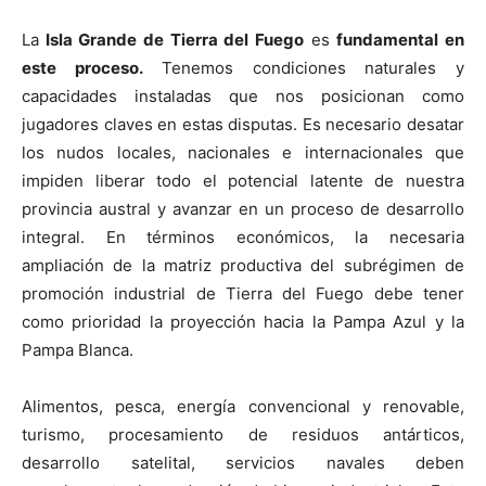
La
Isla Grande de Tierra del Fuego
es
fundamental en
este proceso.
Tenemos condiciones naturales y
capacidades instaladas que nos posicionan como
jugadores claves en estas disputas. Es necesario desatar
los nudos locales, nacionales e internacionales que
impiden liberar todo el potencial latente de nuestra
provincia austral y avanzar en un proceso de desarrollo
integral. En términos económicos, la necesaria
ampliación de la matriz productiva del subrégimen de
promoción industrial de Tierra del Fuego debe tener
como prioridad la proyección hacia la Pampa Azul y la
Pampa Blanca.
Alimentos, pesca, energía convencional y renovable,
turismo, procesamiento de residuos antárticos,
desarrollo satelital, servicios navales deben