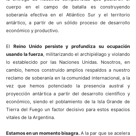
cuerpo en el campo de batalla es construyendo
soberanía efectiva en el Atlántico Sur y el territorio
antártico, a partir de un sólido proceso de desarrollo
económico y productivo.
El
Reino Unido persiste y profundiza su ocupación
usando la fuerza
, militarizando el archipiélago y violando
lo establecido por las Naciones Unidas. Nosotros, en
cambio, hemos construido amplios respaldos a nuestro
reclamo de soberanía en la comunidad internacional, a la
vez que hemos potenciado la presencia austral y
proyección antártica a partir del desarrollo científico y
económico, siendo el poblamiento de la Isla Grande de
Tierra del Fuego un factor decisivo para estos espacios
vitales de la Argentina.
Estamos en un momento bisagra.
A la par que se acelera