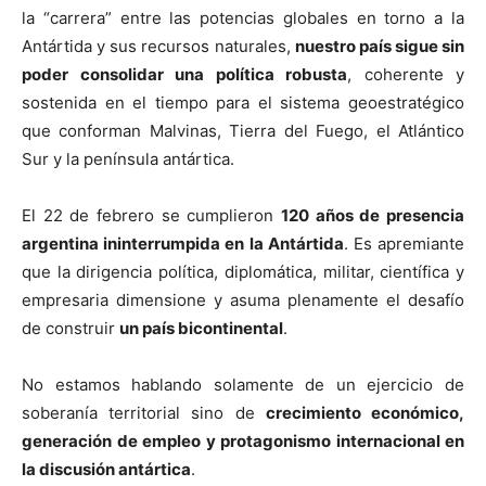
la “carrera” entre las potencias globales en torno a la
Antártida y sus recursos naturales,
nuestro país sigue sin
poder consolidar una política robusta
, coherente y
sostenida en el tiempo para el sistema geoestratégico
que conforman Malvinas, Tierra del Fuego, el Atlántico
Sur y la península antártica.
El 22 de febrero se cumplieron
120 años de presencia
argentina ininterrumpida en la Antártida
. Es apremiante
que la dirigencia política, diplomática, militar, científica y
empresaria dimensione y asuma plenamente el desafío
de construir
un país bicontinental
.
No estamos hablando solamente de un ejercicio de
soberanía territorial sino de
crecimiento económico,
generación de empleo y protagonismo internacional en
la discusión antártica
.