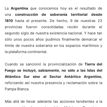
La
Argentina
que conocemos hoy es el resultado de
una
construcción de soberanía territorial desde
1810
hasta el presente. De hecho, 9 de nuestras 23
provincias fueron consolidadas recién durante el
segundo siglo de nuestra existencia nacional. Y hace tan
sólo unos pocos años pudimos finalmente demarcar el
límite de nuestra soberanía en los espacios marítimos y
la plataforma continental.
Cuando se sancionó la provincialización de
Tierra del
Fuego se incluyó, sabiamente, no sólo a las Islas del
Atlántico Sur sino al Sector Antártico Argentino
,
reforzando así nuestra presencia y reclamación sobre la
Pampa Blanca.
Más allá de llevar adelante las acciones tendientes a la