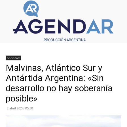
Sociedad
Malvinas, Atlántico Sur y
Antártida Argentina: «Sin
desarrollo no hay soberanía
posible»
2 abril 2024, 05:50