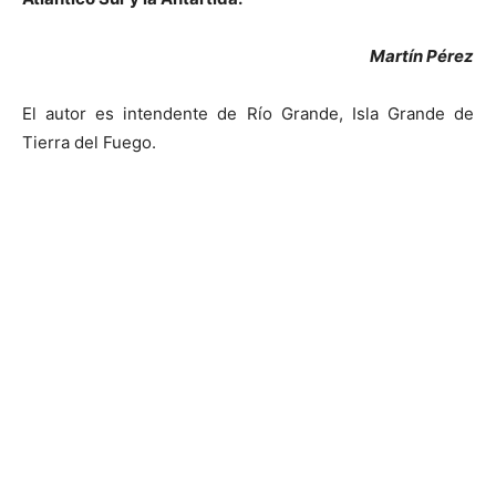
Martín Pérez
El autor es intendente de Río Grande, Isla Grande de
Tierra del Fuego.