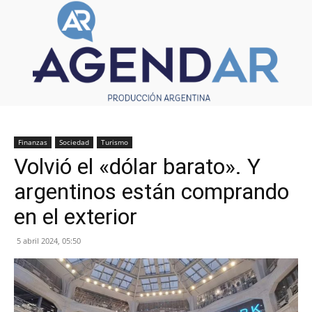
Finanzas
Sociedad
Turismo
Volvió el «dólar barato». Y
argentinos están comprando
en el exterior
5 abril 2024, 05:50