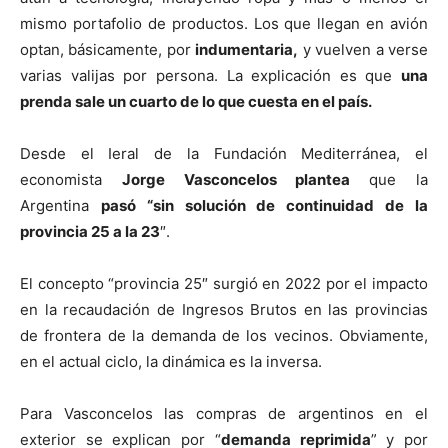
mismo portafolio de productos. Los que llegan en avión
optan, básicamente, por
indumentaria,
y vuelven a verse
varias valijas por persona. La explicación es que
una
prenda sale un cuarto de lo que cuesta en el país.
Desde el Ieral de la Fundación Mediterránea, el
economista
Jorge Vasconcelos plantea
que la
Argentina
pasó “sin solución de continuidad de la
provincia 25 a la 23
″.
El concepto “provincia 25″ surgió en 2022 por el impacto
en la recaudación de Ingresos Brutos en las provincias
de frontera de la demanda de los vecinos. Obviamente,
en el actual ciclo, la dinámica es la inversa.
Para Vasconcelos las compras de argentinos en el
exterior se explican por “
demanda reprimida
” y por