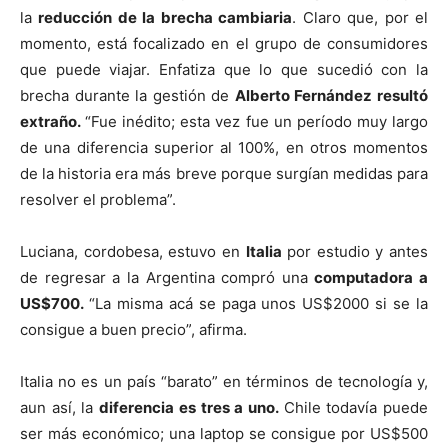
la
reducción de la brecha cambiaria
. Claro que, por el
momento, está focalizado en el grupo de consumidores
que puede viajar. Enfatiza que lo que sucedió con la
brecha durante la gestión de
Alberto Fernández resultó
extraño.
“Fue inédito; esta vez fue un período muy largo
de una diferencia superior al 100%, en otros momentos
de la historia era más breve porque surgían medidas para
resolver el problema”.
Luciana, cordobesa, estuvo en
Italia
por estudio y antes
de regresar a la Argentina compró una
computadora a
US$700.
“La misma acá se paga unos US$2000 si se la
consigue a buen precio”, afirma.
Italia no es un país “barato” en términos de tecnología y,
aun así, la
diferencia es tres a uno.
Chile todavía puede
ser más económico; una laptop se consigue por US$500