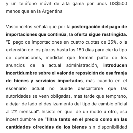
y un teléfono móvil de alta gama por unos US$500
menos que en la Argentina.
Vasconcelos señala que por la
postergación del pago de
importaciones que continúa, la oferta sigue restringida.
“
El pago de importaciones en cuatro cuotas de 25%, o la
extensión de los plazos hasta los 180 días para cierto tipo
de operaciones, medidas que forman parte de los
anuncios de la actual administración,
introducen
incertidumbre sobre el valor de reposición de esa franja
de bienes y servicios importados
, más cuando en el
escenario actual no puede descartarse que las
autoridades se vean obligadas, más tarde que temprano,
a dejar de lado el deslizamiento del tipo de cambio oficial
al 2% mensual”. Insiste en que, de un modo u otro, esa
incertidumbre se “
filtra tanto en el precio como en las
cantidades ofrecidas de los bienes
sin disponibilidad