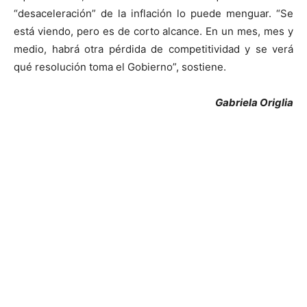
“desaceleración” de la inflación lo puede menguar. “Se
está viendo, pero es de corto alcance. En un mes, mes y
medio, habrá otra pérdida de competitividad y se verá
qué resolución toma el Gobierno”, sostiene.
Gabriela Origlia