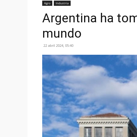
Agro
Industria
Argentina ha to
mundo
22 abril 2024, 05:40