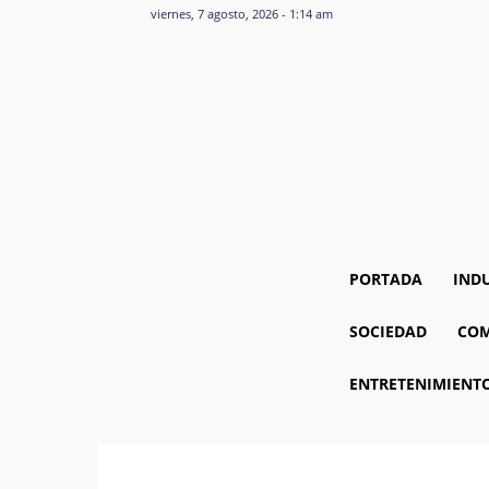
viernes, 7 agosto, 2026 - 1:14 am
PORTADA
IND
SOCIEDAD
COM
ENTRETENIMIENT