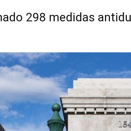
mado 298 medidas antidu