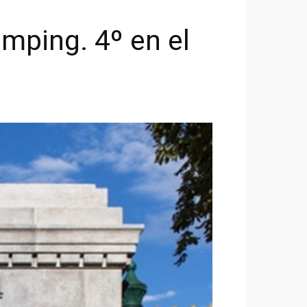
mping. 4º en el