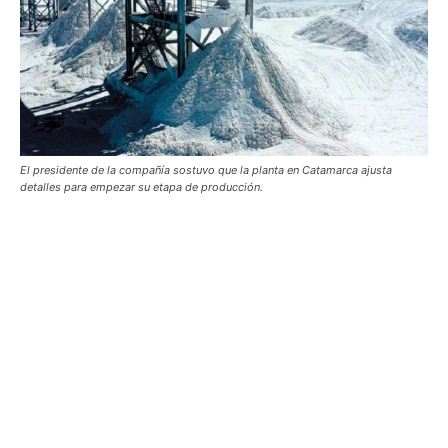
El presidente de la compañía sostuvo que la planta en Catamarca ajusta
detalles para empezar su etapa de producción.