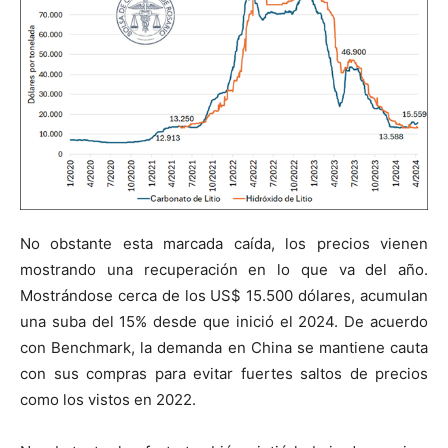
No obstante esta marcada caída, los precios vienen
mostrando una recuperación en lo que va del año.
Mostrándose cerca de los US$ 15.500 dólares, acumulan
una suba del 15% desde que inició el 2024. De acuerdo
con Benchmark, la demanda en China se mantiene cauta
con sus compras para evitar fuertes saltos de precios
como los vistos en 2022.