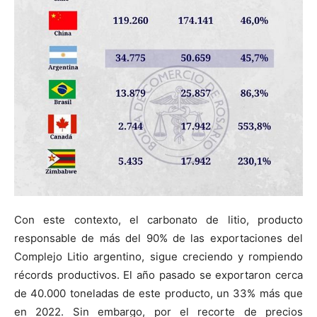
Con este contexto, el carbonato de litio, producto
responsable de más del 90% de las exportaciones del
Complejo Litio argentino, sigue creciendo y rompiendo
récords productivos. El año pasado se exportaron cerca
de 40.000 toneladas de este producto, un 33% más que
en 2022. Sin embargo, por el recorte de precios