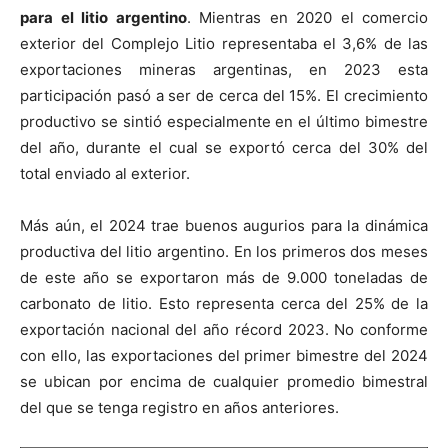
para el litio argentino
. Mientras en 2020 el comercio
exterior del Complejo Litio representaba el 3,6% de las
exportaciones mineras argentinas, en 2023 esta
participación pasó a ser de cerca del 15%. El crecimiento
productivo se sintió especialmente en el último bimestre
del año, durante el cual se exportó cerca del 30% del
total enviado al exterior.
Más aún, el 2024 trae buenos augurios para la dinámica
productiva del litio argentino. En los primeros dos meses
de este año se exportaron más de 9.000 toneladas de
carbonato de litio. Esto representa cerca del 25% de la
exportación nacional del año récord 2023. No conforme
con ello, las exportaciones del primer bimestre del 2024
se ubican por encima de cualquier promedio bimestral
del que se tenga registro en años anteriores.