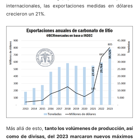
internacionales, las exportaciones medidas en dólares
crecieron un 21%.
Más allá de esto,
tanto los volúmenes de producción, así
como de divisas, del 2023 marcaron nuevos máximos