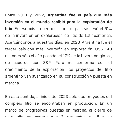
Entre 2010 y 2022,
Argentina fue el país que más
inversión en el mundo recibió para la exploración de
litio.
En ese mismo período, nuestro país se llevó el 61%
de la inversión en exploración de litio de Latinoamérica.
Acercándonos a nuestros días, en 2023 Argentina fue el
tercer país con más inversión en exploración: US$ 140
millones sólo el año pasado, el 17% de la inversión global,
de acuerdo con S&P. Pero no conforme con el
crecimiento de la exploración, los proyectos del litio
argentino van avanzando en su construcción y puesta en
marcha.
En este sentido, al inicio del 2023 sólo dos proyectos del
complejo litio se encontraban en producción. En un
marco de progresivas puestas en marcha, al cierre de
este año se espera que 7 proyectos de litio se