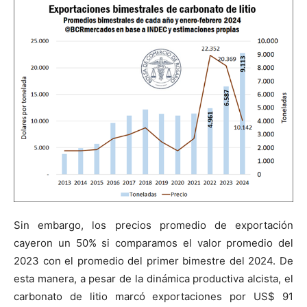
Sin embargo, los precios promedio de exportación
cayeron un 50% si comparamos el valor promedio del
2023 con el promedio del primer bimestre del 2024. De
esta manera, a pesar de la dinámica productiva alcista, el
carbonato de litio marcó exportaciones por US$ 91