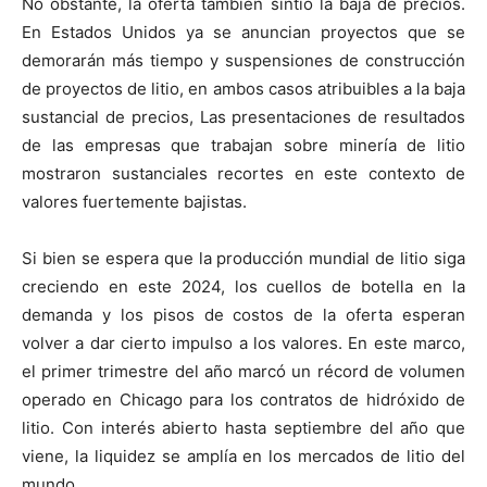
No obstante, la oferta también sintió la baja de precios.
En Estados Unidos ya se anuncian proyectos que se
demorarán más tiempo y suspensiones de construcción
de proyectos de litio, en ambos casos atribuibles a la baja
sustancial de precios, Las presentaciones de resultados
de las empresas que trabajan sobre minería de litio
mostraron sustanciales recortes en este contexto de
valores fuertemente bajistas.
Si bien se espera que la producción mundial de litio siga
creciendo en este 2024, los cuellos de botella en la
demanda y los pisos de costos de la oferta esperan
volver a dar cierto impulso a los valores. En este marco,
el primer trimestre del año marcó un récord de volumen
operado en Chicago para los contratos de hidróxido de
litio. Con interés abierto hasta septiembre del año que
viene, la liquidez se amplía en los mercados de litio del
mundo.