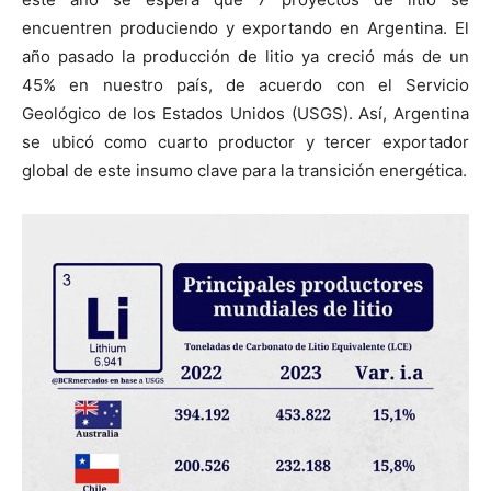
encuentren produciendo y exportando en Argentina. El
año pasado la producción de litio ya creció más de un
45% en nuestro país, de acuerdo con el Servicio
Geológico de los Estados Unidos (USGS). Así, Argentina
se ubicó como cuarto productor y tercer exportador
global de este insumo clave para la transición energética.