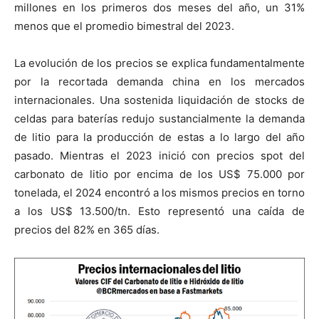
millones en los primeros dos meses del año, un 31%
menos que el promedio bimestral del 2023.
La evolución de los precios se explica fundamentalmente
por la recortada demanda china en los mercados
internacionales. Una sostenida liquidación de stocks de
celdas para baterías redujo sustancialmente la demanda
de litio para la producción de estas a lo largo del año
pasado. Mientras el 2023 inició con precios spot del
carbonato de litio por encima de los US$ 75.000 por
tonelada, el 2024 encontró a los mismos precios en torno
a los US$ 13.500/tn. Esto representó una caída de
precios del 82% en 365 días.