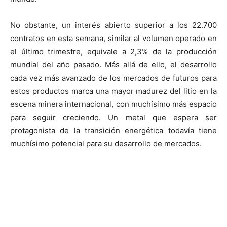
No obstante, un interés abierto superior a los 22.700
contratos en esta semana, similar al volumen operado en
el último trimestre, equivale a 2,3% de la producción
mundial del año pasado. Más allá de ello, el desarrollo
cada vez más avanzado de los mercados de futuros para
estos productos marca una mayor madurez del litio en la
escena minera internacional, con muchísimo más espacio
para seguir creciendo. Un metal que espera ser
protagonista de la transición energética todavía tiene
muchísimo potencial para su desarrollo de mercados.