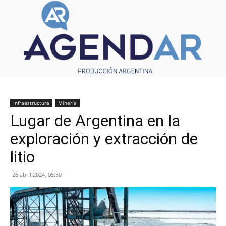
Infraestructura
Minería
Lugar de Argentina en la
exploración y extracción de
litio
26 abril 2024, 05:50