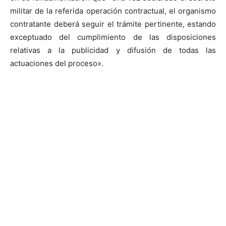
militar de la referida operación contractual, el organismo
contratante deberá seguir el trámite pertinente, estando
exceptuado del cumplimiento de las disposiciones
relativas a la publicidad y difusión de todas las
actuaciones del proceso».