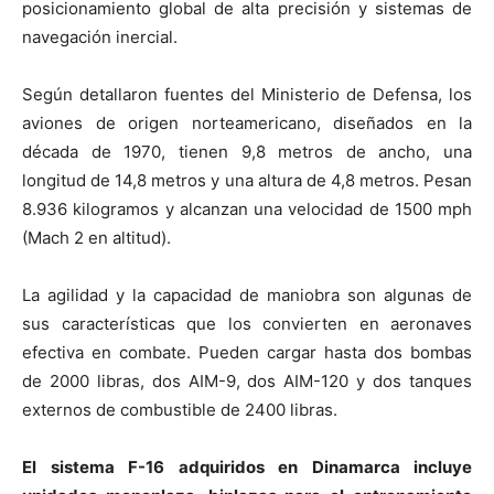
posicionamiento global de alta precisión y sistemas de
navegación inercial.
Según detallaron fuentes del Ministerio de Defensa, los
aviones de origen norteamericano, diseñados en la
década de 1970, tienen 9,8 metros de ancho, una
longitud de 14,8 metros y una altura de 4,8 metros. Pesan
8.936 kilogramos y alcanzan una velocidad de 1500 mph
(Mach 2 en altitud).
La agilidad y la capacidad de maniobra son algunas de
sus características que los convierten en aeronaves
efectiva en combate. Pueden cargar hasta dos bombas
de 2000 libras, dos AIM-9, dos AIM-120 y dos tanques
externos de combustible de 2400 libras.
El sistema F-16 adquiridos en Dinamarca incluye