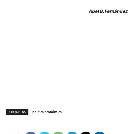
Abel B. Fernández
ETIQUETAS
política económica