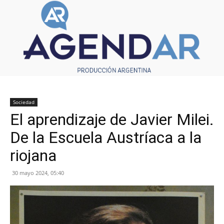
Sociedad
El aprendizaje de Javier Milei.
De la Escuela Austríaca a la
riojana
30 mayo 2024, 05:40