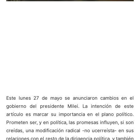
Este lunes 27 de mayo se anunciaron cambios en el
gobierno del presidente Milei. La intención de este
artículo es marcar su importancia en el plano político.
Prometen ser, y en política, las promesas influyen, si son
creídas, una modificación radical -no ucerreísta- en sus
relaciones con el resto de la dirigencia política, y también