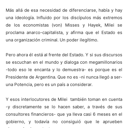
Más allá de esa necesidad de diferenciarse, había y hay
una ideología. Influido por los discípulos más extremos
de los economistas (von) Misses y Hayek, Milei se
proclama anarco-capitalista, y afirma que el Estado es
una organización criminal. Un poder ilegítimo.
Pero ahora él está al frente del Estado. Y si sus discursos
se escuchan en el mundo y dialoga con megamillonarios
-todo eso le encanta y lo demuestra- es porque es el
Presidente de Argentina. Que no es -ni nunca llegó a ser-
una Potencia, pero es un país a considerar.
Y esos interlocutores de Milei también toman en cuenta
-y discretamente se lo hacen saber, a través de sus
consultores financieros- que ya lleva casi 6 meses en el
gobierno, y todavía no consiguió que le aprueben