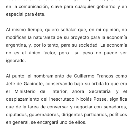
en la comunicación, clave para cualquier gobierno y en
especial para éste.
Al mismo tiempo, quiero señalar que, en mi opinión, no
modifican la naturaleza de su proyecto para la economía
argentina, y, por lo tanto, para su sociedad. La economía
no es el único factor, pero su peso no puede ser
ignorado.
Al punto: el nombramiento de Guillermo Francos como
Jefe de Gabinete, conservando bajo su órbita lo que era
el Ministerio del Interior, ahora Secretaría, y el
desplazamiento del inescrutado Nicolás Posse, significa
que de la tarea de conversar y negociar con senadores,
diputados, gobernadores, dirigentes partidarios, políticos
en general, se encargará uno de ellos.