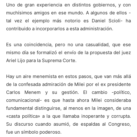
Uno de gran experiencia en distintos gobiernos, y con
muchísimos amigos en ese mundo. A algunos de ellos -
tal vez el ejemplo más notorio es Daniel Scioli- ha
contribuido a incorporarlos a esta administración.
Es una coincidencia, pero no una casualidad, que ese
mismo día se formalizó el envío de la propuesta del juez
Ariel Lijo para la Suprema Corte.
Hay un aire menemista en estos pasos, que van más allá
de la confesada admiración de Milei por el ex presidente
Carlos Menem y su gestión. El cambio -político,
comunicacional- es que hasta ahora Milei consideraba
fundamental distinguirse, al menos en la imagen, de una
«casta política» a la que llamaba inoperante y corrupta.
Su discurso cuando asumió, de espaldas al Congreso,
fue un símbolo poderoso.