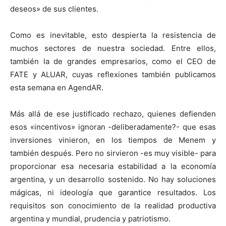
deseos» de sus clientes.
Como es inevitable, esto despierta la resistencia de
muchos sectores de nuestra sociedad. Entre ellos,
también la de grandes empresarios, como el CEO de
FATE y ALUAR, cuyas reflexiones también publicamos
esta semana en AgendAR.
Más allá de ese justificado rechazo, quienes defienden
esos «incentivos» ignoran -deliberadamente?- que esas
inversiones vinieron, en los tiempos de Menem y
también después. Pero no sirvieron -es muy visible- para
proporcionar esa necesaria estabilidad a la economía
argentina, y un desarrollo sostenido. No hay soluciones
mágicas, ni ideología que garantice resultados. Los
requisitos son conocimiento de la realidad productiva
argentina y mundial, prudencia y patriotismo.