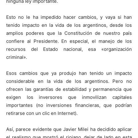
ninguna ley importante.
Esto no le ha impedido hacer cambios, y vaya si han
tenido impacto en la vida de los argentinos, desde los
amplios poderes que la Constitución de nuestro país
confiere al Presidente. En especial, el manejo de los
recursos del Estado nacional, esa «organización
criminal».
Esos cambios que ya produjo han tenido un impacto
considerable en la vida de los argentinos. Pero no
ofrecen las garantías de estabilidad y permanencia que
exigen los inversores que inmovilizan capitales
importantes (no inversiones financieras, que podrían
retirarse con un clic en Internet).
Así, parece evidente que Javier Milei ha decidido aplicar
el realismo que mostró el riojano, dejar de lado en esta