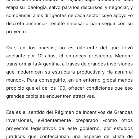
etapa su ideología, salvo para los discursos, y negociar, y
compensar, a los dirigentes de cada sector cuyo apoyo -o
discreta ausencia- resulte necesario para seguir con su
proyecto.
Que, en los huesos, no es diferente del que llevó
adelante por 10 años, el entonces presidente Menem:
transformar la Argentina, a través de grandes inversiones
que modernicen su estructura productiva y «la abran al
mundo». Para conseguirlo, en un entorno global menos
propicio que el de los ´90, ofrecer condiciones que eso
grandes capitales encuentren atractivas.
Ese es el sentido del Régimen de Incentivos de Grandes
Inversiones, evidentemente preparado -como otros
proyectos legislativos de este gobierno, por estudios
jurídicos que confeccionan una especie de «lista de