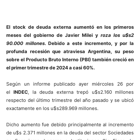
El stock de deuda externa aumentó en los primeros
meses del gobierno de Javier Milei y
roza los u$s2
90.000 millones
. Debido a este incremento, y por la
profunda recesión que atraviesa Argentina, su peso
sobre el Producto Bruto Interno (PBI) también creció en
el primer trimestre de 2024 a casi 60%.
Según un informe publicado ayer miércoles 26 por
el
INDEC
, la deuda externa trepó u$s2.160 millones
respecto del último trimestre del año pasado y se ubicó
exactamente en los u$s289.969 millones.
Dicho aumento fue debido principalmente al incremento
de u$s 2.371 millones en la deuda del sector Sociedades