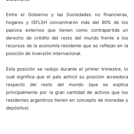
Entre el Gobierno y las Sociedades no financieras,
hogares y ISFLSH concentraron más del 90% de los
pasivos externos que tienen como contrapartida un
derecho de crédito del resto del mundo frente a los
recursos de la economía residente que se reflejan en la
posición de inversión internacional.
Esta posición se redujo durante el primer trimestre, lo
cual significa que el país achicó su posición acreedora
respecto del resto del mundo (que se explica
principalmente por la gran cantidad de activos que los
residentes argentinos tienen en concepto de monedas y
depósitos).