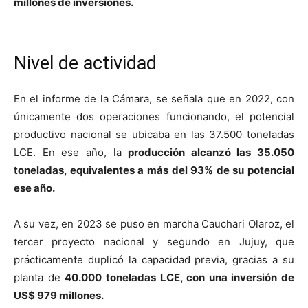
millones de inversiones.
Nivel de actividad
En el informe de la Cámara, se señala que en 2022, con
únicamente dos operaciones funcionando, el potencial
productivo nacional se ubicaba en las 37.500 toneladas
LCE. En ese año, la
producción alcanzó las 35.050
toneladas, equivalentes a más del 93% de su potencial
ese año.
A su vez, en 2023 se puso en marcha Cauchari Olaroz, el
tercer proyecto nacional y segundo en Jujuy, que
prácticamente duplicó la capacidad previa, gracias a su
planta de
40.000 toneladas LCE, con una inversión de
US$ 979 millones.