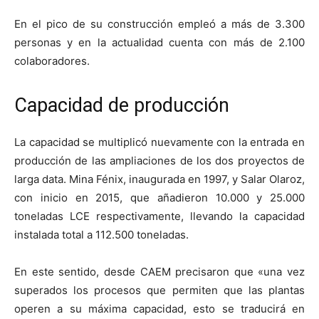
En el pico de su construcción empleó a más de 3.300
personas y en la actualidad cuenta con más de 2.100
colaboradores.
Capacidad de producción
La capacidad se multiplicó nuevamente con la entrada en
producción de las ampliaciones de los dos proyectos de
larga data. Mina Fénix, inaugurada en 1997, y Salar Olaroz,
con inicio en 2015, que añadieron 10.000 y 25.000
toneladas LCE respectivamente, llevando la capacidad
instalada total a 112.500 toneladas.
En este sentido, desde CAEM precisaron que «una vez
superados los procesos que permiten que las plantas
operen a su máxima capacidad, esto se traducirá en