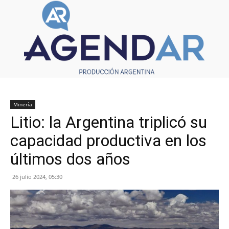
Minería
Litio: la Argentina triplicó su
capacidad productiva en los
últimos dos años
26 julio 2024, 05:30