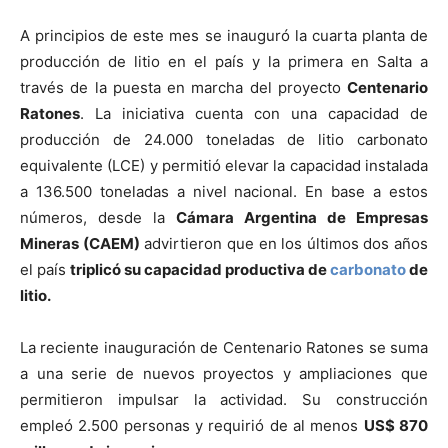
A principios de este mes se inauguró la cuarta planta de
producción de litio en el país y la primera en Salta a
través de la puesta en marcha del proyecto
Centenario
Ratones
. La iniciativa cuenta con una capacidad de
producción de 24.000 toneladas de litio carbonato
equivalente (LCE) y permitió elevar la capacidad instalada
a 136.500 toneladas a nivel nacional. En base a estos
números, desde la
Cámara Argentina de Empresas
Mineras (CAEM)
advirtieron que en los últimos dos años
el país
triplicó su capacidad productiva de
carbonato
de
litio.
La reciente inauguración de Centenario Ratones se suma
a una serie de nuevos proyectos y ampliaciones que
permitieron impulsar la actividad. Su construcción
empleó 2.500 personas y requirió de al menos
US$ 870