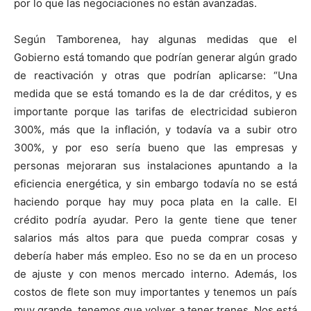
por lo que las negociaciones no están avanzadas.
Según Tamborenea, hay algunas medidas que el
Gobierno está tomando que podrían generar algún grado
de reactivación y otras que podrían aplicarse: “Una
medida que se está tomando es la de dar créditos, y es
importante porque las tarifas de electricidad subieron
300%, más que la inflación, y todavía va a subir otro
300%, y por eso sería bueno que las empresas y
personas mejoraran sus instalaciones apuntando a la
eficiencia energética, y sin embargo todavía no se está
haciendo porque hay muy poca plata en la calle. El
crédito podría ayudar. Pero la gente tiene que tener
salarios más altos para que pueda comprar cosas y
debería haber más empleo. Eso no se da en un proceso
de ajuste y con menos mercado interno. Además, los
costos de flete son muy importantes y tenemos un país
muy grande, tenemos que volver a tener trenes. Nos está