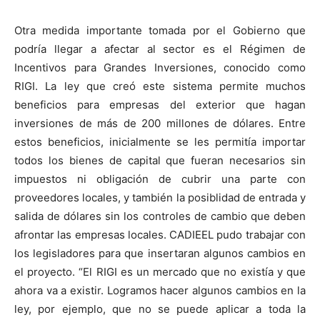
Otra medida importante tomada por el Gobierno que
podría llegar a afectar al sector es el Régimen de
Incentivos para Grandes Inversiones, conocido como
RIGI. La ley que creó este sistema permite muchos
beneficios para empresas del exterior que hagan
inversiones de más de 200 millones de dólares. Entre
estos beneficios, inicialmente se les permitía importar
todos los bienes de capital que fueran necesarios sin
impuestos ni obligación de cubrir una parte con
proveedores locales, y también la posiblidad de entrada y
salida de dólares sin los controles de cambio que deben
afrontar las empresas locales. CADIEEL pudo trabajar con
los legisladores para que insertaran algunos cambios en
el proyecto. “El RIGI es un mercado que no existía y que
ahora va a existir. Logramos hacer algunos cambios en la
ley, por ejemplo, que no se puede aplicar a toda la