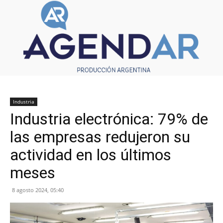
Industria
Industria electrónica: 79% de
las empresas redujeron su
actividad en los últimos
meses
8 agosto 2024, 05:40