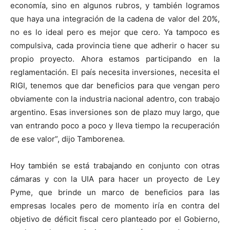
economía, sino en algunos rubros, y también logramos
que haya una integración de la cadena de valor del 20%,
no es lo ideal pero es mejor que cero. Ya tampoco es
compulsiva, cada provincia tiene que adherir o hacer su
propio proyecto. Ahora estamos participando en la
reglamentación. El país necesita inversiones, necesita el
RIGI, tenemos que dar beneficios para que vengan pero
obviamente con la industria nacional adentro, con trabajo
argentino. Esas inversiones son de plazo muy largo, que
van entrando poco a poco y lleva tiempo la recuperación
de ese valor”, dijo Tamborenea.
Hoy también se está trabajando en conjunto con otras
cámaras y con la UIA para hacer un proyecto de Ley
Pyme, que brinde un marco de beneficios para las
empresas locales pero de momento iría en contra del
objetivo de déficit fiscal cero planteado por el Gobierno,