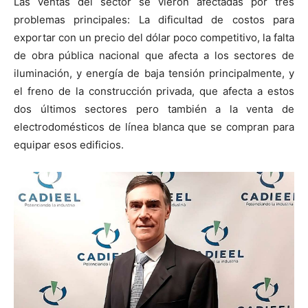
Las ventas del sector se vieron afectadas por tres
problemas principales: La dificultad de costos para
exportar con un precio del dólar poco competitivo, la falta
de obra pública nacional que afecta a los sectores de
iluminación, y energía de baja tensión principalmente, y
el freno de la construcción privada, que afecta a estos
dos últimos sectores pero también a la venta de
electrodomésticos de línea blanca que se compran para
equipar esos edificios.