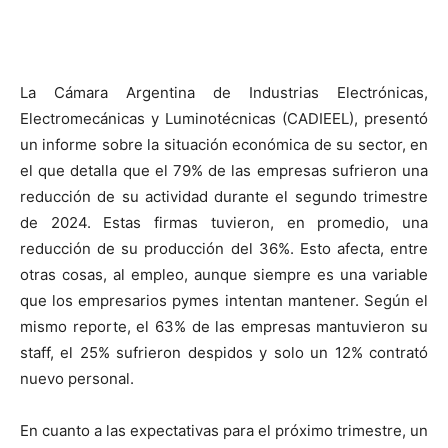
La Cámara Argentina de Industrias Electrónicas,
Electromecánicas y Luminotécnicas (CADIEEL), presentó
un informe sobre la situación económica de su sector, en
el que detalla que el 79% de las empresas sufrieron una
reducción de su actividad durante el segundo trimestre
de 2024. Estas firmas tuvieron, en promedio, una
reducción de su producción del 36%. Esto afecta, entre
otras cosas, al empleo, aunque siempre es una variable
que los empresarios pymes intentan mantener. Según el
mismo reporte, el 63% de las empresas mantuvieron su
staff, el 25% sufrieron despidos y solo un 12% contrató
nuevo personal.
En cuanto a las expectativas para el próximo trimestre, un