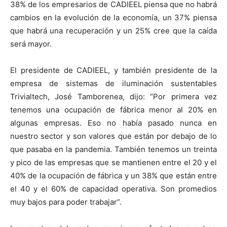
38% de los empresarios de CADIEEL piensa que no habrá
cambios en la evolución de la economía, un 37% piensa
que habrá una recuperación y un 25% cree que la caída
será mayor.
El presidente de CADIEEL, y también presidente de la
empresa de sistemas de iluminación sustentables
Trivialtech, José Tamborenea, dijo: “Por primera vez
tenemos una ocupación de fábrica menor al 20% en
algunas empresas. Eso no había pasado nunca en
nuestro sector y son valores que están por debajo de lo
que pasaba en la pandemia. También tenemos un treinta
y pico de las empresas que se mantienen entre el 20 y el
40% de la ocupación de fábrica y un 38% que están entre
el 40 y el 60% de capacidad operativa. Son promedios
muy bajos para poder trabajar”.