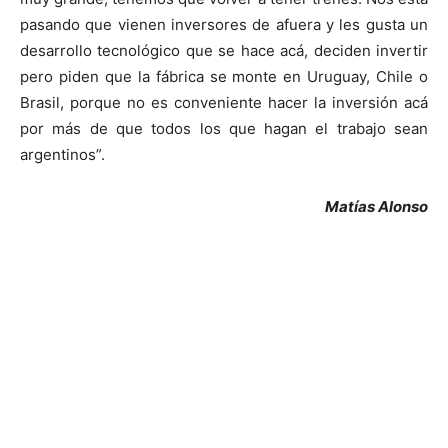
pasando que vienen inversores de afuera y les gusta un
desarrollo tecnológico que se hace acá, deciden invertir
pero piden que la fábrica se monte en Uruguay, Chile o
Brasil, porque no es conveniente hacer la inversión acá
por más de que todos los que hagan el trabajo sean
argentinos”.
Matías Alonso