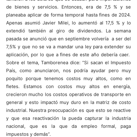
de bienes y servicios. Entonces, era de 7,5 % y se
planeaba aplicar de forma temporal hasta fines de 2024.
Apenas asumió Javier Milei, lo aumentó al 17,5 % y lo
extendió también al giro de dividendos. La semana
pasada se anunció que en septiembre volvería a ser del
7,5% y que no se va a mandar una ley para extender su
aplicación, por lo que a fines de este año debería caer.
Sobre el tema, Tamborenea dice: “Si sacan el Impuesto
País, como anunciaron, nos podría ayudar pero muy
poquito porque tenemos costos muy altos, como en
fletes. Estamos con costos muy altos en energía,
crecieron mucho los costos operativos de transporte en
general y esto impactó muy duro en la matriz de costo
industrial. Nuestra preocupación es que esto se reactive
y que esa reactivación la pueda capturar la industria
nacional, que es la que da empleo formal, paga
impuestos y demás”.