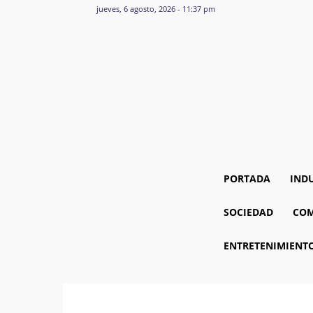
jueves, 6 agosto, 2026 - 11:37 pm
PORTADA
IND
SOCIEDAD
COM
ENTRETENIMIENT