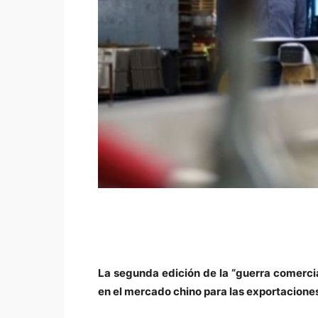
La segunda edición de la “guerra comerci
en el mercado chino para las exportaciones