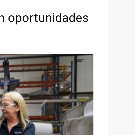
en oportunidades