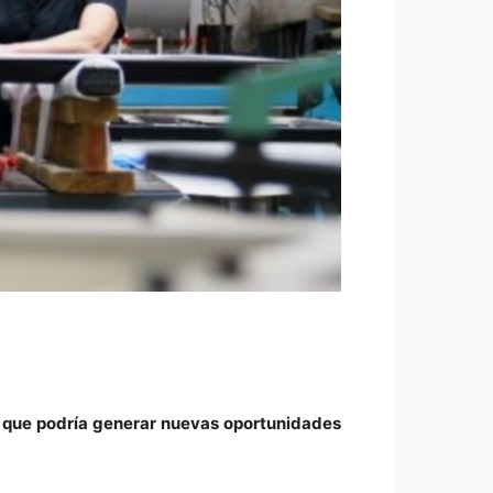
l que podría generar nuevas oportunidades