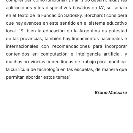
aplicaciones y los dispositivos basados en IA”, se señala
en el texto de la Fundación Sadosky. Borchardt considera
que hay avances en este sentido en el sistema educativo
local. “Si bien la educación en la Argentina es potestad
de las provincias, también hay lineamientos nacionales e
internacionales con recomendaciones para incorporar
contenidos en computación e inteligencia artificial, y
muchas provincias tienen líneas de trabajo para modificar
la currícula de tecnología en las escuelas, de manera que
permitan abordar estos temas”.
Bruno Massare