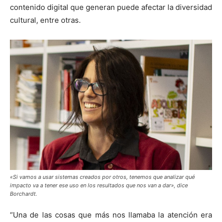
contenido digital que generan puede afectar la diversidad
cultural, entre otras.
«Si vamos a usar sistemas creados por otros, tenemos que analizar qué
impacto va a tener ese uso en los resultados que nos van a dar», dice
Borchardt.
“Una de las cosas que más nos llamaba la atención era