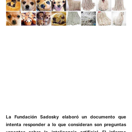
La Fundación Sadosky elaboró un documento que
intenta responder a lo que consideran son preguntas