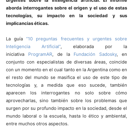
urgentes sobre la inteligencia artificial. El informe
aborda interrogantes sobre el origen y el uso de estas
tecnologías, su impacto en la sociedad y sus
implicancias éticas.
La guía
“10 preguntas frecuentes y urgentes sobre
Inteligencia Artificial”
, elaborada por la
iniciativa
ProgramAR
, de la
Fundación Sadosky
, en
conjunto con especialistas de diversas áreas, coincide
con un momento en el cual tanto en la Argentina como en
el resto del mundo se masifica el uso de este tipo de
tecnologías y, a medida que eso sucede, también
aparecen los interrogantes no solo sobre cómo
aprovecharlas, sino también sobre los problemas que
surgen por su profundo impacto en la sociedad, desde el
mundo laboral o la escuela, hasta lo ético y ambiental,
entre muchos otros aspectos.