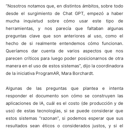
“Nosotros notamos que, en distintos ámbitos, sobre todo
desde el surgimiento de Chat GPT, empezó a haber
mucha inquietud sobre cómo usar este tipo de
herramientas, y nos parecía que faltaban algunas
preguntas clave que son anteriores al uso, como el
hecho de si realmente entendemos cómo funcionan.
Queríamos dar cuenta de varios aspectos que nos
parecen críticos para luego poder posicionarnos de otra
manera en el uso de estos sistemas”, dijo la coordinadora
de la iniciativa ProgramAR, Mara Borchardt.
Algunas de las preguntas que plantea e intenta
responder el documento son cómo se construyen las
aplicaciones de IA, cuál es el costo (de producción y de
uso) de estas tecnologías, si se puede considerar que
estos sistemas “razonan”, si podemos esperar que sus
resultados sean éticos o considerados justos, y si el