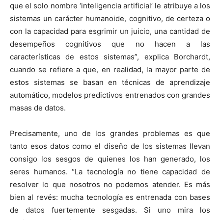
que el solo nombre ‘inteligencia artificial’ le atribuye a los
sistemas un carácter humanoide, cognitivo, de certeza o
con la capacidad para esgrimir un juicio, una cantidad de
desempeños cognitivos que no hacen a las
características de estos sistemas”, explica Borchardt,
cuando se refiere a que, en realidad, la mayor parte de
estos sistemas se basan en técnicas de aprendizaje
automático, modelos predictivos entrenados con grandes
masas de datos.
Precisamente, uno de los grandes problemas es que
tanto esos datos como el diseño de los sistemas llevan
consigo los sesgos de quienes los han generado, los
seres humanos. “La tecnología no tiene capacidad de
resolver lo que nosotros no podemos atender. Es más
bien al revés: mucha tecnología es entrenada con bases
de datos fuertemente sesgadas. Si uno mira los