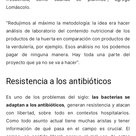
Lomáscolo.
“Redujimos al máximo la metodología: la idea era hacer
análisis de laboratorio del contenido nutricional de los
productos de la huerta en comparación con productos de
la verdulería, por ejemplo. Esos análisis no los podemos
pagar de ninguna manera. Hay toda una parte del
proyecto que ya no se va a hacer”.
Resistencia a los antibióticos
Es uno de los problemas del siglo:
las bacterias se
adaptan a los antibióticos
, generan resistencia y atacan
con libertad, sobre todo en contextos hospitalarios.
Como todo asunto actual tiene muchas aristas y tener
información de qué pasa en el campo es crucial. El