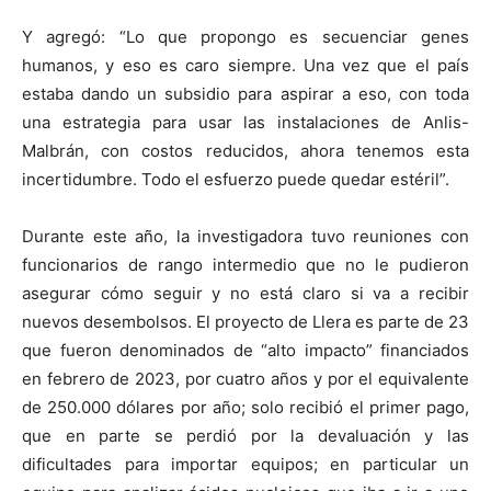
Y agregó: “Lo que propongo es secuenciar genes
humanos, y eso es caro siempre. Una vez que el país
estaba dando un subsidio para aspirar a eso, con toda
una estrategia para usar las instalaciones de Anlis-
Malbrán, con costos reducidos, ahora tenemos esta
incertidumbre. Todo el esfuerzo puede quedar estéril”.
Durante este año, la investigadora tuvo reuniones con
funcionarios de rango intermedio que no le pudieron
asegurar cómo seguir y no está claro si va a recibir
nuevos desembolsos. El proyecto de Llera es parte de 23
que fueron denominados de “alto impacto” financiados
en febrero de 2023, por cuatro años y por el equivalente
de 250.000 dólares por año; solo recibió el primer pago,
que en parte se perdió por la devaluación y las
dificultades para importar equipos; en particular un