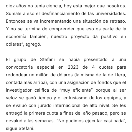
diez años no tenía ciencia, hoy está mejor que nosotros.
Sumale a eso el desfinanciamiento de las universidades.
Entonces se va incrementando una situación de retraso.
Y no se termina de comprender que eso es parte de la
economía también, nuestro proyecto da positivo en
dólares”, agregó.
El grupo de Stefani se había presentado a una
convocatoria especial en 2023 de 4 cuotas para
redondear un millón de dólares (la misma de la de Llera,
contada más arriba), con una asignación de fondos que el
investigador califica de “muy eficiente” porque al ser
veloz se ganó tiempo y el entusiasmo de los equipos, y
se evaluó con jurado internacional de alto nivel. Se les
entregó la primera cuota a fines del año pasado, pero se
devaluó a las semanas. “No pudimos ejecutar casi nada”,
sigue Stefani.