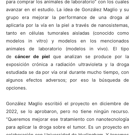
para comprar los animales de laboratorio” con los cuales
avanzar en el estudio. La idea de González Maglio y su
grupo era mejorar la performance de una droga al
aplicarla por la vía en la piel a través de nanosistemas,
tanto en células tumorales aisladas (conocido como
modelos in vitro) y modelos en los mencionados
animales de laboratorio (modelos in vivo). El tipo
de
cáncer de piel
que analizan se produce por la
exposición crónica a radiación ultravioleta y la droga
estudiada se da por vía oral durante mucho tiempo, con
algunos efectos adversos; por eso la búsqueda de
opciones.
González Maglio escribió el proyecto en diciembre de
2022, se lo aprobaron, pero no tiene ningún recurso.
“Queremos mejorar ese tratamiento con nanotecnología
para aplicar la droga sobre el tumor. Es un proyecto en
colaboración con Universidad de Hurlingham. Y tenemos