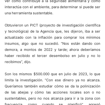
ver cómo contribuye a la seguridad alimentaria y cómo
interactúa con el ambiente, para determinar si puede ser
una herramienta sustentable.
Obtuvieron un PICT (proyecto de investigación científica
y tecnológica) de la Agencia que, les dijeron, iba a ser
actualizado con la inflación para comprar los mínimos
insumos, algo que no sucedió. “Nos están dando con
demora, a montos de 2022 y tarde; ahora deberíamos
haber recibido el tercer desembolso en julio y no lo
recibimos”, dijo.
Son los mismos $500.000 que en julio de 2023, lo que
limita la investigación. “Con ese dinero ya no alcanza.
Queríamos también estudiar cómo se da la polinización
de las abejas y cómo las acciones locales son o no
sustentables, pero no nos alcanza para ir a la zona con
frecuencia, como cuando se planificó”, agregó