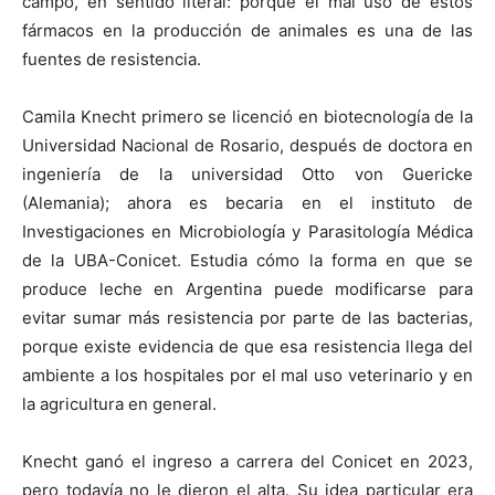
campo, en sentido literal: porque el mal uso de estos
fármacos en la producción de animales es una de las
fuentes de resistencia.
Camila Knecht primero se licenció en biotecnología de la
Universidad Nacional de Rosario, después de doctora en
ingeniería de la universidad Otto von Guericke
(Alemania); ahora es becaria en el instituto de
Investigaciones en Microbiología y Parasitología Médica
de la UBA-Conicet. Estudia cómo la forma en que se
produce leche en Argentina puede modificarse para
evitar sumar más resistencia por parte de las bacterias,
porque existe evidencia de que esa resistencia llega del
ambiente a los hospitales por el mal uso veterinario y en
la agricultura en general.
Knecht ganó el ingreso a carrera del Conicet en 2023,
pero todavía no le dieron el alta. Su idea particular era