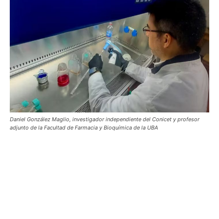
Daniel González Maglio, investigador independiente del Conicet y profesor
adjunto de la Facultad de Farmacia y Bioquímica de la UBA