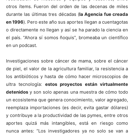
otros ítems. Fueron del orden de las decenas de miles
durante las últimas tres décadas (
la Agencia fue creada
en 1996
). Pero este año sus aportes llegan a cuentagotas
o directamente no llegan y así se ha parado la ciencia en
el país. “Ahora sí somos ñoquis”, bromeaba un científico
en un podcast.
Investigaciones sobre cáncer de mama, sobre el cáncer
de piel, el valor de la agricultura familiar, la resistencia a
los antibióticos y hasta de cómo hacer microscopios de
ultra tecnología:
estos proyectos están virtualmente
detenidos
y son solo apenas una muestra de cómo todo
un ecosistema que genera conocimiento, valor agregado,
reemplaza importaciones (es decir, evita gastar dólares)
y contribuye a la productividad de las pymes, entre otros
aportes quizá más intangibles, está en riesgo como
nunca antes: “Los investigadores ya no solo se van a