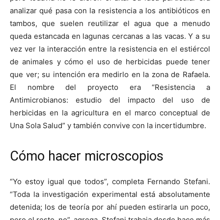
analizar qué pasa con la resistencia a los antibióticos en
tambos, que suelen reutilizar el agua que a menudo
queda estancada en lagunas cercanas a las vacas. Y a su
vez ver la interacción entre la resistencia en el estiércol
de animales y cómo el uso de herbicidas puede tener
que ver; su intención era medirlo en la zona de Rafaela.
El nombre del proyecto era “Resistencia a
Antimicrobianos: estudio del impacto del uso de
herbicidas en la agricultura en el marco conceptual de
Una Sola Salud” y también convive con la incertidumbre.
Cómo hacer microscopios
“Yo estoy igual que todos”, completa Fernando Stefani.
“Toda la investigación experimental está absolutamente
detenida; los de teoría por ahí pueden estirarla un poco,
pero el resto, no”, agrega. Stefani trabaja desde hace más