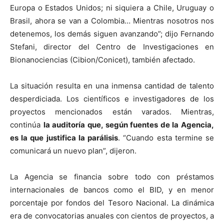
Europa o Estados Unidos; ni siquiera a Chile, Uruguay o
Brasil, ahora se van a Colombia… Mientras nosotros nos
detenemos, los demás siguen avanzando”; dijo Fernando
Stefani, director del Centro de Investigaciones en
Bionanociencias (Cibion/Conicet), también afectado.
La situación resulta en una inmensa cantidad de talento
desperdiciada. Los científicos e investigadores de los
proyectos mencionados están varados. Mientras,
continúa
la auditoría que, según fuentes de la Agencia,
es la que justifica la parálisis
. “Cuando esta termine se
comunicará un nuevo plan”, dijeron.
La Agencia se financia sobre todo con préstamos
internacionales de bancos como el BID, y en menor
porcentaje por fondos del Tesoro Nacional. La dinámica
era de convocatorias anuales con cientos de proyectos, a