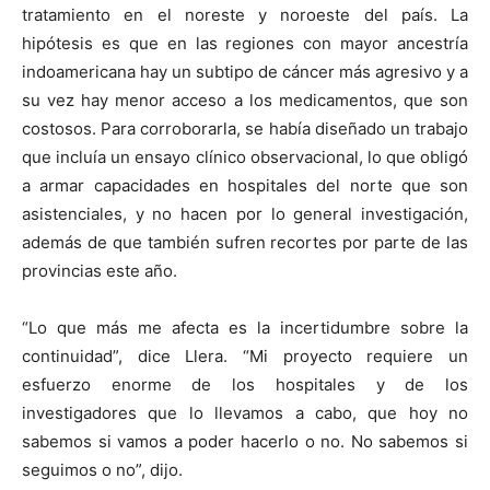
tratamiento en el noreste y noroeste del país. La
hipótesis es que en las regiones con mayor ancestría
indoamericana hay un subtipo de cáncer más agresivo y a
su vez hay menor acceso a los medicamentos, que son
costosos. Para corroborarla, se había diseñado un trabajo
que incluía un ensayo clínico observacional, lo que obligó
a armar capacidades en hospitales del norte que son
asistenciales, y no hacen por lo general investigación,
además de que también sufren recortes por parte de las
provincias este año.
“Lo que más me afecta es la incertidumbre sobre la
continuidad”, dice Llera. “Mi proyecto requiere un
esfuerzo enorme de los hospitales y de los
investigadores que lo llevamos a cabo, que hoy no
sabemos si vamos a poder hacerlo o no. No sabemos si
seguimos o no”, dijo.