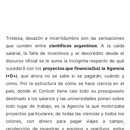
Tristeza, desazón e incertidumbre son las sensaciones
que cunden entre
científicos argentinos
. A la caída
salarial, la falta de incentivos y el descrédito desde el
discurso oficial se le suma la incógnita respecto de qué
sucederá con los
proyectos que financia(ba) la Agencia
I+D+i
, que ahora no se sabe si se pagarán, cuándo y
cómo. Por la estructura de cómo se hace ciencia en el
país, donde el Conicet tiene casi todo su presupuesto
destinado a los salarios y las universidades ponen sobre
todo lugar de trabajo, es la Agencia la que motorizaba
proyectos particulares, de todas las ciencias y todos los
colores, con dinero para pagar viajes a campo,
recolección de muestras y equipos y reactivos, entre