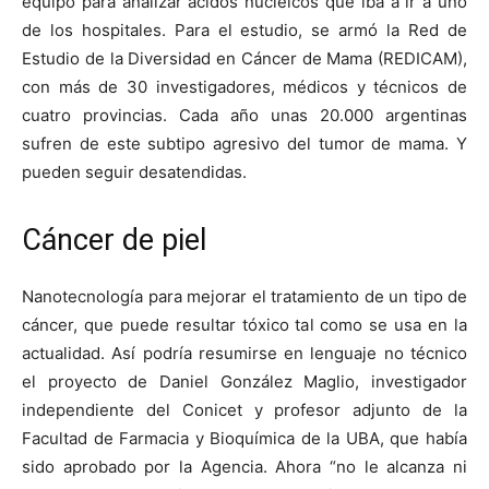
equipo para analizar ácidos nucleicos que iba a ir a uno
de los hospitales. Para el estudio, se armó la Red de
Estudio de la Diversidad en Cáncer de Mama (REDICAM),
con más de 30 investigadores, médicos y técnicos de
cuatro provincias. Cada año unas 20.000 argentinas
sufren de este subtipo agresivo del tumor de mama. Y
pueden seguir desatendidas.
Cáncer de piel
Nanotecnología para mejorar el tratamiento de un tipo de
cáncer, que puede resultar tóxico tal como se usa en la
actualidad. Así podría resumirse en lenguaje no técnico
el proyecto de Daniel González Maglio, investigador
independiente del Conicet y profesor adjunto de la
Facultad de Farmacia y Bioquímica de la UBA, que había
sido aprobado por la Agencia. Ahora “no le alcanza ni