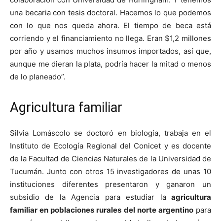
una becaria con tesis doctoral. Hacemos lo que podemos
con lo que nos queda ahora. El tiempo de beca está
corriendo y el financiamiento no llega. Eran $1,2 millones
por año y usamos muchos insumos importados, así que,
aunque me dieran la plata, podría hacer la mitad o menos
de lo planeado”.
Agricultura familiar
Silvia Lomáscolo se doctoró en biología, trabaja en el
Instituto de Ecología Regional del Conicet y es docente
de la Facultad de Ciencias Naturales de la Universidad de
Tucumán. Junto con otros 15 investigadores de unas 10
instituciones diferentes presentaron y ganaron un
subsidio de la Agencia para estudiar la
agricultura
familiar en poblaciones rurales del norte argentino
para