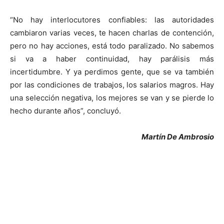
“No hay interlocutores confiables: las autoridades
cambiaron varias veces, te hacen charlas de contención,
pero no hay acciones, está todo paralizado. No sabemos
si va a haber continuidad, hay parálisis más
incertidumbre. Y ya perdimos gente, que se va también
por las condiciones de trabajos, los salarios magros. Hay
una selección negativa, los mejores se van y se pierde lo
hecho durante años”, concluyó.
Martín De Ambrosio