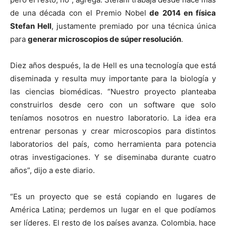
de una década con el Premio Nobel
de 2014 en física
Stefan Hell
, justamente premiado por una técnica única
para
generar microscopios de súper resolución
.
Diez años después, la de Hell es una tecnología que está
diseminada y resulta muy importante para la biología y
las ciencias biomédicas. “Nuestro proyecto planteaba
construirlos desde cero con un software que solo
teníamos nosotros en nuestro laboratorio. La idea era
entrenar personas y crear microscopios para distintos
laboratorios del país, como herramienta para potencia
otras investigaciones. Y se diseminaba durante cuatro
años”, dijo a este diario.
“Es un proyecto que se está copiando en lugares de
América Latina; perdemos un lugar en el que podíamos
ser líderes. El resto de los países avanza. Colombia, hace