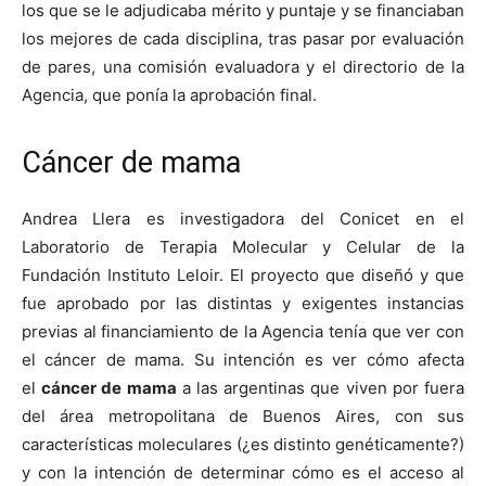
los que se le adjudicaba mérito y puntaje y se financiaban
los mejores de cada disciplina, tras pasar por evaluación
de pares, una comisión evaluadora y el directorio de la
Agencia, que ponía la aprobación final.
Cáncer de mama
Andrea Llera es investigadora del Conicet en el
Laboratorio de Terapia Molecular y Celular de la
Fundación Instituto Leloir. El proyecto que diseñó y que
fue aprobado por las distintas y exigentes instancias
previas al financiamiento de la Agencia tenía que ver con
el cáncer de mama. Su intención es ver cómo afecta
el
cáncer de mama
a las argentinas que viven por fuera
del área metropolitana de Buenos Aires, con sus
características moleculares (¿es distinto genéticamente?)
y con la intención de determinar cómo es el acceso al