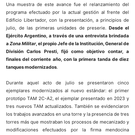
Una muestra de este avance fue el relanzamiento del
programa efectuado por la actual gestión al frente del
Edificio Libertador, con la presentación, a principios de
julio, de las primeras unidades de preserie.
Desde el
Ejército Argentino, a través de una entrevista brindada
a
Zona Militar
, el propio Jefe de la Institución, General de
División Carlos Presti, fijó como objetivo contar, a
finales del corriente año, con la primera tanda de diez
tanques modernizados
.
Durante aquel acto de julio se presentaron cinco
ejemplares modernizados al nuevo estándar: el primer
prototipo TAM 2C-A2, el ejemplar presentado en 2023 y
tres nuevos TAM actualizados. También se evidenciaron
los trabajos avanzados en una torre y la presencia de tres
torres más que mostraban los procesos de mecanizado y
modificaciones efectuados por la firma mendocina