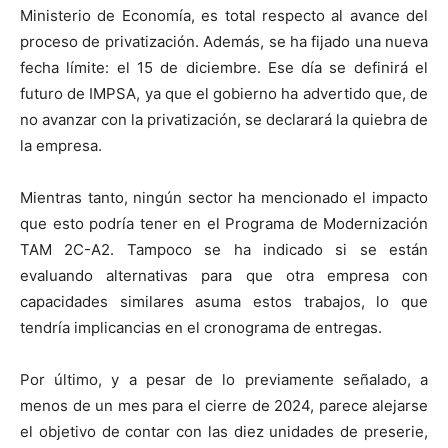
Ministerio de Economía, es total respecto al avance del
proceso de privatización. Además, se ha fijado una nueva
fecha límite: el 15 de diciembre. Ese día se definirá el
futuro de IMPSA, ya que el gobierno ha advertido que, de
no avanzar con la privatización, se declarará la quiebra de
la empresa.
Mientras tanto, ningún sector ha mencionado el impacto
que esto podría tener en el Programa de Modernización
TAM 2C-A2. Tampoco se ha indicado si se están
evaluando alternativas para que otra empresa con
capacidades similares asuma estos trabajos, lo que
tendría implicancias en el cronograma de entregas.
Por último, y a pesar de lo previamente señalado, a
menos de un mes para el cierre de 2024, parece alejarse
el objetivo de contar con las diez unidades de preserie,