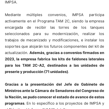
IMPSA.
Mediante múltiples convenios, IMPSA participa
activamente en el Programa TAM 2C, siendo la empresa
encargada de recibir las torres de los tanques
seleccionados para su modernización, realizar los
trabajos de mecanizado y modificaciones, e instalar los
soportes que alojarán los futuros componentes del kit de
actualización.
Además, gracias a convenios firmados en
2023, la empresa fabrica los kits de faldones laterales
para los TAM 2C-A2, destinados a las unidades de
preserie y producción (71 unidades)
.
Gracias a la presentación del Jefe de Gabinete de
Ministros ante la Cámara de Senadores del Congreso de
la Nación, se pudo conocer el estado de avance de estos
programas
. En lo específico a los proyectos de IMPSA y