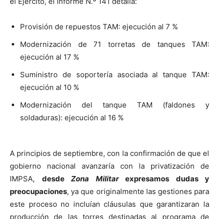
el Ejército, el Informe N.º 141 detalla:
Provisión de repuestos TAM: ejecución al 7 %
Modernización de 71 torretas de tanques TAM:
ejecución al 17 %
Suministro de soportería asociada al tanque TAM:
ejecución al 10 %
Modernización del tanque TAM (faldones y
soldaduras): ejecución al 16 %
A principios de septiembre, con la confirmación de que el
gobierno nacional avanzaría con la privatización de
IMPSA,
desde
Zona Militar
expresamos dudas y
preocupaciones
, ya que originalmente las gestiones para
este proceso no incluían cláusulas que garantizaran la
producción de las torres destinadas al programa de