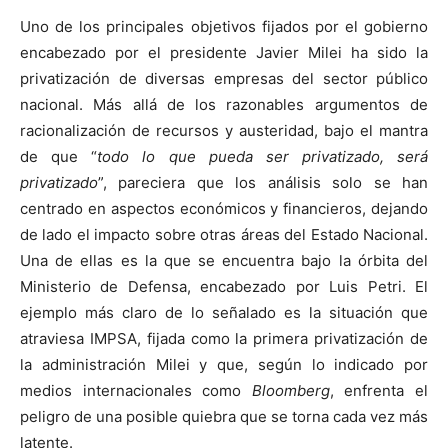
Uno de los principales objetivos fijados por el gobierno
encabezado por el presidente Javier Milei ha sido la
privatización de diversas empresas del sector público
nacional. Más allá de los razonables argumentos de
racionalización de recursos y austeridad, bajo el mantra
de que “
todo lo que pueda ser privatizado, será
privatizado
”, pareciera que los análisis solo se han
centrado en aspectos económicos y financieros, dejando
de lado el impacto sobre otras áreas del Estado Nacional.
Una de ellas es la que se encuentra bajo la órbita del
Ministerio de Defensa, encabezado por Luis Petri. El
ejemplo más claro de lo señalado es la situación que
atraviesa IMPSA, fijada como la primera privatización de
la administración Milei y que, según lo indicado por
medios internacionales como
Bloomberg
, enfrenta el
peligro de una posible quiebra que se torna cada vez más
latente.