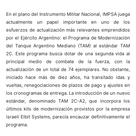
En el plano del Instrumento Militar Nacional, IMPSA juega
actualmente un papel importante en uno de los
esfuerzos de actualización más relevantes emprendidos
por el Ejército Argentino: el Programa de Modernización
del Tanque Argentino Mediano (TAM) al estándar TAM
2C. Este programa busca dotar de una segunda vida al
principal medio de combate de la fuerza, con la
actualización de un total de 74 ejemplares. No obstante,
iniciado hace más de diez años, ha transitado idas y
vueltas, renegociaciones de plazos de pago y ajustes en
los cronogramas de entrega. La introducción de un nuevo
estándar, denominado TAM 2C-A2, que incorpora los
últimos kits de modernización provistos por la empresa
israelí Elbit Systems, parecía encauzar definitivamente el
programa.