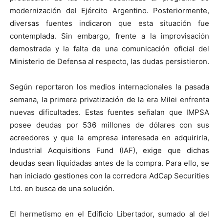
modernización del Ejército Argentino. Posteriormente,
diversas fuentes indicaron que esta situación fue
contemplada. Sin embargo, frente a la improvisación
demostrada y la falta de una comunicación oficial del
Ministerio de Defensa al respecto, las dudas persistieron.
Según reportaron los medios internacionales la pasada
semana, la primera privatización de la era Milei enfrenta
nuevas dificultades. Estas fuentes señalan que IMPSA
posee deudas por 536 millones de dólares con sus
acreedores y que la empresa interesada en adquirirla,
Industrial Acquisitions Fund (IAF), exige que dichas
deudas sean liquidadas antes de la compra. Para ello, se
han iniciado gestiones con la corredora AdCap Securities
Ltd. en busca de una solución.
El hermetismo en el Edificio Libertador, sumado al del