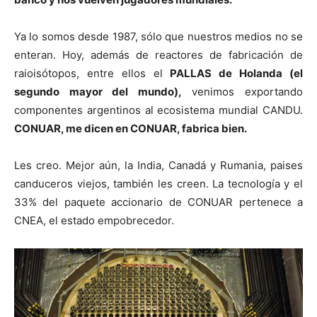
Ya lo somos desde 1987, sólo que nuestros medios no se
enteran. Hoy, además de reactores de fabricación de
raioisótopos, entre ellos el
PALLAS de Holanda (el
segundo mayor del mundo),
venimos exportando
componentes argentinos al ecosistema mundial CANDU.
CONUAR, me dicen en CONUAR, fabrica bien.
Les creo. Mejor aún, la India, Canadá y Rumania, paises
canduceros viejos, también les creen. La tecnología y el
33% del paquete accionario de CONUAR pertenece a
CNEA, el estado empobrecedor.