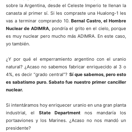
sobre la Argentina, desde el Celeste Imperio te llenan la
canasta al primer sí. Si les compraste una Hualong-1 les
vas a terminar comprando 10.
Bernal Castro, el Hombre
Nuclear de ADIMRA,
pondría el grito en el cielo, porque
es muy nuclear pero mucho más ADIMRA. En este caso,
yo también.
¿Y por qué el emperramiento argentino con el uranio
natural? ¿Acaso no sabemos fabricar enriquecido al 3 o
4%, es decir “grado central”?
Sí que sabemos, pero esto
es sabatismo puro. Sabato fue nuestro primer canciller
nuclear.
Si intentáramos hoy enriquecer uranio en una gran planta
industrial, el
State Department
nos mandaría los
portaaviones y los Marines. ¿Acaso no nos mandó un
presidente?