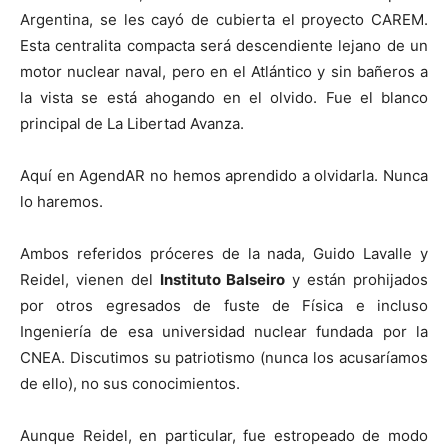
Argentina, se les cayó de cubierta el proyecto CAREM.
Esta centralita compacta será descendiente lejano de un
motor nuclear naval, pero en el Atlántico y sin bañeros a
la vista se está ahogando en el olvido. Fue el blanco
principal de La Libertad Avanza.
Aquí en AgendAR no hemos aprendido a olvidarla. Nunca
lo haremos.
Ambos referidos próceres de la nada, Guido Lavalle y
Reidel, vienen del
Instituto Balseiro
y están prohijados
por otros egresados de fuste de Física e incluso
Ingeniería de esa universidad nuclear fundada por la
CNEA. Discutimos su patriotismo (nunca los acusaríamos
de ello), no sus conocimientos.
Aunque Reidel, en particular, fue estropeado de modo