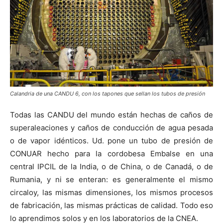
Calandria de una CANDU 6, con los tapones que sellan los tubos de presión
Todas las CANDU del mundo están hechas de caños de
superaleaciones y caños de conducción de agua pesada
o de vapor idénticos. Ud. pone un tubo de presión de
CONUAR hecho para la cordobesa Embalse en una
central IPCIL de la India, o de China, o de Canadá, o de
Rumania, y ni se enteran: es generalmente el mismo
circaloy, las mismas dimensiones, los mismos procesos
de fabricación, las mismas prácticas de calidad. Todo eso
lo aprendimos solos y en los laboratorios de la CNEA.