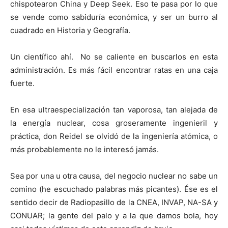
chispotearon China y Deep Seek. Eso te pasa por lo que
se vende como sabiduría económica, y ser un burro al
cuadrado en Historia y Geografía.
Un científico ahí. No se caliente en buscarlos en esta
administración. Es más fácil encontrar ratas en una caja
fuerte.
En esa ultraespecialización tan vaporosa, tan alejada de
la energía nuclear, cosa groseramente ingenieril y
práctica, don Reidel se olvidó de la ingeniería atómica, o
más probablemente no le interesó jamás.
Sea por una u otra causa, del negocio nuclear no sabe un
comino (he escuchado palabras más picantes). Ése es el
sentido decir de Radiopasillo de la CNEA, INVAP, NA-SA y
CONUAR; la gente del palo y a la que damos bola, hoy