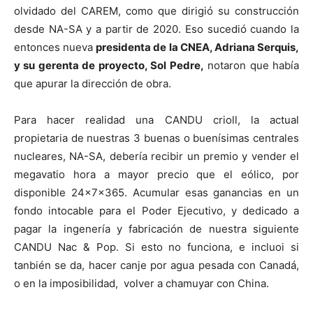
olvidado del CAREM, como que dirigió su construcción
desde NA-SA y a partir de 2020. Eso sucedió cuando la
entonces nueva
presidenta de la CNEA, Adriana Serquis,
y su gerenta de proyecto, Sol Pedre,
notaron que había
que apurar la dirección de obra.
Para hacer realidad una CANDU crioll, la actual
propietaria de nuestras 3 buenas o buenísimas centrales
nucleares, NA-SA, debería recibir un premio y vender el
megavatio hora a mayor precio que el eólico, por
disponible 24x7x365. Acumular esas ganancias en un
fondo intocable para el Poder Ejecutivo, y dedicado a
pagar la ingenería y fabricación de nuestra siguiente
CANDU Nac & Pop. Si esto no funciona, e incluoi si
tanbién se da, hacer canje por agua pesada con Canadá,
o en la imposibilidad, volver a chamuyar con China.