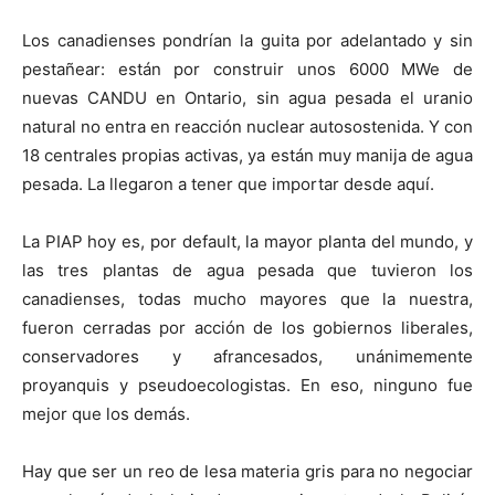
Los canadienses pondrían la guita por adelantado y sin
pestañear: están por construir unos 6000 MWe de
nuevas CANDU en Ontario, sin agua pesada el uranio
natural no entra en reacción nuclear autosostenida. Y con
18 centrales propias activas, ya están muy manija de agua
pesada. La llegaron a tener que importar desde aquí.
La PIAP hoy es, por default, la mayor planta del mundo, y
las tres plantas de agua pesada que tuvieron los
canadienses, todas mucho mayores que la nuestra,
fueron cerradas por acción de los gobiernos liberales,
conservadores y afrancesados, unánimemente
proyanquis y pseudoecologistas. En eso, ninguno fue
mejor que los demás.
Hay que ser un reo de lesa materia gris para no negociar