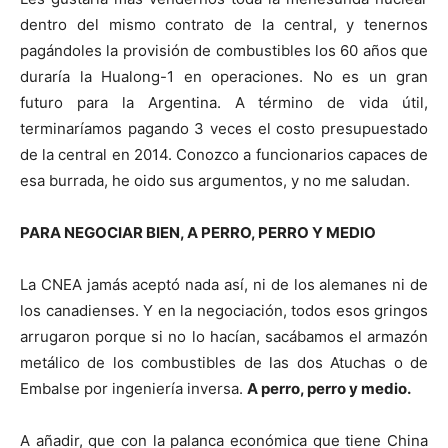
dentro del mismo contrato de la central, y tenernos
pagándoles la provisión de combustibles los 60 años que
duraría la Hualong-1 en operaciones. No es un gran
futuro para la Argentina. A término de vida útil,
terminaríamos pagando 3 veces el costo presupuestado
de la central en 2014. Conozco a funcionarios capaces de
esa burrada, he oido sus argumentos, y no me saludan.
PARA NEGOCIAR BIEN, A PERRO, PERRO Y MEDIO
La CNEA jamás aceptó nada así, ni de los alemanes ni de
los canadienses. Y en la negociación, todos esos gringos
arrugaron porque si no lo hacían, sacábamos el armazón
metálico de los combustibles de las dos Atuchas o de
Embalse por ingeniería inversa.
A perro, perro y medio.
A añadir, que con la palanca económica que tiene China