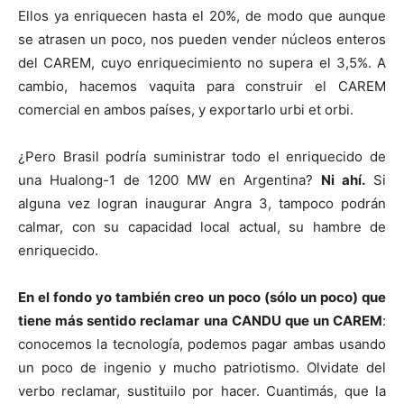
Ellos ya enriquecen hasta el 20%, de modo que aunque
se atrasen un poco, nos pueden vender núcleos enteros
del CAREM, cuyo enriquecimiento no supera el 3,5%. A
cambio, hacemos vaquita para construir el CAREM
comercial en ambos países, y exportarlo urbi et orbi.
¿Pero Brasil podría suministrar todo el enriquecido de
una Hualong-1 de 1200 MW en Argentina?
Ni ahí.
Si
alguna vez logran inaugurar Angra 3, tampoco podrán
calmar, con su capacidad local actual, su hambre de
enriquecido.
En el fondo yo también creo un poco (sólo un poco) que
tiene más sentido reclamar una CANDU que un CAREM
:
conocemos la tecnología, podemos pagar ambas usando
un poco de ingenio y mucho patriotismo. Olvidate del
verbo reclamar, sustituilo por hacer. Cuantimás, que la