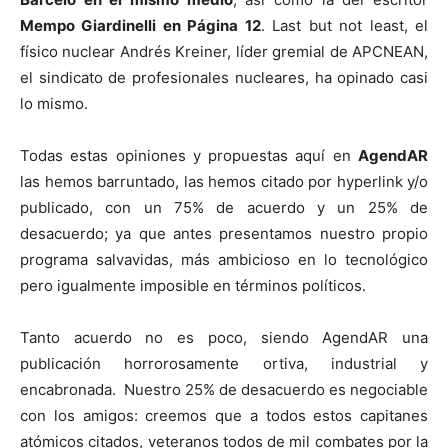
Mempo Giardinelli en Página 12
. Last but not least, el
físico nuclear Andrés Kreiner, líder gremial de APCNEAN,
el sindicato de profesionales nucleares, ha opinado casi
lo mismo.
Todas estas opiniones y propuestas aquí en
AgendAR
las hemos barruntado, las hemos citado por hyperlink y/o
publicado, con un 75% de acuerdo y un 25% de
desacuerdo; ya que antes presentamos nuestro propio
programa salvavidas, más ambicioso en lo tecnológico
pero igualmente imposible en términos políticos.
Tanto acuerdo no es poco, siendo AgendAR una
publicación horrorosamente ortiva, industrial y
encabronada. Nuestro 25% de desacuerdo es negociable
con los amigos: creemos que a todos estos capitanes
atómicos citados, veteranos todos de mil combates por la