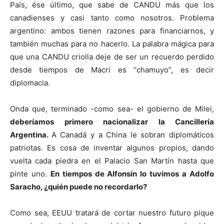
País, ése último, que sabe de CANDU más que los
canadienses y casi tanto como nosotros. Problema
argentino: ambos tienen razones para financiarnos, y
también muchas para no hacerlo. La palabra mágica para
que una CANDU criolla deje de ser un recuerdo perdido
desde tiempos de Macri es “chamuyo”, es decir
diplomacia.
Onda que, terminado -como sea- el gobierno de Milei,
deberíamos primero nacionalizar la Cancillería
Argentina.
A Canadá y a China le sobran diplomáticos
patriotas. Es cosa de inventar algunos propios, dando
vuelta cada piedra en el Palacio San Martín hasta que
pinte uno.
En tiempos de Alfonsín lo tuvimos a Adolfo
Saracho, ¿quién puede no recordarlo?
Como sea, EEUU tratará de cortar nuestro futuro pique