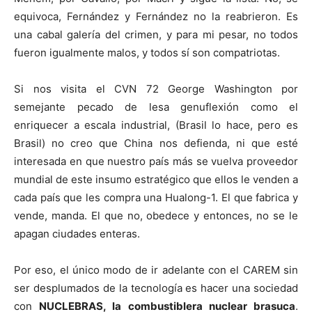
equivoca, Fernández y Fernández no la reabrieron. Es
una cabal galería del crimen, y para mi pesar, no todos
fueron igualmente malos, y todos sí son compatriotas.
Si nos visita el CVN 72 George Washington por
semejante pecado de lesa genuflexión como el
enriquecer a escala industrial, (Brasil lo hace, pero es
Brasil) no creo que China nos defienda, ni que esté
interesada en que nuestro país más se vuelva proveedor
mundial de este insumo estratégico que ellos le venden a
cada país que les compra una Hualong-1. El que fabrica y
vende, manda. El que no, obedece y entonces, no se le
apagan ciudades enteras.
Por eso, el único modo de ir adelante con el CAREM sin
ser desplumados de la tecnología es hacer una sociedad
con
NUCLEBRAS, la combustiblera nuclear brasuca
.