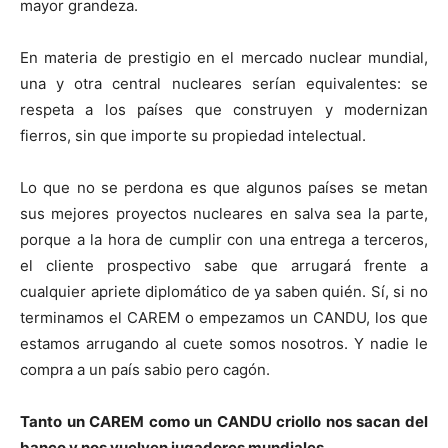
mayor grandeza.
En materia de prestigio en el mercado nuclear mundial,
una y otra central nucleares serían equivalentes: se
respeta a los países que construyen y modernizan
fierros, sin que importe su propiedad intelectual.
Lo que no se perdona es que algunos países se metan
sus mejores proyectos nucleares en salva sea la parte,
porque a la hora de cumplir con una entrega a terceros,
el cliente prospectivo sabe que arrugará frente a
cualquier apriete diplomático de ya saben quién. Sí, si no
terminamos el CAREM o empezamos un CANDU, los que
estamos arrugando al cuete somos nosotros. Y nadie le
compra a un país sabio pero cagón.
Tanto un CAREM como un CANDU criollo nos sacan del
banco y nos vuelven jugadores mundiales.