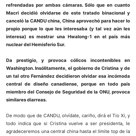
refrendadas por ambas cámaras. Sólo que en cuanto
Macri decidió olvidarse de este tratado binacional y
canceló la CANDU china, China aprovechó para hacer lo
propio porque lo que les interesaba (y tal vez aún les
interesa) es mostrar una Hwalong-1 en el país más
nuclear del Hemisferio Sur.
Da prestigio, y provoca cólicos incontenibles en
Washington. Insólitamente, el gobierno de Cristina y de
un tal otro Fernández decidieron olvidar esa incómoda
central de diseño canadiense, porque en todo país
miembro del Consejo de Seguridad de la ONU, provoca
similares diarreas.
De modo que de CANDU, olvídate, cariño, dirá el Tio Xi, y
todo indica que si Cristina vuelve a ser presidenta, le
agradeceremos una central china hasta el límite top de la