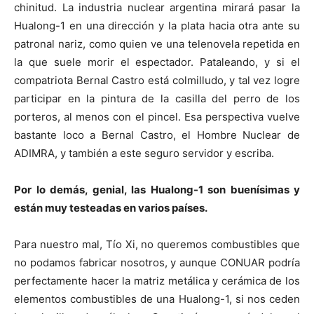
chinitud. La industria nuclear argentina mirará pasar la
Hualong-1 en una dirección y la plata hacia otra ante su
patronal nariz, como quien ve una telenovela repetida en
la que suele morir el espectador. Pataleando, y si el
compatriota Bernal Castro está colmilludo, y tal vez logre
participar en la pintura de la casilla del perro de los
porteros, al menos con el pincel. Esa perspectiva vuelve
bastante loco a Bernal Castro, el Hombre Nuclear de
ADIMRA, y también a este seguro servidor y escriba.
Por lo demás, genial, las Hualong-1 son buenísimas y
están muy testeadas en varios países.
Para nuestro mal, Tío Xi, no queremos combustibles que
no podamos fabricar nosotros, y aunque CONUAR podría
perfectamente hacer la matriz metálica y cerámica de los
elementos combustibles de una Hualong-1, si nos ceden