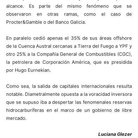
alcance. Es parte del mismo fenómeno que se
observaron en otras ramas, como el caso de
Procter&Gamble o del Banco Galicia.
En paralelo cedió apenas el 35% de sus áreas offshore
de la Cuenca Austral cercanas a Tierra del Fuego a YPF y
otro 25% a la Compañía General de Combustibles (CGC),
la petrolera de Corporación América, que es presidida
por Hugo Eurnekian.
Como sea, la salida de capitales internacionales resulta
notable. Diametralmente opuesta a la voracidad inversora
que se supuso iba a despertar las fenomenales reservas
hidrocarburíferas en el marco de un gobierno de libre
mercado.
Luciana Glezer