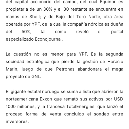
del capital accionario del campo, del cual Equinor es
propietaria de un 30% y el 30 restante se encuentra en
manos de Shell; y de Bajo del Toro Norte, otra área
operada por YPF, de la cual la compañía nórdica es dueña
del 50%, tal como reveló el portal
especializado Econojournal.
La cuestión no es menor para YPF. Es la segunda
sociedad estratégica que pierde la gestión de Horacio
Marin, luego de que Petronas abandonara el mega
proyecto de GNL.
El gigante estatal noruego se suma a lista que abrieron la
norteamericana Exxon que remató sus activos por USD
1000 millones, y la francesa TotalEnergies, que lanzó el
proceso formal de venta concluido el sondeo entre
inversores.