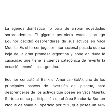
La agenda doméstica no para de arrojar novedades
sorprendentes. El gigante petrolero estatal noruego
Equinor decidió desprenderse de sus activos en Vaca
Muerta. Es el tercer jugador internacional pesado que se
baja de la gran promesa argentina y pone en duda la
capacidad que tiene la cuenca patagónica de revertir la
ecuación económica argentina.
Equinor contrató al Bank of America (BofA), uno de los
principales bancos de inversión del planeta, para
desprenderse de los activos que posee en Vaca Muerta.
Se trata de su participación en el área Bandurria Sur, un
bloque de shale oil operado por YPF, que posee un 40%