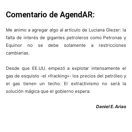
Comentario de AgendAR:
Me animo a agregar algo al artículo de Luciana Glezer: la
falta de interés de gigantes petroleros como Petronas y
Equinor no se debe solamente a restricciones
cambiarias.
Desde que EE.UU. empezó a explotar intensamente el
gas de esquisto -el «fracking»- los precios del petróleo y
el gas tienen un techo. El extractivismo no será la
solución mágica que el gobierno espera.
Daniel E. Arias