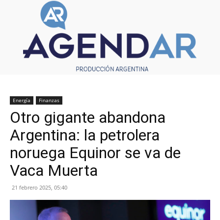
Energía
Finanzas
Otro gigante abandona
Argentina: la petrolera
noruega Equinor se va de
Vaca Muerta
21 febrero 2025, 05:40