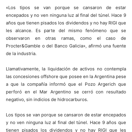
«Los tipos se van porque se cansaron de estar
encepados y no ven ninguna luz al final del túnel. Hace 9
años que tienen pisados los dividendos y no hay RIGI que
les alcance. Es parte del mismo fenómeno que se
observaron en otras ramas, como el caso de
Procter&Gamble o del Banco Galicia», afirmó una fuente
de la industria.
Llamativamente, la liquidación de activos no contempla
las concesiones offshore que posee en la Argentina pese
a que la compañía informó que el Pozo Argerich que
perforó en el Mar Argentino se cerró con resultado
negativo, sin indicios de hidrocarburos.
Los tipos se van porque se cansaron de estar encepados
y no ven ninguna luz al final del túnel. Hace 9 años que
tienen pisados los dividendos y no hay RIGI que les