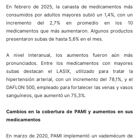
En febrero de 2025, la canasta de medicamentos más
consumidos por adultos mayores subió un 1,4%, con un
incremento del 2,7% en promedio en los 10
medicamentos que más aumentaron. Algunos productos
presentaron subas de hasta 5,6% en el mes.
A nivel interanual, los aumentos fueron aún más
pronunciados. Entre los medicamentos con mayores
subas destacan el LASIX, utilizado para tratar la
hipertensión arterial, con un incremento del 78,1%, y el
DAFLON 500, empleado para fortalecer las venas y vasos
sanguíneos, que aumentó un 75,3%.
Cambios en la cobertura de PAMI y aumentos en sus
medicamentos
En marzo de 2020, PAMI implementó un vademécum de