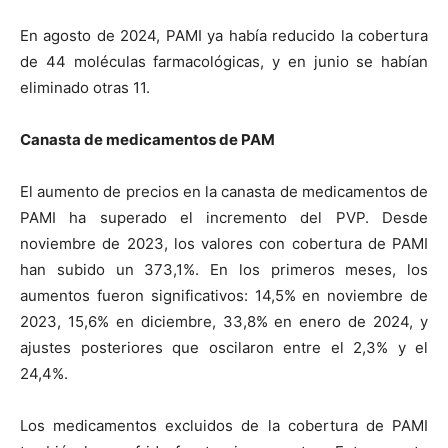
En agosto de 2024, PAMI ya había reducido la cobertura
de 44 moléculas farmacológicas, y en junio se habían
eliminado otras 11.
Canasta de medicamentos de PAM
El aumento de precios en la canasta de medicamentos de
PAMI ha superado el incremento del PVP. Desde
noviembre de 2023, los valores con cobertura de PAMI
han subido un 373,1%. En los primeros meses, los
aumentos fueron significativos: 14,5% en noviembre de
2023, 15,6% en diciembre, 33,8% en enero de 2024, y
ajustes posteriores que oscilaron entre el 2,3% y el
24,4%.
Los medicamentos excluidos de la cobertura de PAMI