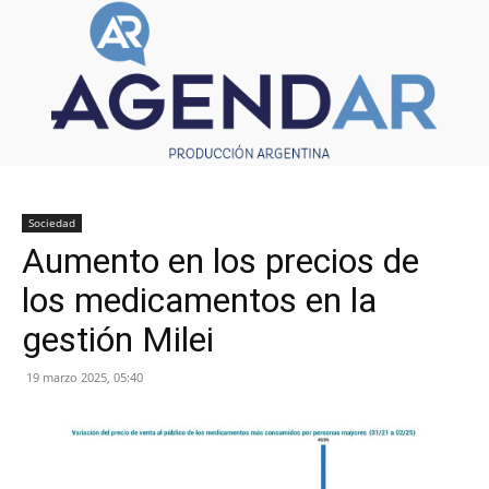
Sociedad
Aumento en los precios de
los medicamentos en la
gestión Milei
19 marzo 2025, 05:40