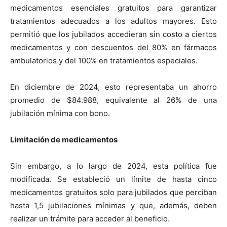
medicamentos esenciales gratuitos para garantizar
tratamientos adecuados a los adultos mayores. Esto
permitió que los jubilados accedieran sin costo a ciertos
medicamentos y con descuentos del 80% en fármacos
ambulatorios y del 100% en tratamientos especiales.
En diciembre de 2024, esto representaba un ahorro
promedio de $84.988, equivalente al 26% de una
jubilación mínima con bono.
Limitación de medicamentos
Sin embargo, a lo largo de 2024, esta política fue
modificada. Se estableció un límite de hasta cinco
medicamentos gratuitos solo para jubilados que perciban
hasta 1,5 jubilaciones mínimas y que, además, deben
realizar un trámite para acceder al beneficio.