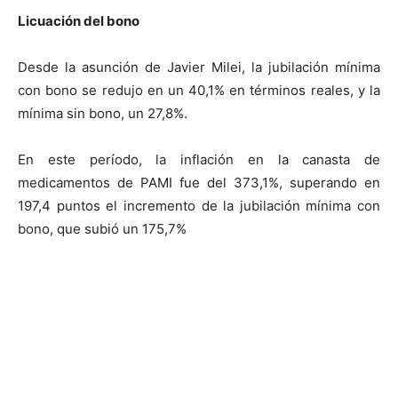
Licuación del bono
Desde la asunción de Javier Milei, la jubilación mínima
con bono se redujo en un 40,1% en términos reales, y la
mínima sin bono, un 27,8%.
En este período, la inflación en la canasta de
medicamentos de PAMI fue del 373,1%, superando en
197,4 puntos el incremento de la jubilación mínima con
bono, que subió un 175,7%