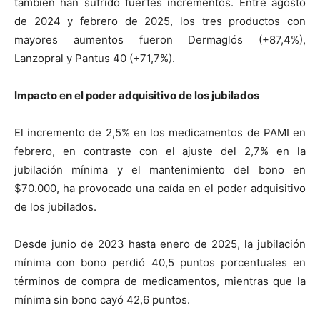
también han sufrido fuertes incrementos. Entre agosto
de 2024 y febrero de 2025, los tres productos con
mayores aumentos fueron Dermaglós (+87,4%),
Lanzopral y Pantus 40 (+71,7%).
Impacto en el poder adquisitivo de los jubilados
El incremento de 2,5% en los medicamentos de PAMI en
febrero, en contraste con el ajuste del 2,7% en la
jubilación mínima y el mantenimiento del bono en
$70.000, ha provocado una caída en el poder adquisitivo
de los jubilados.
Desde junio de 2023 hasta enero de 2025, la jubilación
mínima con bono perdió 40,5 puntos porcentuales en
términos de compra de medicamentos, mientras que la
mínima sin bono cayó 42,6 puntos.