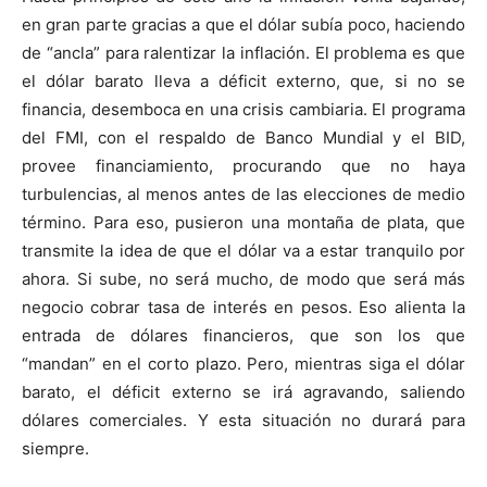
en gran parte gracias a que el dólar subía poco, haciendo
de “ancla” para ralentizar la inflación. El problema es que
el dólar barato lleva a déficit externo, que, si no se
financia, desemboca en una crisis cambiaria. El programa
del FMI, con el respaldo de Banco Mundial y el BID,
provee financiamiento, procurando que no haya
turbulencias, al menos antes de las elecciones de medio
término. Para eso, pusieron una montaña de plata, que
transmite la idea de que el dólar va a estar tranquilo por
ahora. Si sube, no será mucho, de modo que será más
negocio cobrar tasa de interés en pesos. Eso alienta la
entrada de dólares financieros, que son los que
“mandan” en el corto plazo. Pero, mientras siga el dólar
barato, el déficit externo se irá agravando, saliendo
dólares comerciales. Y esta situación no durará para
siempre.