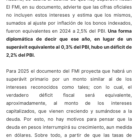
El FMI, en su documento, advierte que las cifras oficiales
no incluyen estos intereses y estima que los mismos,
sumados al ajuste por inflación de los bonos indexados,
fueron equivalentes en 2024 a 2,5% del PBI.
Una forma
diplomática de decir que ese año, en lugar de un
superávit equivalente al 0,3% del PBI, hubo un déficit de
2,2% del PBI.
Para 2025 el documento del FMI proyecta que habrá un
superávit primario por un monto similar al de los
intereses reconocidos como tales; con lo cual, el
verdadero déficit fiscal será equivalente,
aproximadamente, al monto de los intereses
capitalizados, que vienen creciendo y sumándose a la
deuda. Por esto, no hay motivos para pensar que la
deuda en pesos interrumpirá su crecimiento, aun medida
en dólares. Sobre todo, a partir de que las tasas de