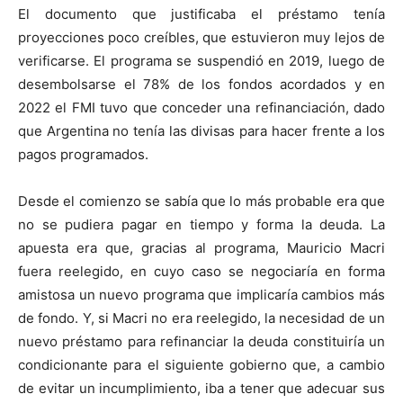
El documento que justificaba el préstamo tenía
proyecciones poco creíbles, que estuvieron muy lejos de
verificarse. El programa se suspendió en 2019, luego de
desembolsarse el 78% de los fondos acordados y en
2022 el FMI tuvo que conceder una refinanciación, dado
que Argentina no tenía las divisas para hacer frente a los
pagos programados.
Desde el comienzo se sabía que lo más probable era que
no se pudiera pagar en tiempo y forma la deuda. La
apuesta era que, gracias al programa, Mauricio Macri
fuera reelegido, en cuyo caso se negociaría en forma
amistosa un nuevo programa que implicaría cambios más
de fondo. Y, si Macri no era reelegido, la necesidad de un
nuevo préstamo para refinanciar la deuda constituiría un
condicionante para el siguiente gobierno que, a cambio
de evitar un incumplimiento, iba a tener que adecuar sus