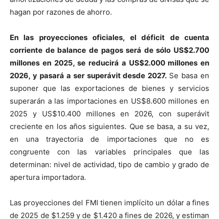
hagan por razones de ahorro.
En las proyecciones oficiales, el déficit de cuenta
corriente de balance de pagos será de sólo US$2.700
millones en 2025, se reducirá a US$2.000 millones en
2026, y pasará a ser superávit desde 2027.
Se basa en
suponer que las exportaciones de bienes y servicios
superarán a las importaciones en US$8.600 millones en
2025 y US$10.400 millones en 2026, con superávit
creciente en los años siguientes. Que se basa, a su vez,
en una trayectoria de importaciones que no es
congruente con las variables principales que las
determinan: nivel de actividad, tipo de cambio y grado de
apertura importadora.
Las proyecciones del FMI tienen implícito un dólar a fines
de 2025 de $1.259 y de $1.420 a fines de 2026, y estiman