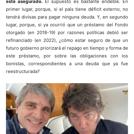
esté asegurado.
El supuesto es bastante endeble. En
primer lugar, porque, si el país tiene déficit externo, no
tendrá divisas para pagar ninguna deuda. Y, en segundo
lugar, porque, si ya ocurrió que un préstamo del Fondo
otorgado (en 2018-19) por razones políticas debió ser
refinanciado (en 2022), ¿cómo estar seguro de que un
futuro gobierno priorizará el repago en tiempo y forma de
este préstamo, por sobre las obligaciones con los
bonistas, correspondientes a una deuda que ya fue
reestructurada?