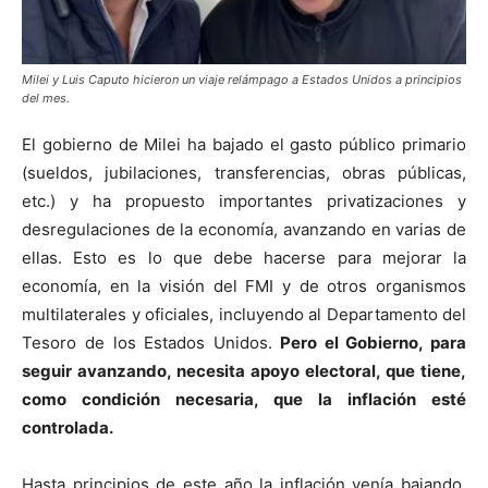
Milei y Luis Caputo hicieron un viaje relámpago a Estados Unidos a principios
del mes.
El gobierno de Milei ha bajado el gasto público primario
(sueldos, jubilaciones, transferencias, obras públicas,
etc.) y ha propuesto importantes privatizaciones y
desregulaciones de la economía, avanzando en varias de
ellas. Esto es lo que debe hacerse para mejorar la
economía, en la visión del FMI y de otros organismos
multilaterales y oficiales, incluyendo al Departamento del
Tesoro de los Estados Unidos.
Pero el Gobierno, para
seguir avanzando, necesita apoyo electoral, que tiene,
como condición necesaria, que la inflación esté
controlada.
Hasta principios de este año la inflación venía bajando,