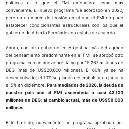
políticas a lo que el FMI entendiera como más
conveniente. El nuevo programa fue acordado en 2022,
pero en un marco de tensión en el que el FMI no pudo
establecer condicionantes estructurales con los que el
gobierno de Alberto Fernández no estaba de acuerdo.
Ahora, con otro gobierno en Argentina más del agrado
del pensamiento predominante en el FMI, se aprobó otro
programa, con un nuevo préstamo por 15.267 millones de
DEG (más de US$20.000 millones). El 60% ya se ha
desembolsado; el 10% se planea desembolsar en junio, y
el 5% en diciembre.
Para mediados de 2026, la deuda de
nuestro país con el FMI ascendería a casi 43.100
millones de DEG; al cambio actual, más de US$58.000
millones
.
Este ha sido, nuevamente, un programa aprobado por