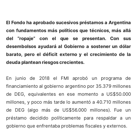
El Fondo ha aprobado sucesivos préstamos a Argentina
con fundamentos más políticos que técnicos, más allá
del “ropaje” con el que se presentan. Con sus
desembolsos ayudará al Gobierno a sostener un dólar
barato, pero el déficit externo y el crecimiento de la
deuda plantean riesgos crecientes.
En junio de 2018 el FMI aprobó un programa de
financiamiento al gobierno argentino por 35.379 millones
de DEG, equivalentes en ese momento a US$50.000
millones, y poco más tarde lo aumentó a 40.710 millones
de DEG (algo más de US$56.000 millones). Fue un
préstamo decidido políticamente para respaldar a un
gobierno que enfrentaba problemas fiscales y externos.