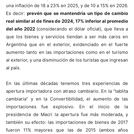
una inflación de 18 a 23% en 2025, y de 10 a 15% en 2026.
Es decir:
prevén que se mantendría un tipo de cambio
real similar al de fines de 2024, 17% inferior al promedio
del año 2022
(considerando el dólar oficial), que lleva a
que los bienes y servicios tiendan a ser más caros en
Argentina que en el exterior, evidenciado en el fuerte
aumento tanto en las importaciones como en el turismo
al exterior, y una disminución de los turistas que ingresan
al país.
En las últimas décadas tenemos tres experiencias de
apertura importadora con atraso cambiario. En la “tablita
cambiaria” y en la Convertibilidad, el aumento de las
importaciones fue explosivo. En el inicio de la
presidencia de Macri la apertura fue más moderada, y
también su efecto: las importaciones de bienes de 2017
fueron 11% mayores que las de 2015 (ambos años