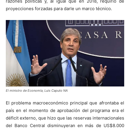
razones políticas y, al igual que en 2018, requirió de
proyecciones forzadas para darle un marco técnico.
El ministro de Economía, Luis Caputo NA
El problema macroeconómico principal que afrontaba el
país en el momento de aprobación del programa era el
déficit externo, que hizo que las reservas internacionales
del Banco Central disminuyeran en más de US$8.000