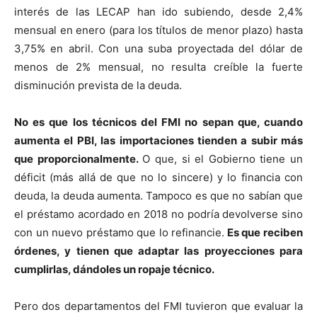
interés de las LECAP han ido subiendo, desde 2,4%
mensual en enero (para los títulos de menor plazo) hasta
3,75% en abril. Con una suba proyectada del dólar de
menos de 2% mensual, no resulta creíble la fuerte
disminución prevista de la deuda.
No es que los técnicos del FMI no sepan que, cuando
aumenta el PBI, las importaciones tienden a subir más
que proporcionalmente.
O que, si el Gobierno tiene un
déficit (más allá de que no lo sincere) y lo financia con
deuda, la deuda aumenta. Tampoco es que no sabían que
el préstamo acordado en 2018 no podría devolverse sino
con un nuevo préstamo que lo refinancie.
Es que reciben
órdenes, y tienen que adaptar las proyecciones para
cumplirlas, dándoles un ropaje técnico.
Pero dos departamentos del FMI tuvieron que evaluar la