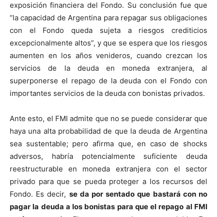
exposición financiera del Fondo. Su conclusión fue que
“la capacidad de Argentina para repagar sus obligaciones
con el Fondo queda sujeta a riesgos crediticios
excepcionalmente altos”, y que se espera que los riesgos
aumenten en los años venideros, cuando crezcan los
servicios de la deuda en moneda extranjera, al
superponerse el repago de la deuda con el Fondo con
importantes servicios de la deuda con bonistas privados.
Ante esto, el FMI admite que no se puede considerar que
haya una alta probabilidad de que la deuda de Argentina
sea sustentable; pero afirma que, en caso de shocks
adversos, habría potencialmente suficiente deuda
reestructurable en moneda extranjera con el sector
privado para que se pueda proteger a los recursos del
Fondo. Es decir,
se da por sentado que bastará con no
pagar la deuda a los bonistas para que el repago al FMI