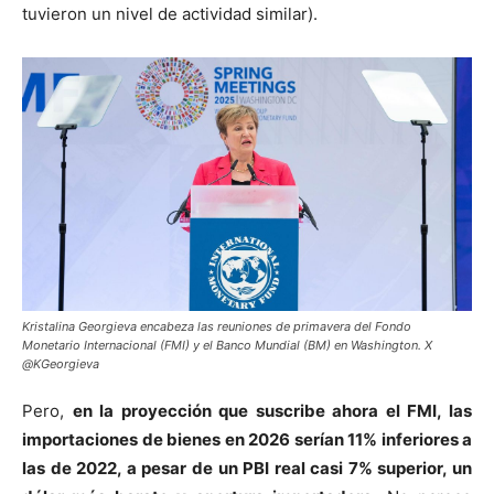
tuvieron un nivel de actividad similar).
Kristalina Georgieva encabeza las reuniones de primavera del Fondo
Monetario Internacional (FMI) y el Banco Mundial (BM) en Washington. X
@KGeorgieva
Pero,
en la proyección que suscribe ahora el FMI, las
importaciones de bienes en 2026 serían 11% inferiores a
las de 2022, a pesar de un PBI real casi 7% superior, un