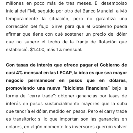
millones en poco más de tres meses. El desembolso
inicial del FMI, seguido por otro del Banco Mundial, alivió
temporalmente la situación, pero no garantiza una
corrección del flujo. Sirve para que el Gobierno pueda
afirmar que tiene con qué sostener un precio del dólar
que no supere el techo de la franja de flotación que
estableció: $1.400, más 1% mensual.
Con tasas de interés que ofrece pagar el Gobierno de
casi 4% mensual en las LECAP, la idea es que sea mayor
negocio permanecer en pesos que en dólares,
promoviendo una nueva “bicicleta financiera”
bajo la
forma de “carry trade”: obtener ganancias por tasas de
interés en pesos sustancialmente mayores que la suba
que tendría el dólar, medido en pesos. Pero el carry trade
es transitorio: si lo que importan son las ganancias en
dólares, en algún momento los inversores querrán volver