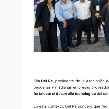
Elio Del Re
, presidente de la Asociación d
pequeñas y medianas empresas proveedora
fortalecer el desarrollo tecnológico
del sec
En este contexto, Del Re ponderó que “no 