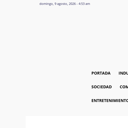
domingo, 9 agosto, 2026 - 4:53 am
PORTADA
IND
SOCIEDAD
COM
ENTRETENIMIENT