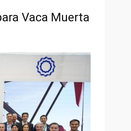
para Vaca Muerta