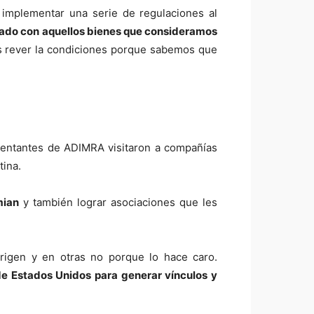
 implementar una serie de regulaciones al
stado con aquellos bienes que consideramos
rever la condiciones porque sabemos que
sentantes de ADIMRA visitaron a compañías
tina.
mian
y también lograr asociaciones que les
origen y en otras no porque lo hace caro.
e Estados Unidos para generar vínculos y