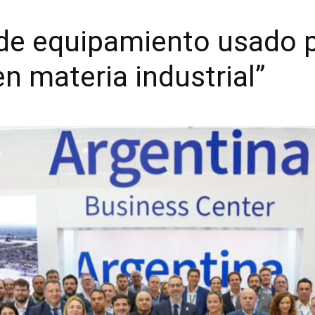
 de equipamiento usado 
n materia industrial”