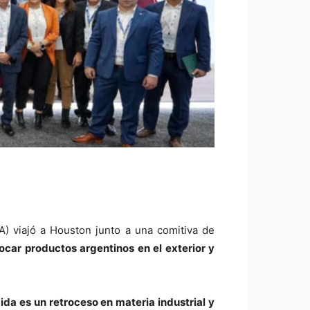
A) viajó a Houston junto a una comitiva de
locar productos argentinos en el exterior y
ida es un retroceso en materia industrial y