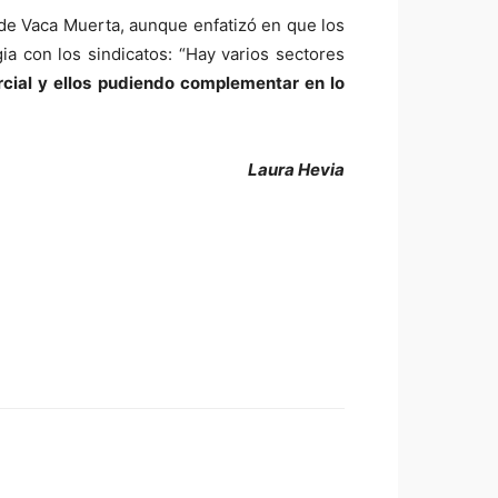
 de Vaca Muerta, aunque enfatizó en que los
gia con los sindicatos: “Hay varios sectores
cial y ellos pudiendo complementar en lo
Laura Hevia