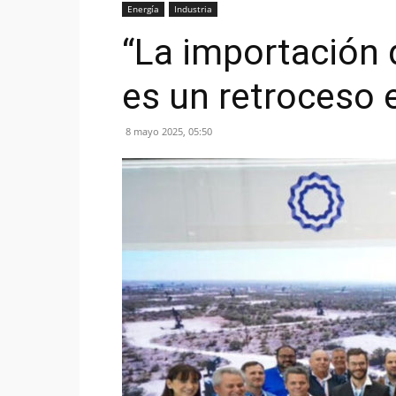
Energía
Industria
“La importación
es un retroceso e
8 mayo 2025, 05:50