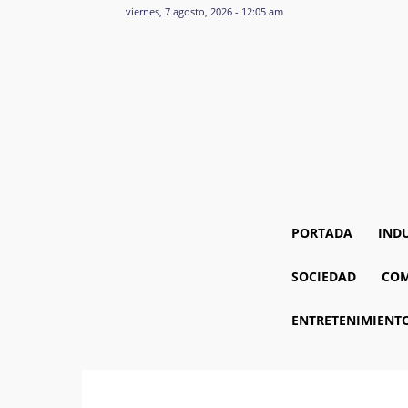
viernes, 7 agosto, 2026 - 12:05 am
PORTADA
IND
SOCIEDAD
COM
ENTRETENIMIENT