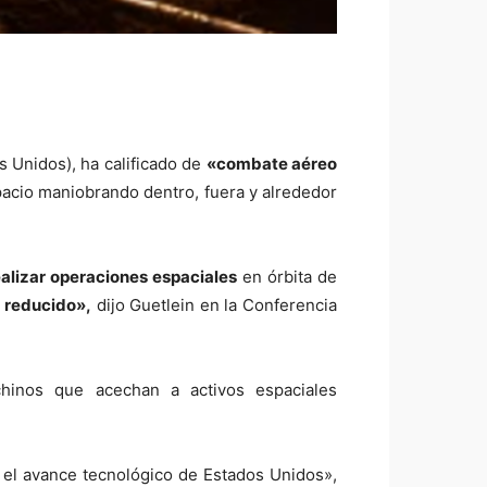
s Unidos), ha calificado de
«combate aéreo
pacio maniobrando dentro, fuera y alrededor
alizar operaciones espaciales
en órbita de
 reducido»,
dijo Guetlein en la Conferencia
hinos que acechan a activos espaciales
 el avance tecnológico de Estados Unidos»,