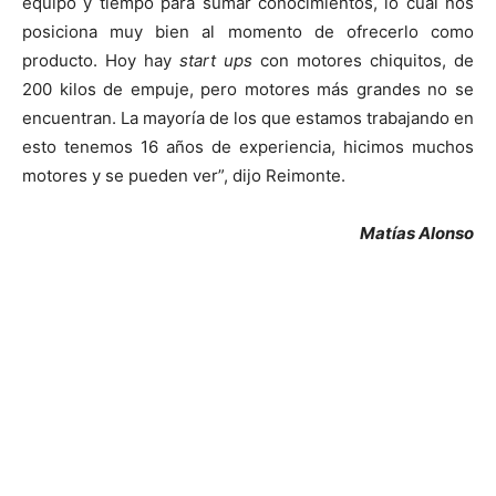
equipo y tiempo para sumar conocimientos, lo cual nos
posiciona muy bien al momento de ofrecerlo como
producto. Hoy hay
start ups
con motores chiquitos, de
200 kilos de empuje, pero motores más grandes no se
encuentran. La mayoría de los que estamos trabajando en
esto tenemos 16 años de experiencia, hicimos muchos
motores y se pueden ver”, dijo Reimonte.
Matías Alonso