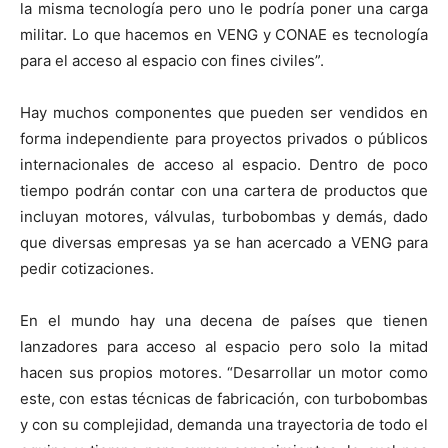
la misma tecnología pero uno le podría poner una carga
militar. Lo que hacemos en VENG y CONAE es tecnología
para el acceso al espacio con fines civiles”.
Hay muchos componentes que pueden ser vendidos en
forma independiente para proyectos privados o públicos
internacionales de acceso al espacio. Dentro de poco
tiempo podrán contar con una cartera de productos que
incluyan motores, válvulas, turbobombas y demás, dado
que diversas empresas ya se han acercado a VENG para
pedir cotizaciones.
En el mundo hay una decena de países que tienen
lanzadores para acceso al espacio pero solo la mitad
hacen sus propios motores. “Desarrollar un motor como
este, con estas técnicas de fabricación, con turbobombas
y con su complejidad, demanda una trayectoria de todo el