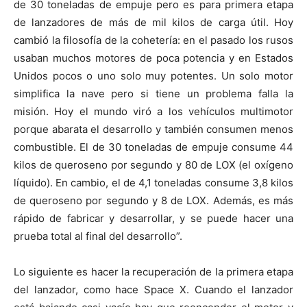
de 30 toneladas de empuje pero es para primera etapa
de lanzadores de más de mil kilos de carga útil. Hoy
cambió la filosofía de la cohetería: en el pasado los rusos
usaban muchos motores de poca potencia y en Estados
Unidos pocos o uno solo muy potentes. Un solo motor
simplifica la nave pero si tiene un problema falla la
misión. Hoy el mundo viró a los vehículos multimotor
porque abarata el desarrollo y también consumen menos
combustible. El de 30 toneladas de empuje consume 44
kilos de queroseno por segundo y 80 de LOX (el oxígeno
líquido). En cambio, el de 4,1 toneladas consume 3,8 kilos
de queroseno por segundo y 8 de LOX. Además, es más
rápido de fabricar y desarrollar, y se puede hacer una
prueba total al final del desarrollo”.
Lo siguiente es hacer la recuperación de la primera etapa
del lanzador, como hace Space X. Cuando el lanzador