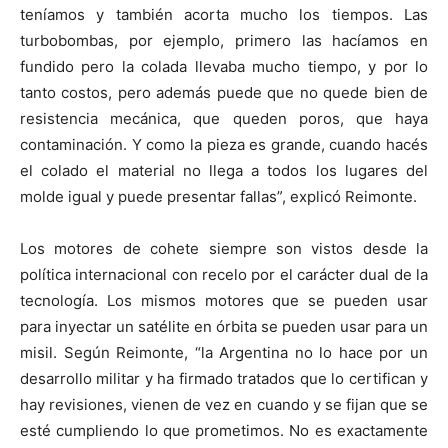
teníamos y también acorta mucho los tiempos. Las
turbobombas, por ejemplo, primero las hacíamos en
fundido pero la colada llevaba mucho tiempo, y por lo
tanto costos, pero además puede que no quede bien de
resistencia mecánica, que queden poros, que haya
contaminación. Y como la pieza es grande, cuando hacés
el colado el material no llega a todos los lugares del
molde igual y puede presentar fallas”, explicó Reimonte.
Los motores de cohete siempre son vistos desde la
política internacional con recelo por el carácter dual de la
tecnología. Los mismos motores que se pueden usar
para inyectar un satélite en órbita se pueden usar para un
misil. Según Reimonte, “la Argentina no lo hace por un
desarrollo militar y ha firmado tratados que lo certifican y
hay revisiones, vienen de vez en cuando y se fijan que se
esté cumpliendo lo que prometimos. No es exactamente