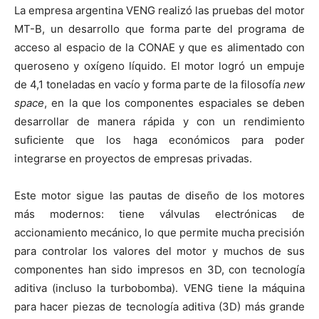
La empresa argentina VENG realizó las pruebas del motor
MT-B, un desarrollo que forma parte del programa de
acceso al espacio de la CONAE y que es alimentado con
queroseno y oxígeno líquido. El motor logró un empuje
de 4,1 toneladas en vacío y forma parte de la filosofía
new
space
, en la que los componentes espaciales se deben
desarrollar de manera rápida y con un rendimiento
suficiente que los haga económicos para poder
integrarse en proyectos de empresas privadas.
Este motor sigue las pautas de diseño de los motores
más modernos: tiene válvulas electrónicas de
accionamiento mecánico, lo que permite mucha precisión
para controlar los valores del motor y muchos de sus
componentes han sido impresos en 3D, con tecnología
aditiva (incluso la turbobomba). VENG tiene la máquina
para hacer piezas de tecnología aditiva (3D) más grande