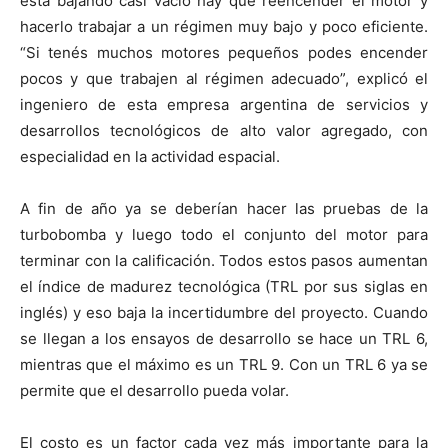
está bajando casi vacío hay que reencender el motor y
hacerlo trabajar a un régimen muy bajo y poco eficiente.
“Si tenés muchos motores pequeños podes encender
pocos y que trabajen al régimen adecuado”, explicó el
ingeniero de esta empresa argentina de servicios y
desarrollos tecnológicos de alto valor agregado, con
especialidad en la actividad espacial.
A fin de año ya se deberían hacer las pruebas de la
turbobomba y luego todo el conjunto del motor para
terminar con la calificación. Todos estos pasos aumentan
el índice de madurez tecnológica (TRL por sus siglas en
inglés) y eso baja la incertidumbre del proyecto. Cuando
se llegan a los ensayos de desarrollo se hace un TRL 6,
mientras que el máximo es un TRL 9. Con un TRL 6 ya se
permite que el desarrollo pueda volar.
El costo es un factor cada vez más importante para la