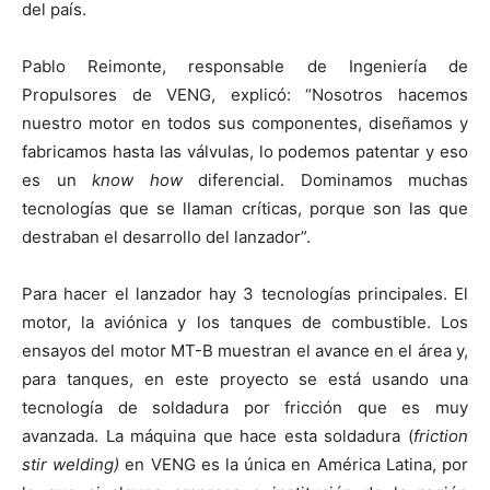
del país.
Pablo Reimonte, responsable de Ingeniería de
Propulsores de VENG, explicó: “Nosotros hacemos
nuestro motor en todos sus componentes, diseñamos y
fabricamos hasta las válvulas, lo podemos patentar y eso
es un
know how
diferencial. Dominamos muchas
tecnologías que se llaman críticas, porque son las que
destraban el desarrollo del lanzador”.
Para hacer el lanzador hay 3 tecnologías principales. El
motor, la aviónica y los tanques de combustible. Los
ensayos del motor MT-B muestran el avance en el área y,
para tanques, en este proyecto se está usando una
tecnología de soldadura por fricción que es muy
avanzada. La máquina que hace esta soldadura (
friction
stir welding)
en VENG es la única en América Latina, por