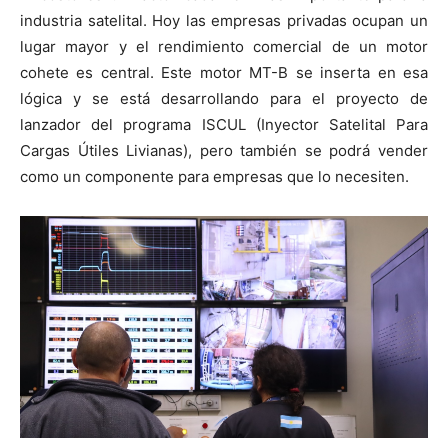
industria satelital. Hoy las empresas privadas ocupan un
lugar mayor y el rendimiento comercial de un motor
cohete es central. Este motor MT-B se inserta en esa
lógica y se está desarrollando para el proyecto de
lanzador del programa ISCUL (Inyector Satelital Para
Cargas Útiles Livianas), pero también se podrá vender
como un componente para empresas que lo necesiten.